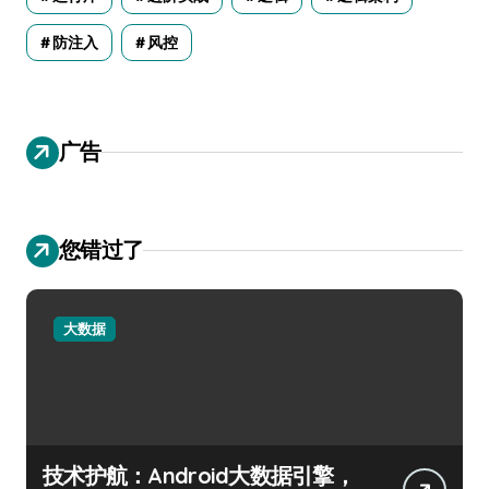
防注入
风控
广告
您错过了
大数据
技术护航：Android大数据引擎，