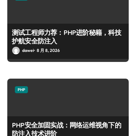
测试工程师力荐：PHP进阶秘籍，科技
护航安全防注入
dawei
8 月 8, 2026
PHP
PHP安全加固实战：网络运维视角下的
防注入技术进阶