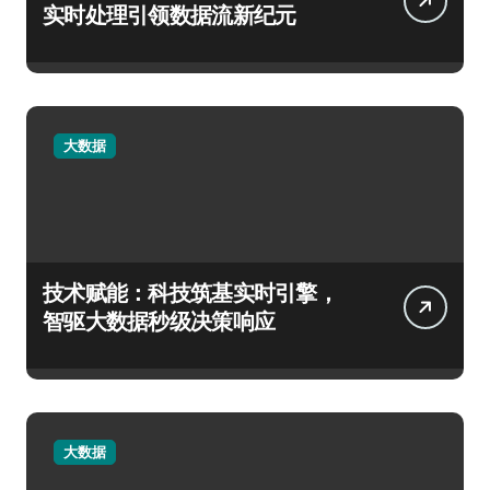
实时处理引领数据流新纪元
大数据
技术赋能：科技筑基实时引擎，
智驱大数据秒级决策响应
大数据