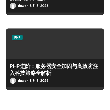
dawei
8 月 8, 2026
PHP
PHP进阶：服务器安全加固与高效防注
入科技策略全解析
dawei
8 月 8, 2026