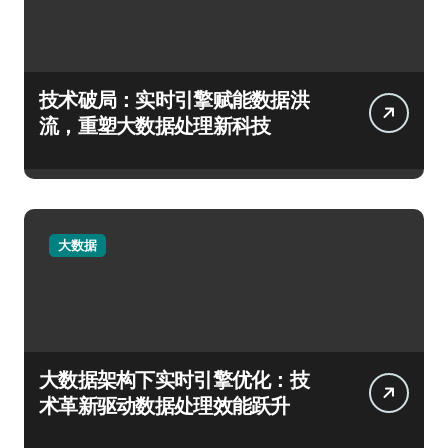
技术破局：实时引擎赋能数据洪
流，重塑大数据处理新科技
大数据
大数据架构下实时引擎优化：技
术革新驱动数据处理效能跃升