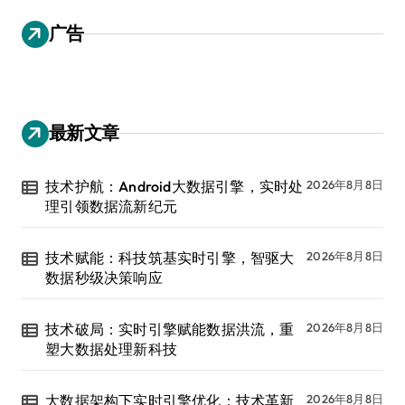
广告
最新文章
技术护航：Android大数据引擎，实时处
2026年8月8日
理引领数据流新纪元
技术赋能：科技筑基实时引擎，智驱大
2026年8月8日
数据秒级决策响应
技术破局：实时引擎赋能数据洪流，重
2026年8月8日
塑大数据处理新科技
大数据架构下实时引擎优化：技术革新
2026年8月8日