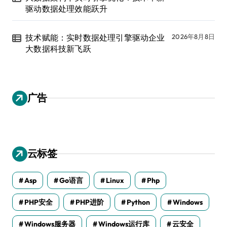
驱动数据处理效能跃升
技术赋能：实时数据处理引擎驱动企业
2026年8月8日
大数据科技新飞跃
广告
云标签
Asp
Go语言
Linux
Php
PHP安全
PHP进阶
Python
Windows
Windows服务器
Windows运行库
云安全