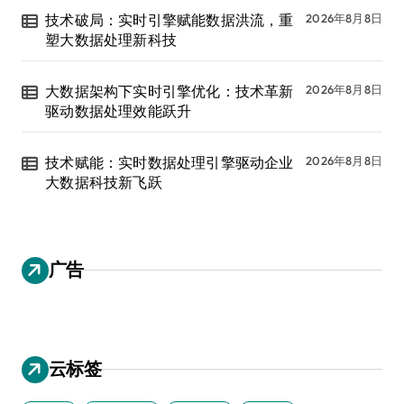
技术破局：实时引擎赋能数据洪流，重
2026年8月8日
塑大数据处理新科技
大数据架构下实时引擎优化：技术革新
2026年8月8日
驱动数据处理效能跃升
技术赋能：实时数据处理引擎驱动企业
2026年8月8日
大数据科技新飞跃
广告
云标签