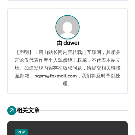
导
航
由
dawei
【声明】：唐山站长网内容转载自互联网，其相关
言论仅代表作者个人观点绝非权威，不代表本站立
场。如您发现内容存在版权问题，请提交相关链接
至邮箱：bqsm@foxmail.com，我们将及时予以处
理。
相关文章
PHP