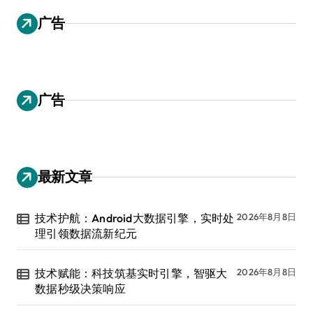
广告
广告
最新文章
技术护航：Android大数据引擎，实时处
2026年8月8日
理引领数据流新纪元
技术赋能：科技筑基实时引擎，智驱大
2026年8月8日
数据秒级决策响应