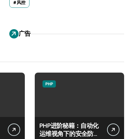
风控
广告
PHP
PHP进阶秘籍：自动化
运维视角下的安全防注