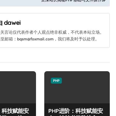
由
dawei
相关言论仅代表作者个人观点绝非权威，不代表本站立场。
：bqsm@foxmail.com，我们将及时予以处理。
PHP
：科技赋能安
PHP进阶：科技赋能安