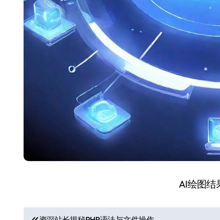
AI绘图
文
资深站长揭秘PHP语法与文件操作