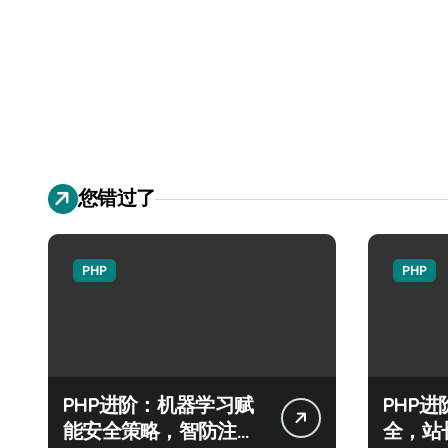
您错过了
PHP
PHP
PHP进阶：机器学习赋
PHP
能安全策略，智防注入
全，站