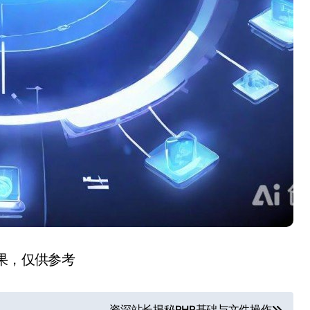
结果，仅供参考
资深站长揭秘PHP基础与文件操作