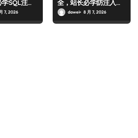
学SQL注入
全，站长必学防注入核
略
心策略
月 7, 2026
dawei
8 月 7, 2026