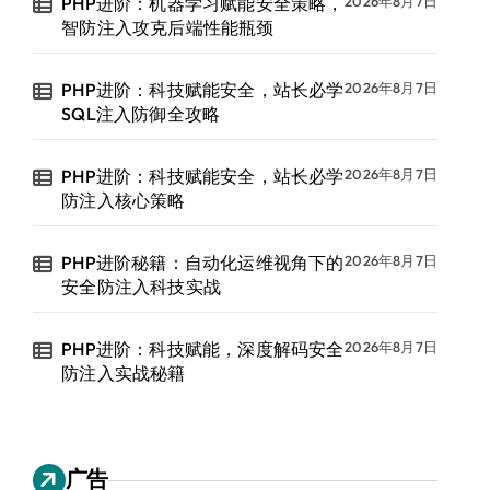
PHP进阶：机器学习赋能安全策略，
2026年8月7日
智防注入攻克后端性能瓶颈
PHP进阶：科技赋能安全，站长必学
2026年8月7日
SQL注入防御全攻略
PHP进阶：科技赋能安全，站长必学
2026年8月7日
防注入核心策略
PHP进阶秘籍：自动化运维视角下的
2026年8月7日
安全防注入科技实战
PHP进阶：科技赋能，深度解码安全
2026年8月7日
防注入实战秘籍
广告