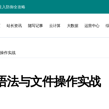
入核心策略
防注入科技实战
页
站长资讯
随写记事
云计算
大数据
运营中心
入实战秘籍
件操作实战
攻略
：语法与文件操作实战
注入攻克后端性能瓶颈