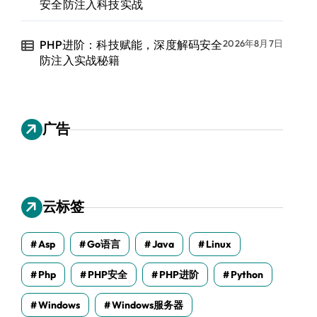
安全防注入科技实战
PHP进阶：科技赋能，深度解码安全
2026年8月7日
防注入实战秘籍
广告
云标签
Asp
Go语言
Java
Linux
Php
PHP安全
PHP进阶
Python
Windows
Windows服务器