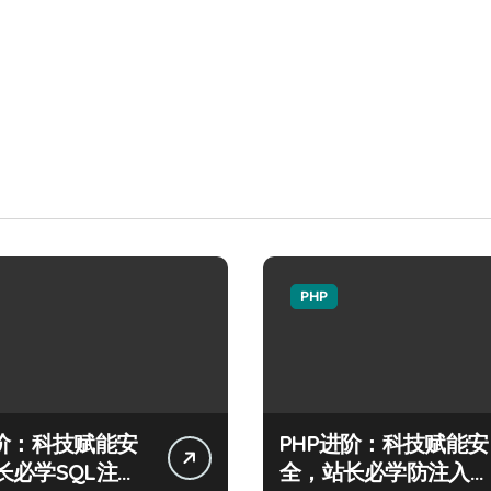
PHP
进阶：科技赋能安
PHP进阶：科技赋能安
长必学SQL注入
全，站长必学防注入核