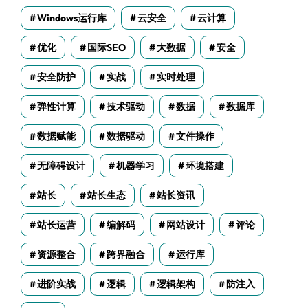
Windows运行库
云安全
云计算
优化
国际SEO
大数据
安全
安全防护
实战
实时处理
弹性计算
技术驱动
数据
数据库
数据赋能
数据驱动
文件操作
无障碍设计
机器学习
环境搭建
站长
站长生态
站长资讯
站长运营
编解码
网站设计
评论
资源整合
跨界融合
运行库
进阶实战
逻辑
逻辑架构
防注入