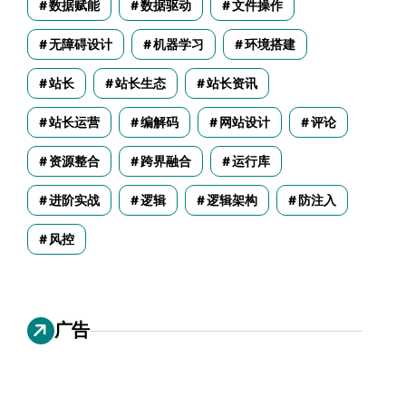
数据赋能
数据驱动
文件操作
无障碍设计
机器学习
环境搭建
站长
站长生态
站长资讯
站长运营
编解码
网站设计
评论
资源整合
跨界融合
运行库
进阶实战
逻辑
逻辑架构
防注入
风控
广告