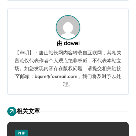
导
航
由
dawei
【声明】：唐山站长网内容转载自互联网，其相关
言论仅代表作者个人观点绝非权威，不代表本站立
场。如您发现内容存在版权问题，请提交相关链接
至邮箱：bqsm@foxmail.com，我们将及时予以处
理。
相关文章
PHP