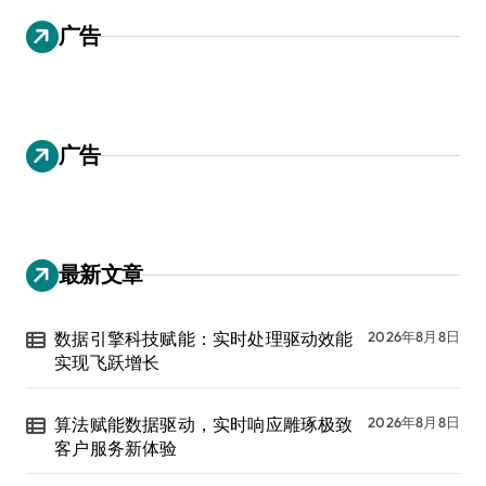
广告
广告
最新文章
数据引擎科技赋能：实时处理驱动效能
2026年8月8日
实现飞跃增长
算法赋能数据驱动，实时响应雕琢极致
2026年8月8日
客户服务新体验