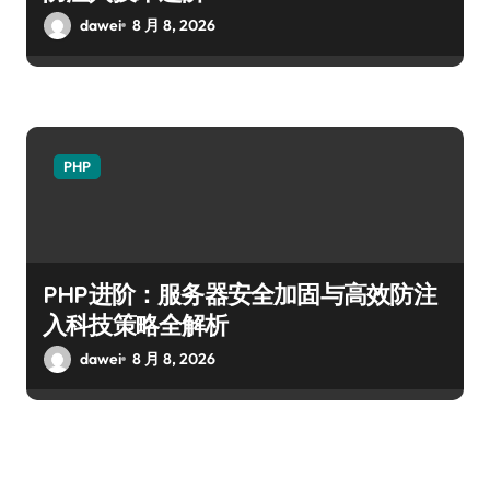
dawei
8 月 8, 2026
PHP
PHP进阶：服务器安全加固与高效防注
入科技策略全解析
dawei
8 月 8, 2026