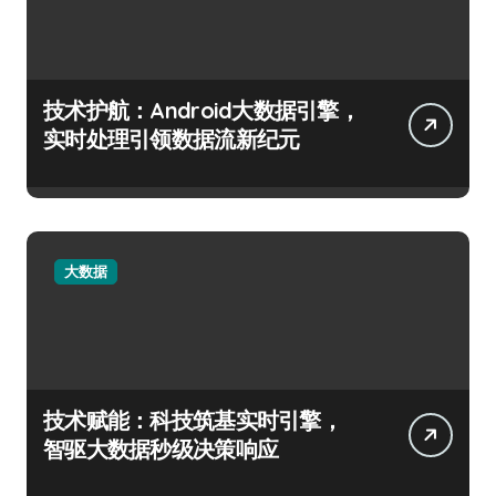
技术护航：Android大数据引擎，
实时处理引领数据流新纪元
大数据
技术赋能：科技筑基实时引擎，
智驱大数据秒级决策响应