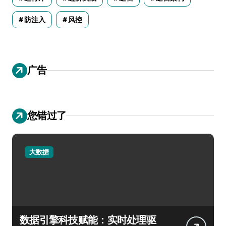
防注入
风控
广告
您错过了
大数据
数据引擎科技赋能：实时处理驱