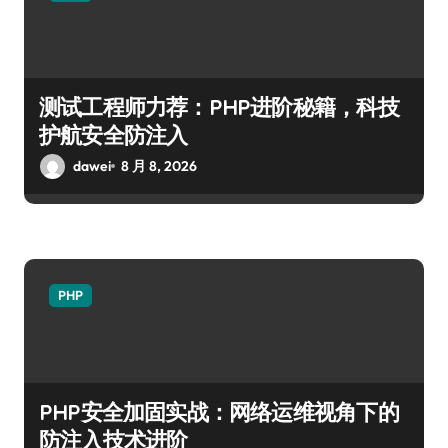
测试工程师力荐：PHP进阶秘籍，科技
护航安全防注入
dawei
8 月 8, 2026
PHP
PHP安全加固实战：网络运维视角下的
防注入技术进阶