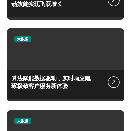
动效能实现飞跃增长
大数据
算法赋能数据驱动，实时响应雕
琢极致客户服务新体验
大数据