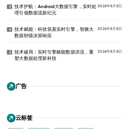
技术护航：Android大数据引擎，实时处
2026年8月8日
理引领数据流新纪元
技术赋能：科技筑基实时引擎，智驱大
2026年8月8日
数据秒级决策响应
技术破局：实时引擎赋能数据洪流，重
2026年8月8日
塑大数据处理新科技
广告
云标签