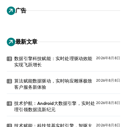
广告
最新文章
数据引擎科技赋能：实时处理驱动效能
2026年8月8日
实现飞跃增长
算法赋能数据驱动，实时响应雕琢极致
2026年8月8日
客户服务新体验
技术护航：Android大数据引擎，实时处
2026年8月8日
理引领数据流新纪元
技术赋能：科技筑基实时引擎，智驱大
2026年8月8日