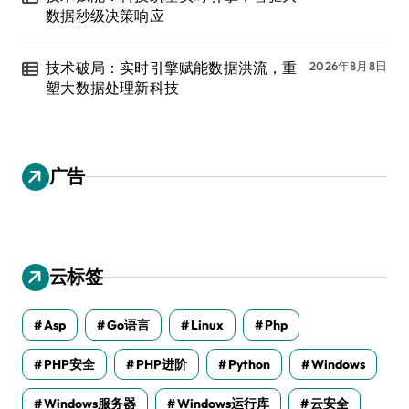
数据秒级决策响应
技术破局：实时引擎赋能数据洪流，重
2026年8月8日
塑大数据处理新科技
广告
云标签
Asp
Go语言
Linux
Php
PHP安全
PHP进阶
Python
Windows
Windows服务器
Windows运行库
云安全