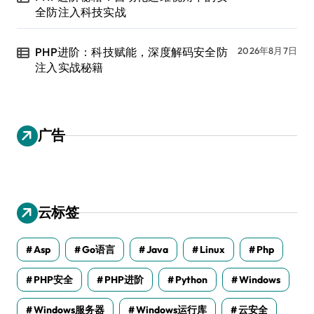
全防注入科技实战
PHP进阶：科技赋能，深度解码安全防
2026年8月7日
注入实战秘籍
广告
云标签
Asp
Go语言
Java
Linux
Php
PHP安全
PHP进阶
Python
Windows
Windows服务器
Windows运行库
云安全