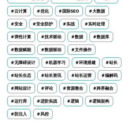
云计算
优化
国际SEO
大数据
安全
安全防护
实战
实时处理
弹性计算
技术驱动
数据
数据库
数据赋能
数据驱动
文件操作
无障碍设计
机器学习
环境搭建
站长
站长生态
站长资讯
站长运营
编解码
网站设计
评论
资源整合
跨界融合
运行库
进阶实战
逻辑
逻辑架构
防注入
风控