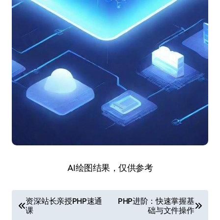
AI绘图结果，仅供参考
文
资深站长亲授PHP速通
PHP进阶：快速掌握基
课
础与文件操作
章