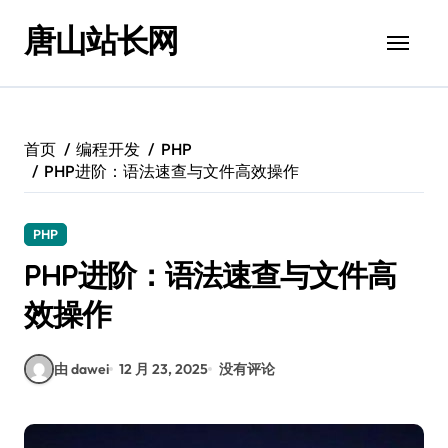
跳
唐山站长网
转
到
内
容
首页
编程开发
PHP
PHP进阶：语法速查与文件高效操作
PHP
PHP进阶：语法速查与文件高
效操作
由 dawei
12 月 23, 2025
没有评论