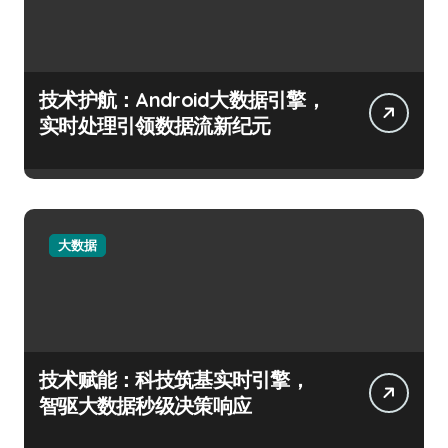
技术护航：Android大数据引擎，
实时处理引领数据流新纪元
大数据
技术赋能：科技筑基实时引擎，
智驱大数据秒级决策响应