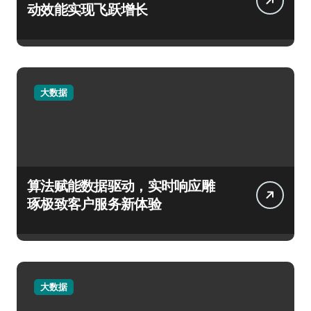
动效能实现飞跃增长
大数据
算法赋能数据驱动，实时响应雕
琢极致客户服务新体验
大数据