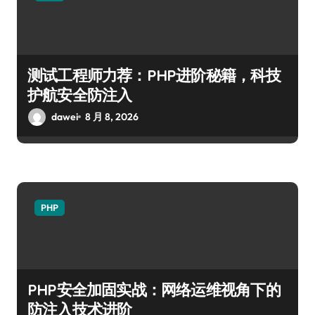
测试工程师力荐：PHP进阶秘籍，科技
护航安全防注入
dawei
8 月 8, 2026
PHP
PHP安全加固实战：网络运维视角下的
防注入技术进阶