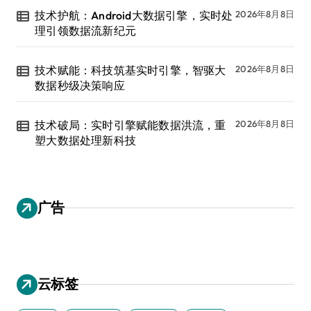
技术护航：Android大数据引擎，实时处
2026年8月8日
理引领数据流新纪元
技术赋能：科技筑基实时引擎，智驱大
2026年8月8日
数据秒级决策响应
技术破局：实时引擎赋能数据洪流，重
2026年8月8日
塑大数据处理新科技
广告
云标签