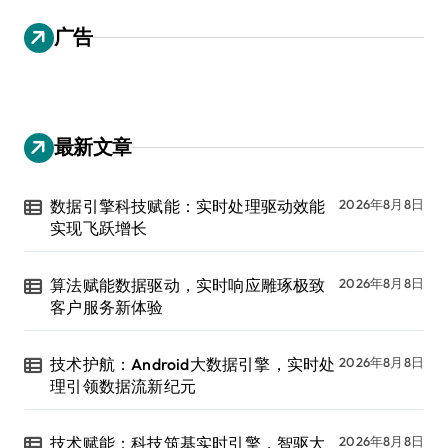
广告
最新文章
数据引擎科技赋能：实时处理驱动效能
2026年8月8日
实现飞跃增长
算法赋能数据驱动，实时响应雕琢极致
2026年8月8日
客户服务新体验
技术护航：Android大数据引擎，实时处
2026年8月8日
理引领数据流新纪元
技术赋能：科技筑基实时引擎，智驱大
2026年8月8日