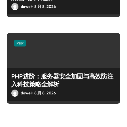
dawei
8 月 8, 2026
PHP
PHP进阶：服务器安全加固与高效防注
入科技策略全解析
dawei
8 月 8, 2026