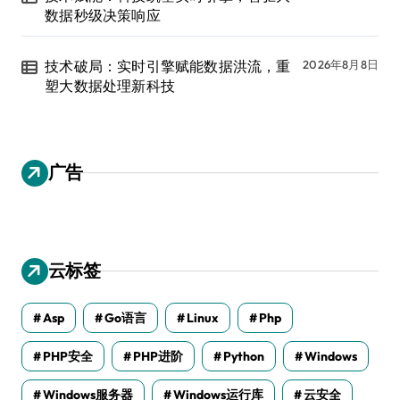
数据秒级决策响应
技术破局：实时引擎赋能数据洪流，重
2026年8月8日
塑大数据处理新科技
广告
云标签
Asp
Go语言
Linux
Php
PHP安全
PHP进阶
Python
Windows
Windows服务器
Windows运行库
云安全