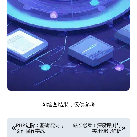
AI绘图结果，仅供参考
文
PHP进阶：基础语法与
站长必看！深度评测与
文件操作实战
实用资讯解析
章