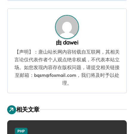
导
航
由
dawei
【声明】：唐山站长网内容转载自互联网，其相关
言论仅代表作者个人观点绝非权威，不代表本站立
场。如您发现内容存在版权问题，请提交相关链接
至邮箱：bqsm@foxmail.com，我们将及时予以处
理。
相关文章
PHP