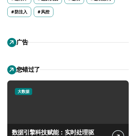
防注入
风控
广告
您错过了
大数据
数据引擎科技赋能：实时处理驱