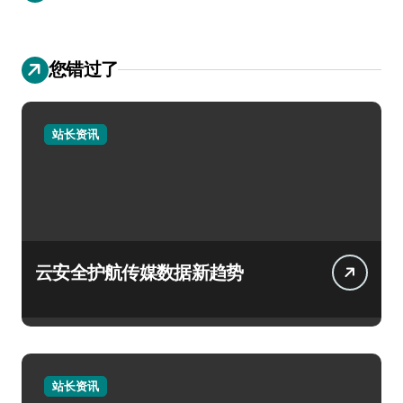
您错过了
站长资讯
云安全护航传媒数据新趋势
站长资讯