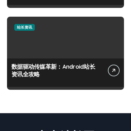
站长资讯
数据驱动传媒革新：Android站长
资讯全攻略