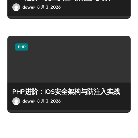
dawei
8 月 3, 2026
PHP
PHP进阶：iOS安全架构与防注入实战
dawei
8 月 3, 2026