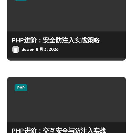
PHP进阶：安全防注入实战策略
dawei
8 月 3, 2026
PHP
PHP进阶：交互安全与防注入实战