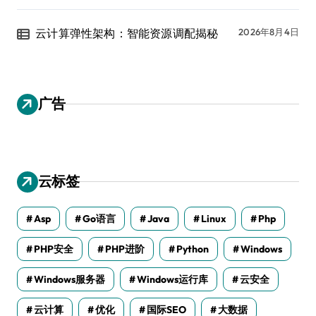
云计算弹性架构：智能资源调配揭秘
2026年8月4日
广告
云标签
Asp
Go语言
Java
Linux
Php
PHP安全
PHP进阶
Python
Windows
Windows服务器
Windows运行库
云安全
云计算
优化
国际SEO
大数据