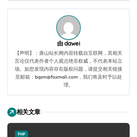
导
航
由
dawei
【声明】：唐山站长网内容转载自互联网，其相关
言论仅代表作者个人观点绝非权威，不代表本站立
场。如您发现内容存在版权问题，请提交相关链接
至邮箱：bqsm@foxmail.com，我们将及时予以处
理。
相关文章
PHP