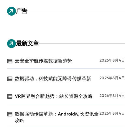
广告
最新文章
云安全护航传媒数据新趋势
2026年8月4日
数据驱动，科技赋能无障碍传媒革新
2026年8月4日
VR跨界融合新趋势：站长资源全攻略
2026年8月4日
数据驱动传媒革新：Android站长资讯全
2026年8月4日
攻略