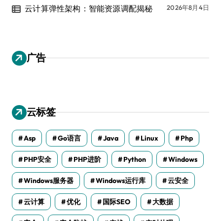
云计算弹性架构：智能资源调配揭秘
2026年8月4日
广告
云标签
Asp
Go语言
Java
Linux
Php
PHP安全
PHP进阶
Python
Windows
Windows服务器
Windows运行库
云安全
云计算
优化
国际SEO
大数据