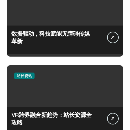
数据驱动，科技赋能无障碍传媒
革新
站长资讯
VR跨界融合新趋势：站长资源全
攻略