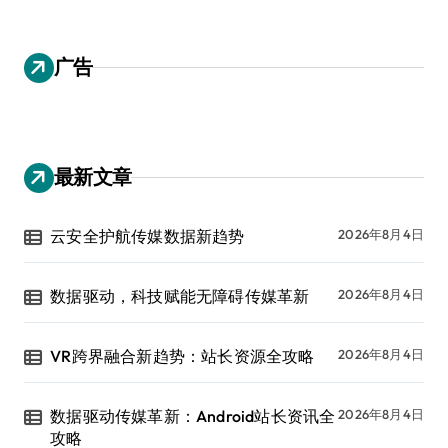
广告
最新文章
云安全护航传媒数据新趋势
2026年8月4日
数据驱动，科技赋能无障碍传媒革新
2026年8月4日
VR跨界融合新趋势：站长资源全攻略
2026年8月4日
数据驱动传媒革新：Android站长资讯全
2026年8月4日
攻略