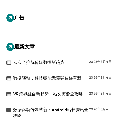
广告
最新文章
云安全护航传媒数据新趋势
2026年8月4日
数据驱动，科技赋能无障碍传媒革新
2026年8月4日
VR跨界融合新趋势：站长资源全攻略
2026年8月4日
数据驱动传媒革新：Android站长资讯全
2026年8月4日
攻略