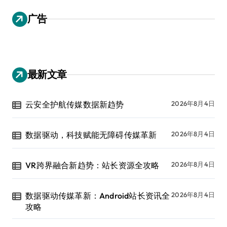
广告
最新文章
云安全护航传媒数据新趋势
2026年8月4日
数据驱动，科技赋能无障碍传媒革新
2026年8月4日
VR跨界融合新趋势：站长资源全攻略
2026年8月4日
数据驱动传媒革新：Android站长资讯全
2026年8月4日
攻略