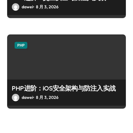
dawei
8 月 3, 2026
PHP
PHP进阶：iOS安全架构与防注入实战
dawei
8 月 3, 2026