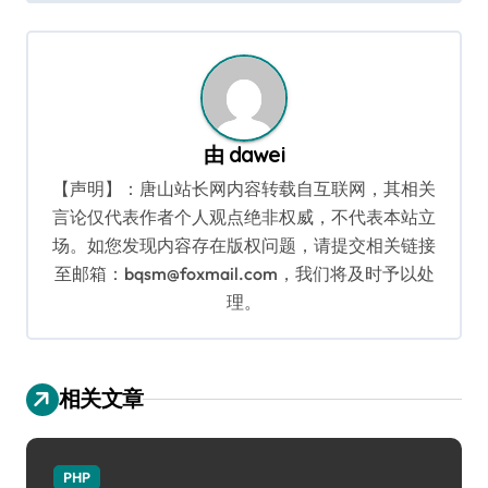
导
航
由
dawei
【声明】：唐山站长网内容转载自互联网，其相关
言论仅代表作者个人观点绝非权威，不代表本站立
场。如您发现内容存在版权问题，请提交相关链接
至邮箱：bqsm@foxmail.com，我们将及时予以处
理。
相关文章
PHP