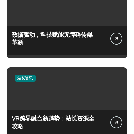
数据驱动，科技赋能无障碍传媒
革新
站长资讯
VR跨界融合新趋势：站长资源全
攻略