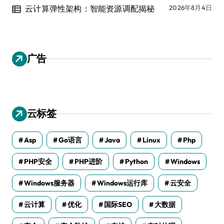
云计算弹性架构：智能资源调配揭秘
2026年8月4日
广告
云标签
Asp
Go语言
Java
Linux
Php
PHP安全
PHP进阶
Python
Windows
Windows服务器
Windows运行库
云安全
云计算
优化
国际SEO
大数据