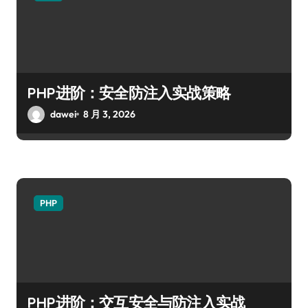
PHP进阶：安全防注入实战策略
dawei
8 月 3, 2026
PHP
PHP进阶：交互安全与防注入实战