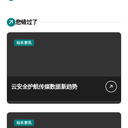
您错过了
站长资讯
云安全护航传媒数据新趋势
站长资讯