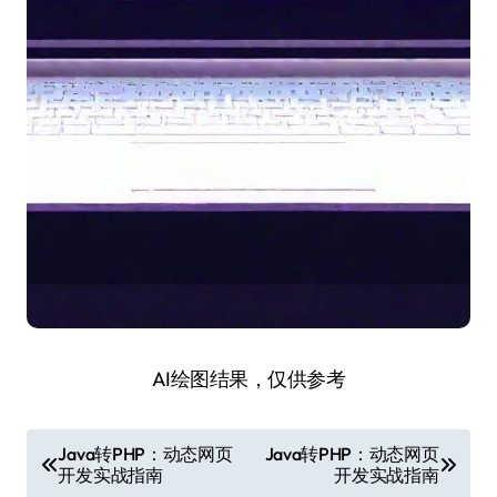
AI绘图结果，仅供参考
文
Java转PHP：动态网页
Java转PHP：动态网页
开发实战指南
开发实战指南
章