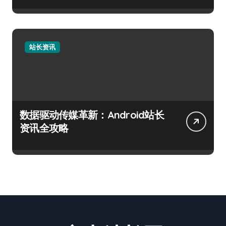
站长资讯
数据驱动传媒革新：Android站长
资讯全攻略