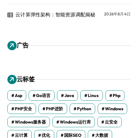
云计算弹性架构：智能资源调配揭秘
2026年8月4日
广告
云标签
Asp
Go语言
Java
Linux
Php
PHP安全
PHP进阶
Python
Windows
Windows服务器
Windows运行库
云安全
云计算
优化
国际SEO
大数据