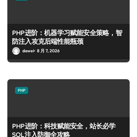
PHP进阶：机器学习赋能安全策略，智
防注入攻克后端性能瓶颈
dawei
8 月 7, 2026
PHP
PHP进阶：科技赋能安全，站长必学
SQL注入防御全攻略