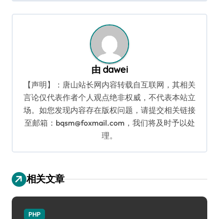
导
航
由
dawei
【声明】：唐山站长网内容转载自互联网，其相关
言论仅代表作者个人观点绝非权威，不代表本站立
场。如您发现内容存在版权问题，请提交相关链接
至邮箱：bqsm@foxmail.com，我们将及时予以处
理。
相关文章
PHP