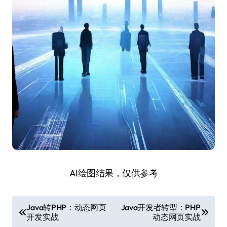
AI绘图结果，仅供参考
文
Java转PHP：动态网页
Java开发者转型：PHP
开发实战
动态网页实战
章