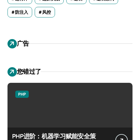
防注入
风控
广告
您错过了
PHP
PHP进阶：机器学习赋能安全策