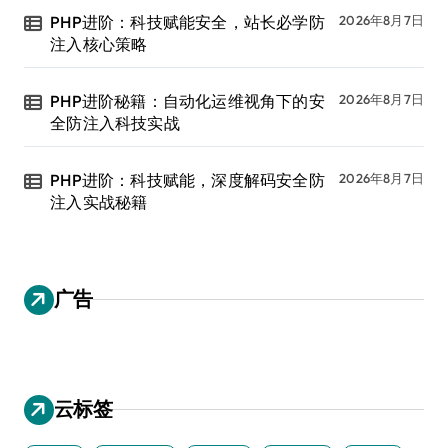
PHP进阶：科技赋能安全，站长必学防
2026年8月7日
注入核心策略
PHP进阶秘籍：自动化运维视角下的安
2026年8月7日
全防注入科技实战
PHP进阶：科技赋能，深度解码安全防
2026年8月7日
注入实战秘籍
广告
云标签