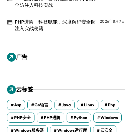
全防注入科技实战
PHP进阶：科技赋能，深度解码安全防
2026年8月7日
注入实战秘籍
广告
云标签
Asp
Go语言
Java
Linux
Php
PHP安全
PHP进阶
Python
Windows
Windows服务器
Windows运行库
云安全