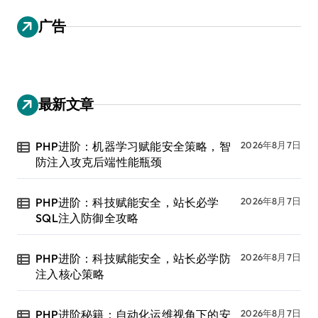
广告
最新文章
PHP进阶：机器学习赋能安全策略，智
2026年8月7日
防注入攻克后端性能瓶颈
PHP进阶：科技赋能安全，站长必学
2026年8月7日
SQL注入防御全攻略
PHP进阶：科技赋能安全，站长必学防
2026年8月7日
注入核心策略
PHP进阶秘籍：自动化运维视角下的安
2026年8月7日