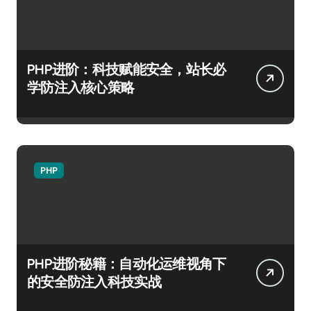
PHP进阶：科技赋能安全，站长必
学防注入核心策略
PHP
PHP进阶秘籍：自动化运维视角下
的安全防注入科技实战