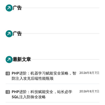
广告
广告
最新文章
PHP进阶：机器学习赋能安全策略，智
2026年8月7日
防注入攻克后端性能瓶颈
PHP进阶：科技赋能安全，站长必学
2026年8月7日
SQL注入防御全攻略