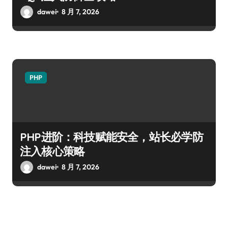
dawei
8 月 7, 2026
PHP
PHP进阶：科技赋能安全，站长必学防
注入核心策略
dawei
8 月 7, 2026