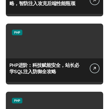
略，智防注入攻克后端性能瓶颈
PHP
PHP进阶：科技赋能安全，站长必
学SQL注入防御全攻略
PHP