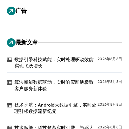
广告
最新文章
数据引擎科技赋能：实时处理驱动效能
2026年8月8日
实现飞跃增长
算法赋能数据驱动，实时响应雕琢极致
2026年8月8日
客户服务新体验
技术护航：Android大数据引擎，实时处
2026年8月8日
理引领数据流新纪元
技术赋能：科技筑基实时引擎，智驱大
2026年8月8日