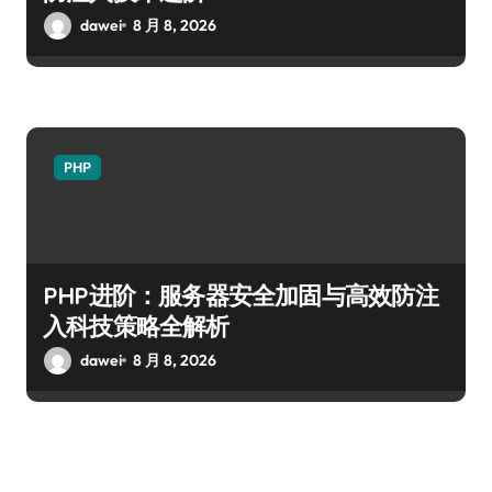
dawei
8 月 8, 2026
PHP
PHP进阶：服务器安全加固与高效防注
入科技策略全解析
dawei
8 月 8, 2026