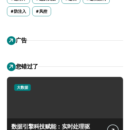
防注入
风控
广告
您错过了
大数据
数据引擎科技赋能：实时处理驱