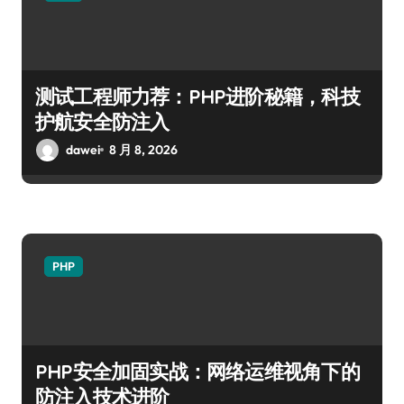
测试工程师力荐：PHP进阶秘籍，科技
护航安全防注入
dawei
8 月 8, 2026
PHP
PHP安全加固实战：网络运维视角下的
防注入技术进阶