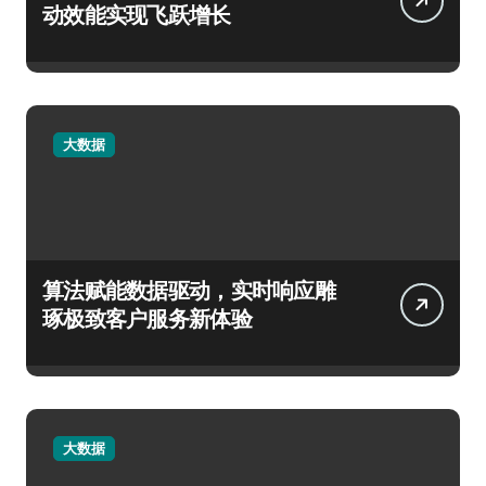
动效能实现飞跃增长
大数据
算法赋能数据驱动，实时响应雕
琢极致客户服务新体验
大数据