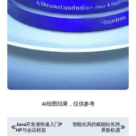
AI绘图结果，仅供参考
文
Java开发者快速入门P
智能化风控赋能站长跨
HP与会话框架
界新机遇
章