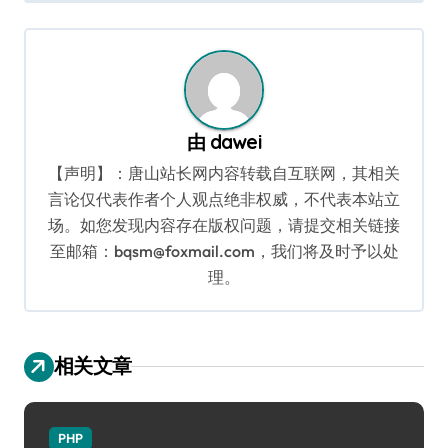
导
航
由
dawei
【声明】：唐山站长网内容转载自互联网，其相关
言论仅代表作者个人观点绝非权威，不代表本站立
场。如您发现内容存在版权问题，请提交相关链接
至邮箱：bqsm@foxmail.com，我们将及时予以处
理。
相关文章
PHP