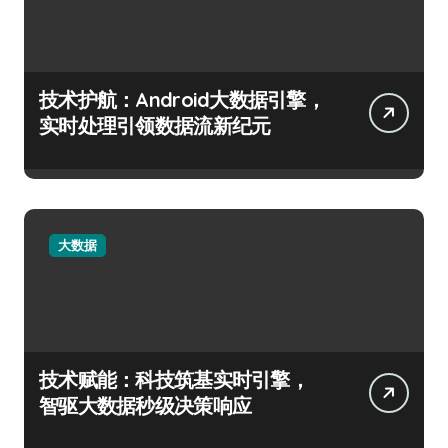
技术护航：Android大数据引擎，
实时处理引领数据流新纪元
大数据
技术赋能：科技筑基实时引擎，
智驱大数据秒级决策响应