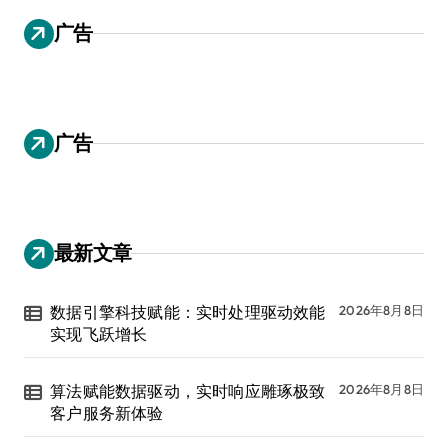
广告
广告
最新文章
数据引擎科技赋能：实时处理驱动效能
2026年8月8日
实现飞跃增长
算法赋能数据驱动，实时响应雕琢极致
2026年8月8日
客户服务新体验