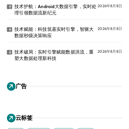
技术护航：Android大数据引擎，实时处
2026年8月8日
理引领数据流新纪元
技术赋能：科技筑基实时引擎，智驱大
2026年8月8日
数据秒级决策响应
技术破局：实时引擎赋能数据洪流，重
2026年8月8日
塑大数据处理新科技
广告
云标签