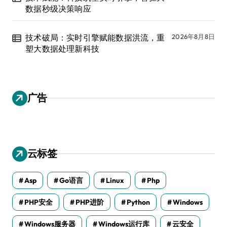
数据秒级决策响应
技术破局：实时引擎赋能数据洪流，重
2026年8月8日
塑大数据处理新科技
广告
云标签
Asp
Go语言
Linux
Php
PHP安全
PHP进阶
Python
Windows
Windows服务器
Windows运行库
云安全