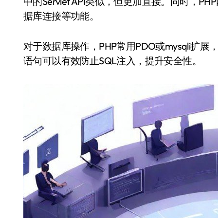
中的Servlet API类似，但更加直接。同时
据库连接等功能。
对于数据库操作，PHP常用PDO或mysqli扩
语句可以有效防止SQL注入，提升安全性。