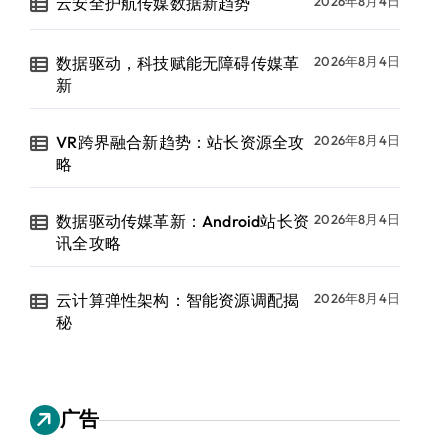
云安全护航传媒数据新趋势
2026年8月4日
数据驱动，科技赋能无障碍传媒革
2026年8月4日
新
VR跨界融合新趋势：站长资源全攻
2026年8月4日
略
数据驱动传媒革新：Android站长资
2026年8月4日
讯全攻略
云计算弹性架构：智能资源调配揭
2026年8月4日
秘
广告