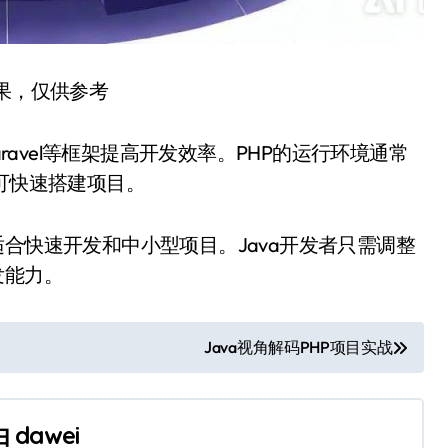
结果，仅供参考
aravel等框架提高开发效率。PHP的运行环境通常
库即可快速搭建项目。
合快速开发和中小型项目。Java开发者只需调整
发能力。
Java视角解码PHP项目实战
由
dawei