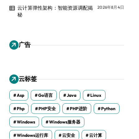
云计算弹性架构：智能资源调配揭
2026年8月4日
秘
广告
云标签
Asp
Go语言
Java
Linux
Php
PHP安全
PHP进阶
Python
Windows
Windows服务器
Windows运行库
云安全
云计算