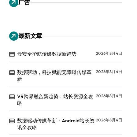
广告
最新文章
云安全护航传媒数据新趋势
2026年8月4日
数据驱动，科技赋能无障碍传媒革
2026年8月4日
新
VR跨界融合新趋势：站长资源全攻
2026年8月4日
略
数据驱动传媒革新：Android站长资
2026年8月4日
讯全攻略