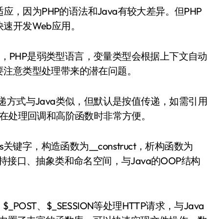
速开发Web应用。
不同，PHP是弱类型语言，变量类型会根据上下文自动
要注意类型处理带来的潜在问题。
数传递方式与Java类似，但默认是按值传递，如需引用
这在处理回调和高阶函数时非常方便。
关键字，构造函数为__construct，析构函数为
，支持接口、抽象类和命名空间，与Java的OOP结构
POST、$_SESSION等处理HTTP请求，与Java