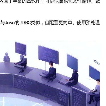
，PHP内置了丰富的函数库，可以快速实现文件操作、数
展，与Java的JDBC类似，但配置更简单。使用预处理