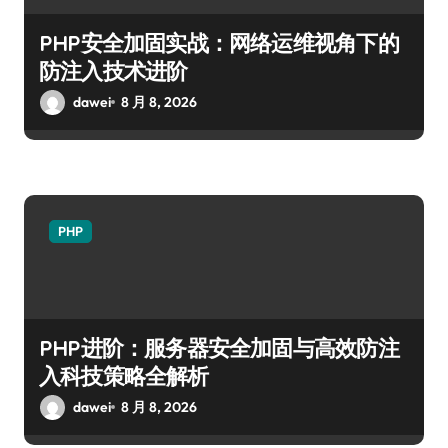
PHP安全加固实战：网络运维视角下的
防注入技术进阶
dawei
8 月 8, 2026
PHP
PHP进阶：服务器安全加固与高效防注
入科技策略全解析
dawei
8 月 8, 2026