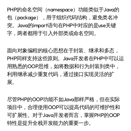
PHP的命名空间（namespace）功能类似于Java的
包（package），用于组织代码结构，避免类名冲
突。Java的import语句在PHP中对应的是use关键
字，两者都用于引入外部类或命名空间。
面向对象编程的核心思想在于封装、继承和多态，
PHP同样支持这些原则。Java开发者在PHP中可以运
用熟悉的OOP思维，如将数据和行为封装到类中，
利用继承减少重复代码，通过接口实现灵活的扩
展。
尽管PHP的OOP功能不如Java那样严格，但在实际
项目中，合理使用OOP可以提高代码的可维护性和
可扩展性。对于Java开发者而言，掌握PHP的OOP
特性是提升全栈开发能力的重要一步。