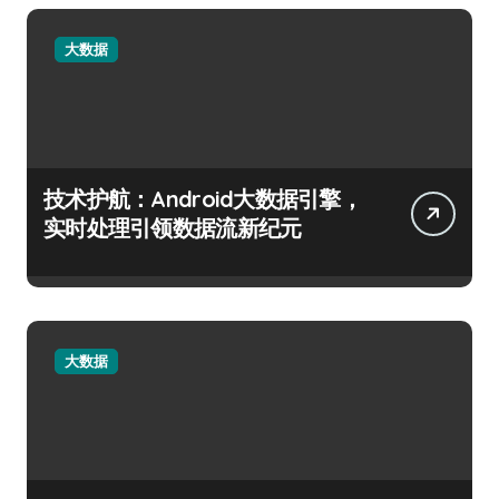
大数据
技术护航：Android大数据引擎，
实时处理引领数据流新纪元
大数据