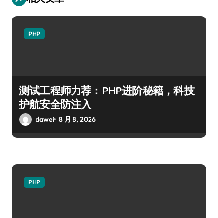
PHP
测试工程师力荐：PHP进阶秘籍，科技
护航安全防注入
dawei
8 月 8, 2026
PHP