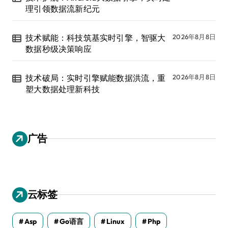
理引领数据流新纪元
技术赋能：科技筑基实时引擎，智驱大
2026年8月8日
数据秒级决策响应
技术破局：实时引擎赋能数据洪流，重
2026年8月8日
塑大数据处理新科技
广告
云标签
Asp
Go语言
Linux
Php