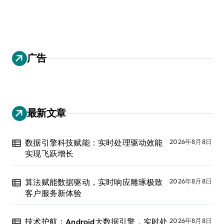
广告
最新文章
数据引擎科技赋能：实时处理驱动效能
2026年8月8日
实现飞跃增长
算法赋能数据驱动，实时响应雕琢极致
2026年8月8日
客户服务新体验
技术护航：Android大数据引擎，实时处
2026年8月8日