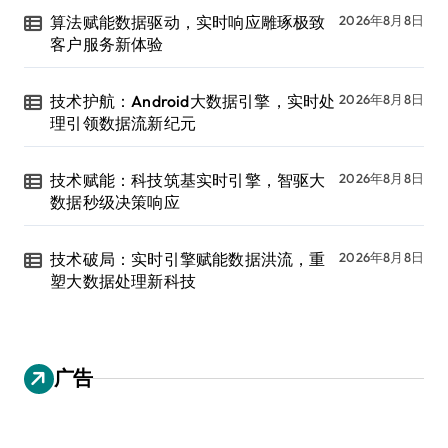
算法赋能数据驱动，实时响应雕琢极致
2026年8月8日
客户服务新体验
技术护航：Android大数据引擎，实时处
2026年8月8日
理引领数据流新纪元
技术赋能：科技筑基实时引擎，智驱大
2026年8月8日
数据秒级决策响应
技术破局：实时引擎赋能数据洪流，重
2026年8月8日
塑大数据处理新科技
广告