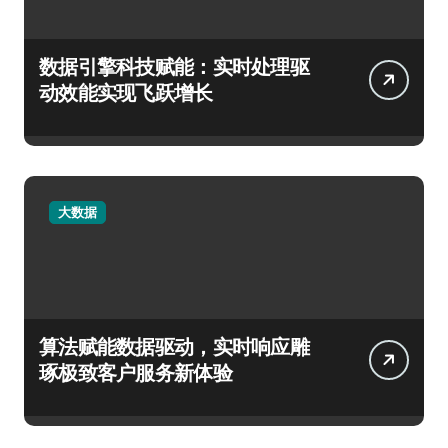
数据引擎科技赋能：实时处理驱
动效能实现飞跃增长
大数据
算法赋能数据驱动，实时响应雕
琢极致客户服务新体验