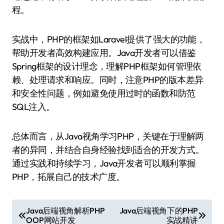
程。
实战中，PHP的框架如Laravel提供了强大的功能，
帮助开发者高效构建应用。Java开发者可以借鉴
Spring框架的设计理念，理解PHP框架如何管理依
赖、处理请求和响应。同时，注意PHP的版本差异
和安全性问题，例如避免使用过时的函数和防范
SQL注入。
总体而言，从Java视角学习PHP，关键在于理解两
者的异同，并结合自身经验找到适合的开发方式。
通过实践和持续学习，Java开发者可以顺利掌握
PHP，拓展自己的技术广度。
文
Java后端视角解析PHP
Java后端视角下的PHP
OOP网站开发
实战精讲
章