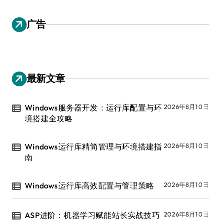
广告
最新文章
Windows服务器开发：运行库配置与环
2026年8月10日
境搭建全攻略
Windows运行库精简管理与环境搭建指
2026年8月10日
南
Windows运行库高效配置与管理策略
2026年8月10日
ASP进阶：机器学习赋能站长实战技巧
2026年8月10日