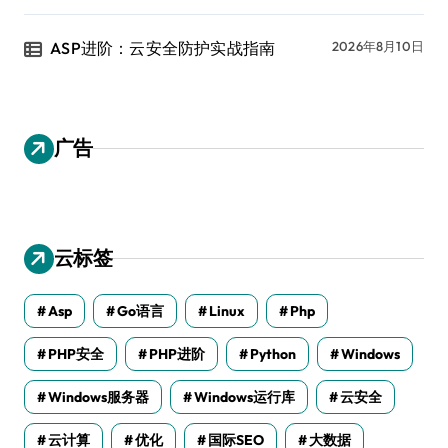
ASP进阶：云安全防护实战指南
2026年8月10日
广告
云标签
Asp
Go语言
Linux
Php
PHP安全
PHP进阶
Python
Windows
Windows服务器
Windows运行库
云安全
云计算
优化
国际SEO
大数据