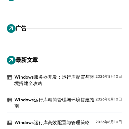
广告
最新文章
Windows服务器开发：运行库配置与环
2026年8月10日
境搭建全攻略
Windows运行库精简管理与环境搭建指
2026年8月10日
南
Windows运行库高效配置与管理策略
2026年8月10日