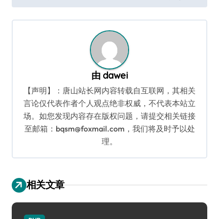
导
航
由
dawei
【声明】：唐山站长网内容转载自互联网，其相关
言论仅代表作者个人观点绝非权威，不代表本站立
场。如您发现内容存在版权问题，请提交相关链接
至邮箱：bqsm@foxmail.com，我们将及时予以处
理。
相关文章