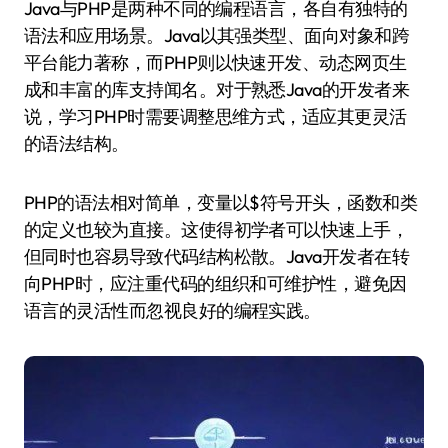
Java与PHP是两种不同的编程语言，各自有独特的
语法和应用场景。Java以其强类型、面向对象和跨
平台能力著称，而PHP则以快速开发、动态网页生
成和丰富的库支持闻名。对于熟悉Java的开发者来
说，学习PHP时需要调整思维方式，适应其更灵活
的语法结构。
PHP的语法相对简单，变量以$符号开头，函数和类
的定义也较为直接。这使得初学者可以快速上手，
但同时也容易导致代码结构松散。Java开发者在转
向PHP时，应注重代码的组织和可维护性，避免因
语言的灵活性而忽视良好的编程实践。