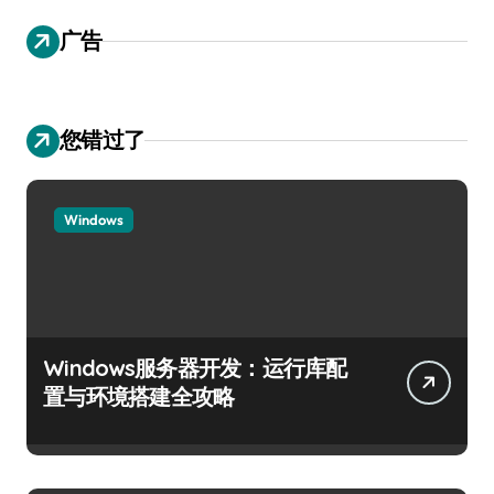
广告
您错过了
Windows
Windows服务器开发：运行库配
置与环境搭建全攻略