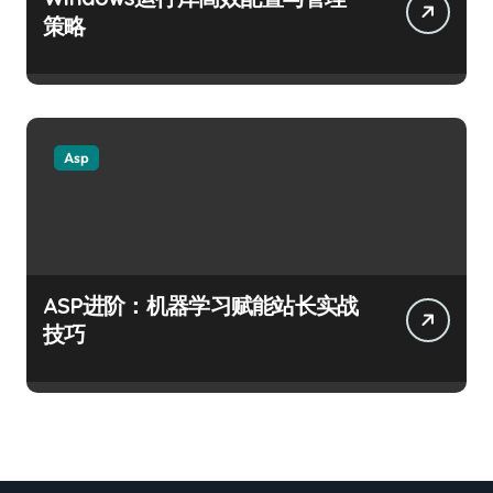
策略
Asp
ASP进阶：机器学习赋能站长实战
技巧