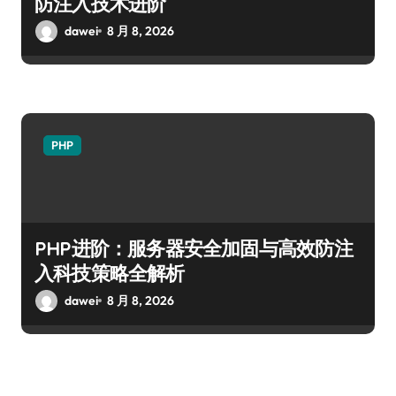
防注入技术进阶
dawei
8 月 8, 2026
PHP
PHP进阶：服务器安全加固与高效防注
入科技策略全解析
dawei
8 月 8, 2026