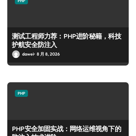
PHP
测试工程师力荐：PHP进阶秘籍，科技
护航安全防注入
dawei
8 月 8, 2026
PHP
PHP安全加固实战：网络运维视角下的