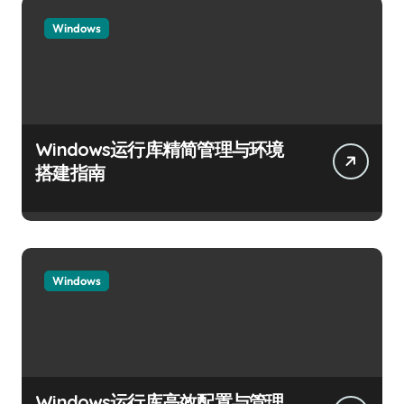
Windows
Windows运行库精简管理与环境
搭建指南
Windows
Windows运行库高效配置与管理