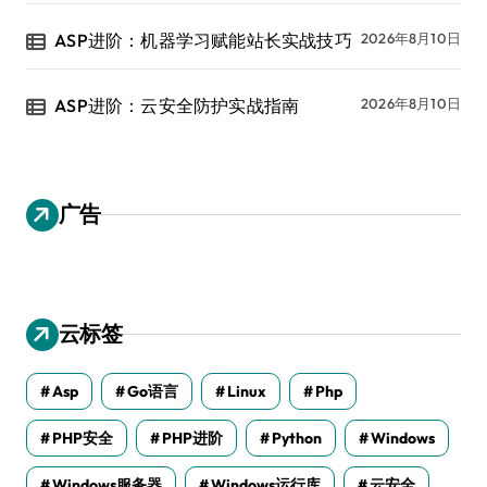
ASP进阶：机器学习赋能站长实战技巧
2026年8月10日
ASP进阶：云安全防护实战指南
2026年8月10日
广告
云标签
Asp
Go语言
Linux
Php
PHP安全
PHP进阶
Python
Windows
Windows服务器
Windows运行库
云安全