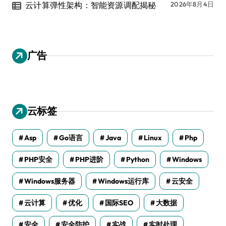
云计算弹性架构：智能资源调配揭秘
2026年8月4日
广告
云标签
Asp
Go语言
Java
Linux
Php
PHP安全
PHP进阶
Python
Windows
Windows服务器
Windows运行库
云安全
云计算
优化
国际SEO
大数据
安全
安全防护
实战
实时处理