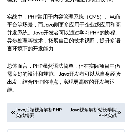
实战中，PHP常用于内容管理系统（CMS）、电商
平台等场景，而Java则更多应用于企业级应用和高
并发系统。Java开发者可以通过学习PHP的协程、
异步处理等技术，拓展自己的技术视野，提升多语
言环境下的开发能力。
总体而言，PHP虽然语法简单，但在实际项目中仍
需良好的设计和规范。Java开发者可以从自身经验
出发，结合PHP的特点，实现更高效的开发与运
维。
文
Java后端视角解析PHP
Java视角解析站长学院
实战精要
PHP实战
章
导