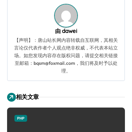
航
由
dawei
【声明】：唐山站长网内容转载自互联网，其相关
言论仅代表作者个人观点绝非权威，不代表本站立
场。如您发现内容存在版权问题，请提交相关链接
至邮箱：bqsm@foxmail.com，我们将及时予以处
理。
相关文章
PHP