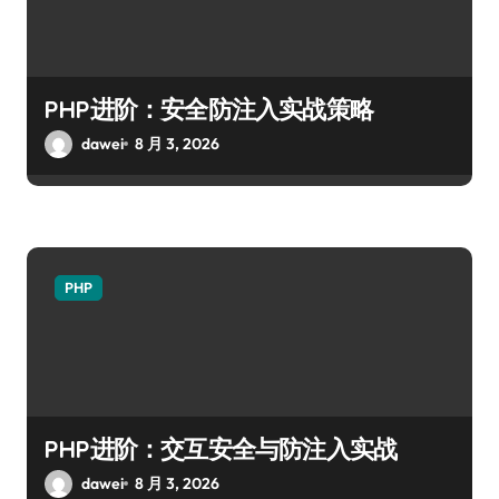
PHP进阶：安全防注入实战策略
dawei
8 月 3, 2026
PHP
PHP进阶：交互安全与防注入实战
dawei
8 月 3, 2026