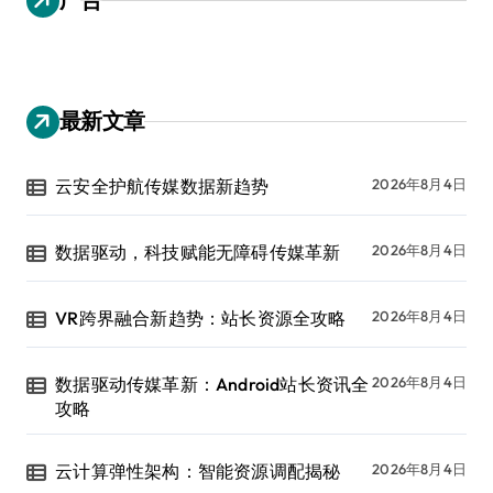
最新文章
云安全护航传媒数据新趋势
2026年8月4日
数据驱动，科技赋能无障碍传媒革新
2026年8月4日
VR跨界融合新趋势：站长资源全攻略
2026年8月4日
数据驱动传媒革新：Android站长资讯全
2026年8月4日
攻略
云计算弹性架构：智能资源调配揭秘
2026年8月4日