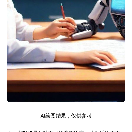
AI绘图结果，仅供参考