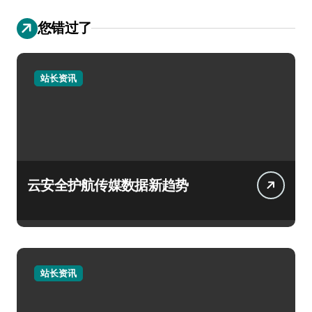
您错过了
站长资讯
云安全护航传媒数据新趋势
站长资讯