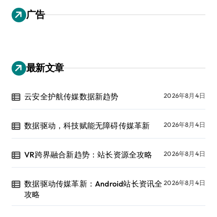
广告
最新文章
云安全护航传媒数据新趋势
2026年8月4日
数据驱动，科技赋能无障碍传媒革新
2026年8月4日
VR跨界融合新趋势：站长资源全攻略
2026年8月4日
数据驱动传媒革新：Android站长资讯全
2026年8月4日
攻略