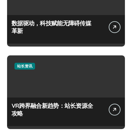
数据驱动，科技赋能无障碍传媒
革新
站长资讯
VR跨界融合新趋势：站长资源全
攻略