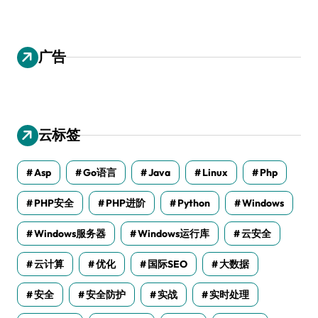
广告
云标签
Asp
Go语言
Java
Linux
Php
PHP安全
PHP进阶
Python
Windows
Windows服务器
Windows运行库
云安全
云计算
优化
国际SEO
大数据
安全
安全防护
实战
实时处理