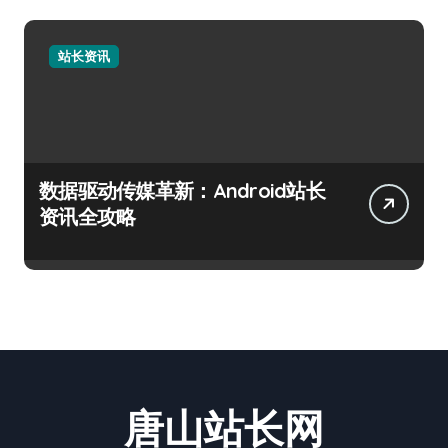
站长资讯
数据驱动传媒革新：Android站长
资讯全攻略
唐山站长网