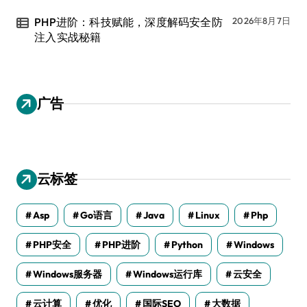
PHP进阶：科技赋能，深度解码安全防
2026年8月7日
注入实战秘籍
广告
云标签
Asp
Go语言
Java
Linux
Php
PHP安全
PHP进阶
Python
Windows
Windows服务器
Windows运行库
云安全
云计算
优化
国际SEO
大数据