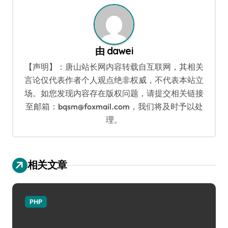
航
由
dawei
【声明】：唐山站长网内容转载自互联网，其相关
言论仅代表作者个人观点绝非权威，不代表本站立
场。如您发现内容存在版权问题，请提交相关链接
至邮箱：bqsm@foxmail.com，我们将及时予以处
理。
相关文章
PHP