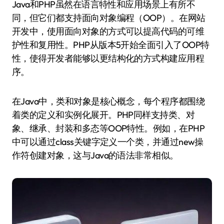
Java和PHP虽然在语言特性和应用场景上有所不
同，但它们都支持面向对象编程（OOP）。在网站
开发中，使用面向对象的方式可以提高代码的可维
护性和复用性。PHP从版本5开始全面引入了OOP特
性，使得开发者能够以更结构化的方式构建应用程
序。
在Java中，类和对象是核心概念，每个程序都围绕
着类的定义和实例化展开。PHP同样支持类、对
象、继承、封装和多态等OOP特性。例如，在PHP
中可以通过class关键字定义一个类，并通过new操
作符创建对象，这与Java的语法非常相似。