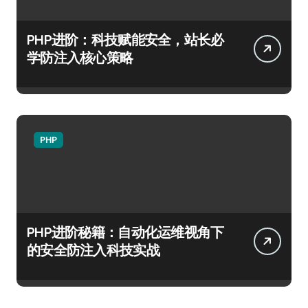
PHP进阶：科技赋能安全，站长必
学防注入核心策略
PHP
PHP进阶秘籍：自动化运维视角下
的安全防注入科技实战