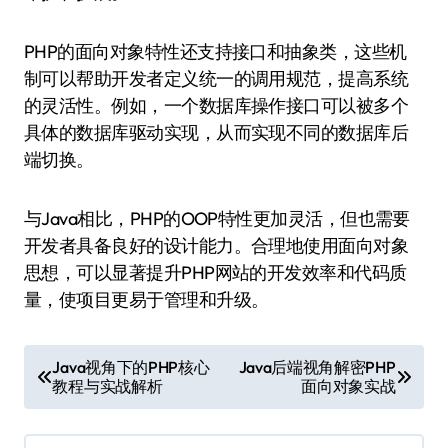
PHP的面向对象特性还支持接口和抽象类，这些机
制可以帮助开发者定义统一的调用规范，提高系统
的灵活性。例如，一个数据库操作接口可以被多个
具体的数据库驱动实现，从而实现不同的数据库后
端切换。
与Java相比，PHP的OOP特性更加灵活，但也需要
开发者具备良好的设计能力。合理地使用面向对象
思想，可以显著提升PHP网站的开发效率和代码质
量，使项目更易于管理和升级。
文
Java视角下的PHP核心
Java后端视角解密PHP
教程与实战解析
面向对象实战
章
导