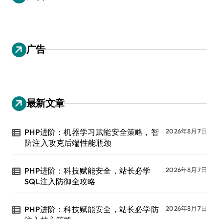
广告
最新文章
PHP进阶：机器学习赋能安全策略，智
2026年8月7日
防注入攻克后端性能瓶颈
PHP进阶：科技赋能安全，站长必学
2026年8月7日
SQL注入防御全攻略
PHP进阶：科技赋能安全，站长必学防
2026年8月7日