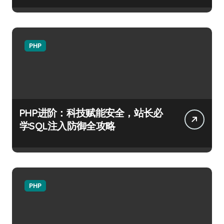
PHP
PHP进阶：科技赋能安全，站长必
学SQL注入防御全攻略
PHP