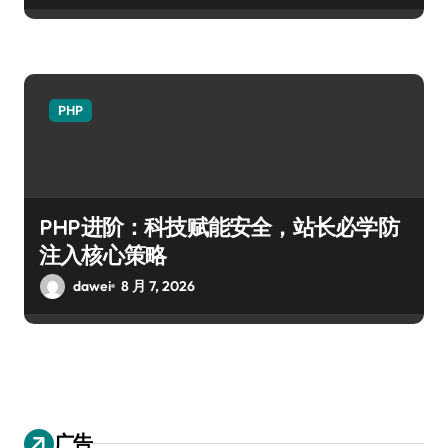
PHP
PHP进阶：科技赋能安全，站长必学防
注入核心策略
dawei
8 月 7, 2026
广告