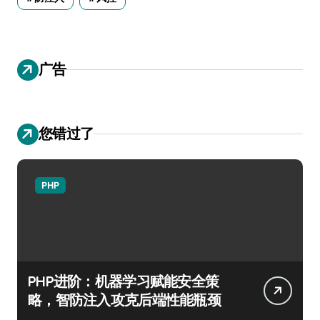
广告
您错过了
PHP
PHP进阶：机器学习赋能安全策
略，智防注入攻克后端性能瓶颈