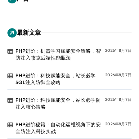
最新文章
PHP进阶：机器学习赋能安全策略，智
2026年8月7日
防注入攻克后端性能瓶颈
PHP进阶：科技赋能安全，站长必学
2026年8月7日
SQL注入防御全攻略
PHP进阶：科技赋能安全，站长必学防
2026年8月7日
注入核心策略
PHP进阶秘籍：自动化运维视角下的安
2026年8月7日
全防注入科技实战