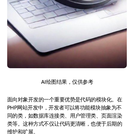
AI绘图结果，仅供参考
面向对象开发的一个重要优势是代码的模块化。在
PHP网站开发中，开发者可以将功能模块抽象为不
同的类，如数据库连接类、用户管理类、页面渲染
类等。这种方式不仅让代码更清晰，也便于后期的
维护和扩展。