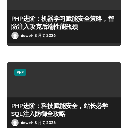
PHP进阶：机器学习赋能安全策略，智
防注入攻克后端性能瓶颈
dawei
8 月 7, 2026
PHP
PHP进阶：科技赋能安全，站长必学
SQL注入防御全攻略
dawei
8 月 7, 2026