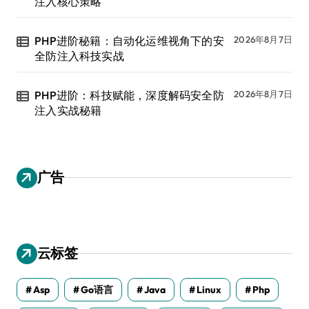
注入核心策略
PHP进阶秘籍：自动化运维视角下的安
2026年8月7日
全防注入科技实战
PHP进阶：科技赋能，深度解码安全防
2026年8月7日
注入实战秘籍
广告
云标签
Asp
Go语言
Java
Linux
Php