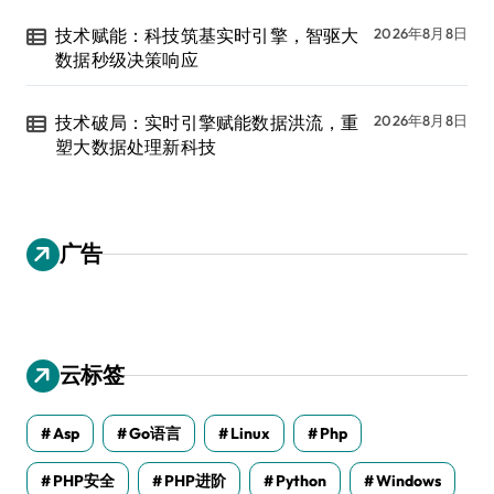
技术赋能：科技筑基实时引擎，智驱大
2026年8月8日
数据秒级决策响应
技术破局：实时引擎赋能数据洪流，重
2026年8月8日
塑大数据处理新科技
广告
云标签
Asp
Go语言
Linux
Php
PHP安全
PHP进阶
Python
Windows