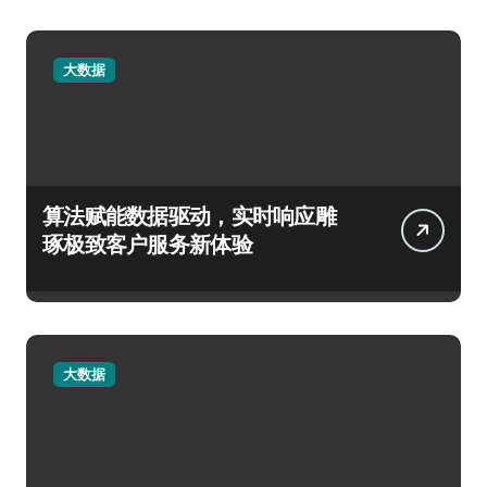
大数据
算法赋能数据驱动，实时响应雕
琢极致客户服务新体验
大数据