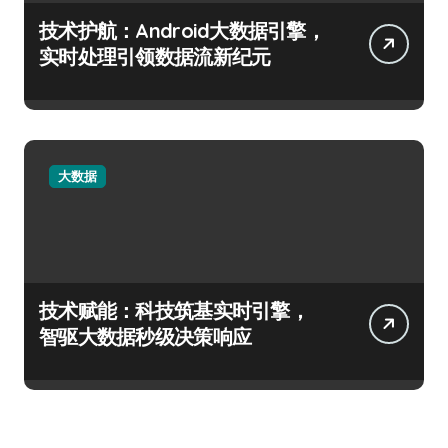
技术护航：Android大数据引擎，
实时处理引领数据流新纪元
大数据
技术赋能：科技筑基实时引擎，
智驱大数据秒级决策响应