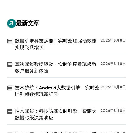
最新文章
数据引擎科技赋能：实时处理驱动效能
2026年8月8日
实现飞跃增长
算法赋能数据驱动，实时响应雕琢极致
2026年8月8日
客户服务新体验
技术护航：Android大数据引擎，实时处
2026年8月8日
理引领数据流新纪元
技术赋能：科技筑基实时引擎，智驱大
2026年8月8日
数据秒级决策响应