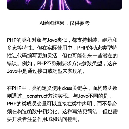
AI绘图结果，仅供参考
PHP的类和对象与Java类似，都支持封装、继承和
多态等特性。但在实际使用中，PHP的动态类型特
性让代码编写更加灵活，但也可能带来一些潜在的
错误。例如，PHP不强制要求方法参数类型，这在
Java中是通过接口或泛型来实现的。
在PHP中，类的定义使用class关键字，而构造函数
则通过__construct方法实现。与Java不同的是，
PHP的类成员变量可以直接在类中声明，而不是必
须在构造函数中初始化。这种写法更简洁，但也需
要开发者注意作用域和访问控制。