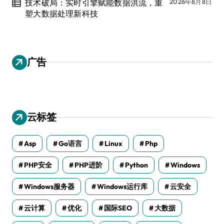
技术破局：实时引擎赋能数据洪流，重
2026年8月8日
塑大数据处理新科技
广告
云标签
Asp
Go语言
Linux
Php
PHP安全
PHP进阶
Python
Windows
Windows服务器
Windows运行库
云安全
云计算
优化
国际SEO
大数据