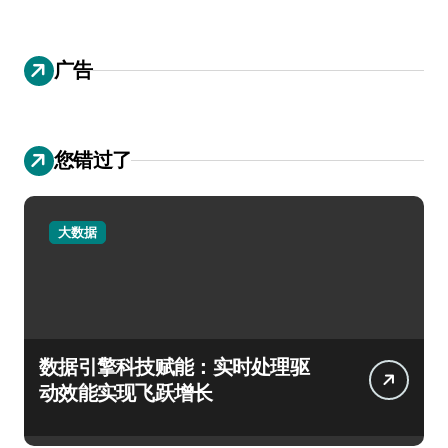
广告
您错过了
大数据
数据引擎科技赋能：实时处理驱
动效能实现飞跃增长