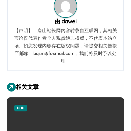
由
dawei
【声明】：唐山站长网内容转载自互联网，其相关
言论仅代表作者个人观点绝非权威，不代表本站立
场。如您发现内容存在版权问题，请提交相关链接
至邮箱：bqsm@foxmail.com，我们将及时予以处
理。
相关文章
PHP