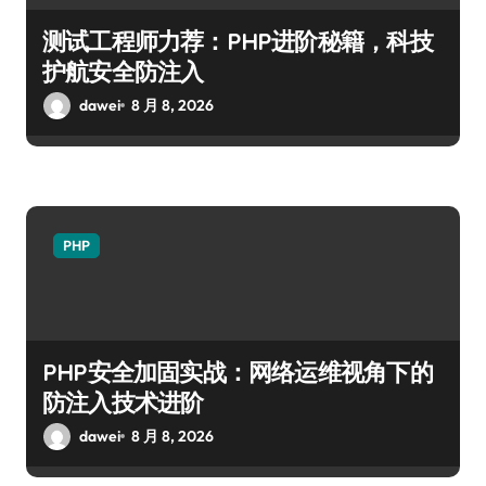
测试工程师力荐：PHP进阶秘籍，科技
护航安全防注入
dawei
8 月 8, 2026
PHP
PHP安全加固实战：网络运维视角下的
防注入技术进阶
dawei
8 月 8, 2026