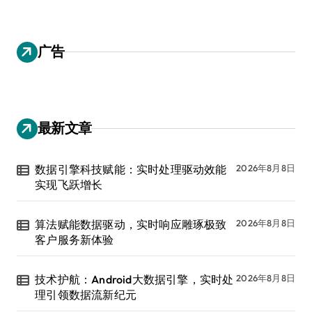
广告
最新文章
数据引擎科技赋能：实时处理驱动效能
2026年8月8日
实现飞跃增长
算法赋能数据驱动，实时响应雕琢极致
2026年8月8日
客户服务新体验
技术护航：Android大数据引擎，实时处
2026年8月8日
理引领数据流新纪元