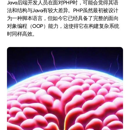
Java后端开发人员在面对PHP时，可能会觉得其语
法和结构与Java有较大差异。PHP虽然最初被设计
为一种脚本语言，但如今它已经具备了完整的面向
对象编程（OOP）能力，这使得它在构建复杂系统
时同样高效。