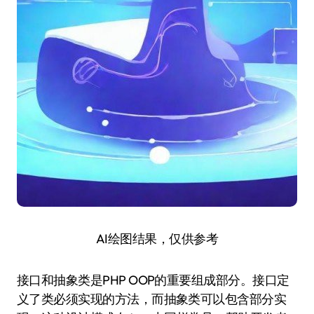
AI绘图结果，仅供参考
接口和抽象类是PHP OOP的重要组成部分。接口定
义了类必须实现的方法，而抽象类可以包含部分实