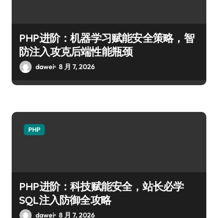
PHP进阶：机器学习赋能安全策略，智
防注入攻克后端性能瓶颈
dawei
8 月 7, 2026
PHP
PHP进阶：科技赋能安全，站长必学
SQL注入防御全攻略
dawei
8 月 7, 2026