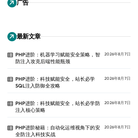
广告
最新文章
PHP进阶：机器学习赋能安全策略，智
2026年8月7日
防注入攻克后端性能瓶颈
PHP进阶：科技赋能安全，站长必学
2026年8月7日
SQL注入防御全攻略
PHP进阶：科技赋能安全，站长必学防
2026年8月7日
注入核心策略
PHP进阶秘籍：自动化运维视角下的安
2026年8月7日
全防注入科技实战