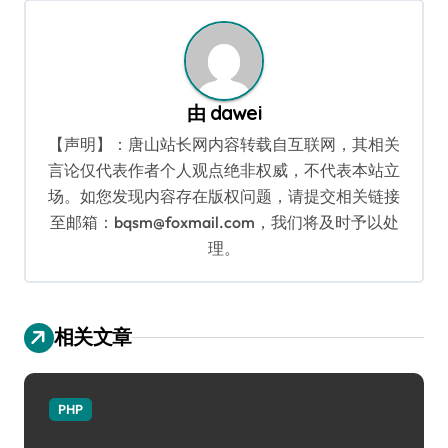
航
由
dawei
【声明】：唐山站长网内容转载自互联网，其相关
言论仅代表作者个人观点绝非权威，不代表本站立
场。如您发现内容存在版权问题，请提交相关链接
至邮箱：bqsm@foxmail.com，我们将及时予以处
理。
相关文章
PHP