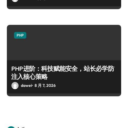
PHP
PHP进阶：科技赋能安全，站长必学防
注入核心策略
dawei
8 月 7, 2026