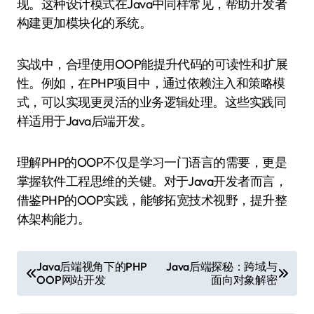
现。这种设计模式在Java中同样常见，帮助开发者
构建更加模块化的系统。
实战中，合理使用OOP能提升代码的可读性和扩展
性。例如，在PHP项目中，通过依赖注入和策略模
式，可以实现更灵活的业务逻辑处理。这些实践同
样适用于Java后端开发。
理解PHP的OOP不仅是学习一门语言的需要，更是
掌握软件工程思维的关键。对于Java开发者而言，
借鉴PHP的OOP实践，能够拓宽技术视野，提升整
体架构能力。
文
Java后端视角下的PHP
Java后端探秘：跨域与
OOP网站开发
面向对象解密
章
导