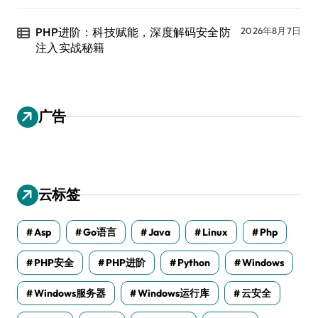
PHP进阶：科技赋能，深度解码安全防
2026年8月7日
注入实战秘籍
广告
云标签
Asp
Go语言
Java
Linux
Php
PHP安全
PHP进阶
Python
Windows
Windows服务器
Windows运行库
云安全