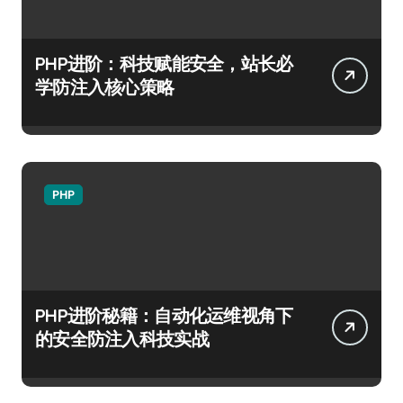
PHP进阶：科技赋能安全，站长必
学防注入核心策略
PHP
PHP进阶秘籍：自动化运维视角下
的安全防注入科技实战