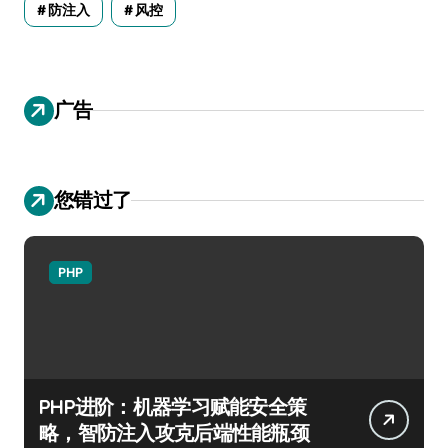
防注入
风控
广告
您错过了
PHP
PHP进阶：机器学习赋能安全策
略，智防注入攻克后端性能瓶颈