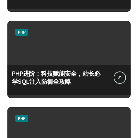
PHP
PHP进阶：科技赋能安全，站长必
学SQL注入防御全攻略
PHP