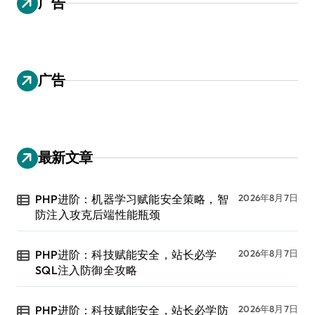
广告
广告
最新文章
PHP进阶：机器学习赋能安全策略，智
2026年8月7日
防注入攻克后端性能瓶颈
PHP进阶：科技赋能安全，站长必学
2026年8月7日
SQL注入防御全攻略
PHP进阶：科技赋能安全，站长必学防
2026年8月7日