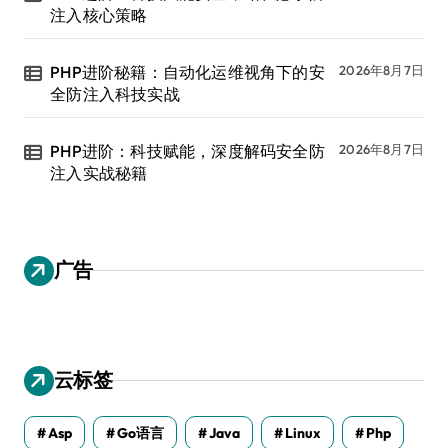
注入核心策略
PHP进阶秘籍：自动化运维视角下的安
2026年8月7日
全防注入科技实战
PHP进阶：科技赋能，深度解码安全防
2026年8月7日
注入实战秘籍
广告
云标签
Asp
Go语言
Java
Linux
Php