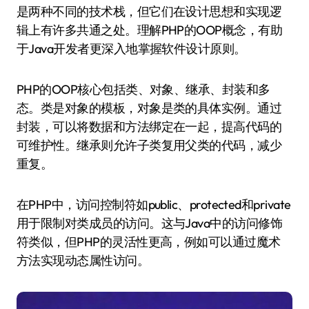
是两种不同的技术栈，但它们在设计思想和实现逻
辑上有许多共通之处。理解PHP的OOP概念，有助
于Java开发者更深入地掌握软件设计原则。
PHP的OOP核心包括类、对象、继承、封装和多
态。类是对象的模板，对象是类的具体实例。通过
封装，可以将数据和方法绑定在一起，提高代码的
可维护性。继承则允许子类复用父类的代码，减少
重复。
在PHP中，访问控制符如public、protected和private
用于限制对类成员的访问。这与Java中的访问修饰
符类似，但PHP的灵活性更高，例如可以通过魔术
方法实现动态属性访问。