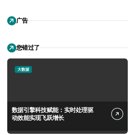
广告
您错过了
大数据
数据引擎科技赋能：实时处理驱
动效能实现飞跃增长