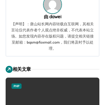
由
dawei
【声明】：唐山站长网内容转载自互联网，其相关
言论仅代表作者个人观点绝非权威，不代表本站立
场。如您发现内容存在版权问题，请提交相关链接
至邮箱：bqsm@foxmail.com，我们将及时予以处
理。
相关文章
PHP