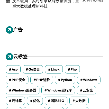
技术破局：实时引擎赋能数据洪流，重
2026年8月8日
塑大数据处理新科技
广告
云标签
Asp
Go语言
Linux
Php
PHP安全
PHP进阶
Python
Windows
Windows服务器
Windows运行库
云安全
云计算
优化
国际SEO
大数据