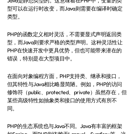
Java是静态类型的。这意味着在PHP中，变量的类
型可以在运行时改变，而Java则需要在编译时确定
类型。
PHP的函数定义相对灵活，不需要显式声明返回类
型，而Java则要求严格的类型声明。这种灵活性让
PHP在快速开发中更具优势，但也可能带来潜在的
错误，特别是在大型项目中。
在面向对象编程方面，PHP支持类、继承和接口，
但其特性与Java相比略显简陋。例如，PHP的访问
修饰符（public、protected、private）虽然存在，但
某些高级特性如抽象类和接口的使用方式有所不
同。
PHP的生态系统也与Java不同。Java有丰富的框架