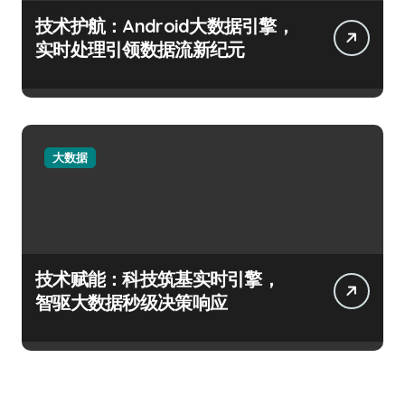
技术护航：Android大数据引擎，
实时处理引领数据流新纪元
大数据
技术赋能：科技筑基实时引擎，
智驱大数据秒级决策响应