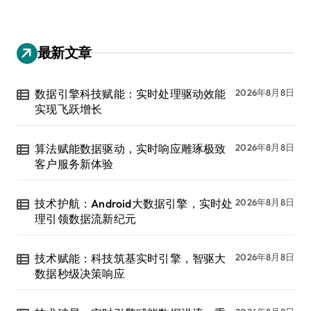
最新文章
数据引擎科技赋能：实时处理驱动效能
2026年8月8日
实现飞跃增长
算法赋能数据驱动，实时响应雕琢极致
2026年8月8日
客户服务新体验
技术护航：Android大数据引擎，实时处
2026年8月8日
理引领数据流新纪元
技术赋能：科技筑基实时引擎，智驱大
2026年8月8日
数据秒级决策响应