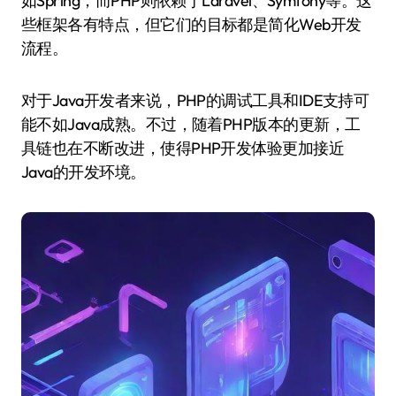
如Spring，而PHP则依赖于Laravel、Symfony等。这
些框架各有特点，但它们的目标都是简化Web开发
流程。
对于Java开发者来说，PHP的调试工具和IDE支持可
能不如Java成熟。不过，随着PHP版本的更新，工
具链也在不断改进，使得PHP开发体验更加接近
Java的开发环境。