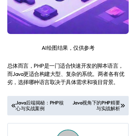
AI绘图结果，仅供参考
总体而言，PHP是一门适合快速开发的脚本语言，
而Java更适合构建大型、复杂的系统。两者各有优
劣，选择哪种语言取决于具体需求和项目背景。
文
Java后端揭秘：PHP核
Java视角下的PHP精要
心与实战案例
与实战解析
章
导
航