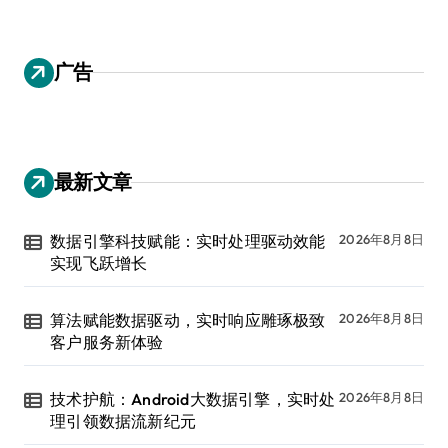
广告
最新文章
数据引擎科技赋能：实时处理驱动效能
2026年8月8日
实现飞跃增长
算法赋能数据驱动，实时响应雕琢极致
2026年8月8日
客户服务新体验
技术护航：Android大数据引擎，实时处
2026年8月8日
理引领数据流新纪元