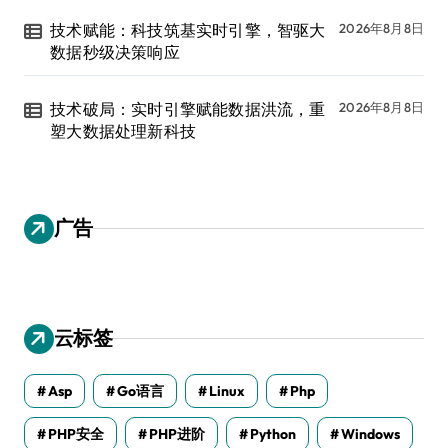
技术赋能：科技筑基实时引擎，智驱大
2026年8月8日
数据秒级决策响应
技术破局：实时引擎赋能数据洪流，重
2026年8月8日
塑大数据处理新科技
广告
云标签
Asp
Go语言
Linux
Php
PHP安全
PHP进阶
Python
Windows