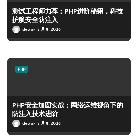
测试工程师力荐：PHP进阶秘籍，科技
护航安全防注入
dawei
8 月 8, 2026
PHP
PHP安全加固实战：网络运维视角下的
防注入技术进阶
dawei
8 月 8, 2026