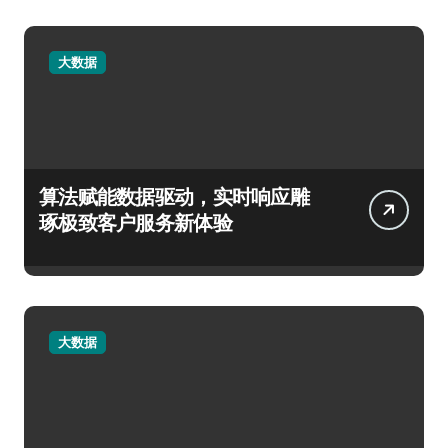
大数据
算法赋能数据驱动，实时响应雕
琢极致客户服务新体验
大数据