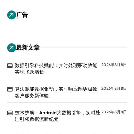
广告
最新文章
数据引擎科技赋能：实时处理驱动效能
2026年8月8日
实现飞跃增长
算法赋能数据驱动，实时响应雕琢极致
2026年8月8日
客户服务新体验
技术护航：Android大数据引擎，实时处
2026年8月8日
理引领数据流新纪元