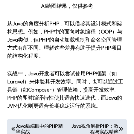
AI绘图结果，仅供参考
从Java的角度分析PHP，可以借鉴其设计模式和架
构思想。例如，PHP中的面向对象编程（OOP）与
Java类似，但PHP的自动加载机制和命名空间管理
方式有所不同。理解这些差异有助于提升PHP项目
的结构化程度。
实战中，Java开发者可以尝试使用PHP框架（如
Laravel）来体验其开发效率。同时，也可以通过工
具链（如Composer）管理依赖，提高开发效率。
PHP的即时编译特性使其适合快速迭代，而Java的
JVM优化则更适合长期稳定运行的系统。
文
Java后端眼中的PHP精
Java视角解析PHP：教
华实战
程与实战精粹
章