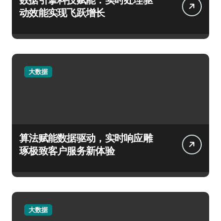
动效能实现飞跃增长
大数据
算法赋能数据驱动，实时响应雕
琢极致客户服务新体验
大数据