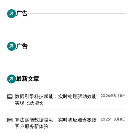
广告
广告
最新文章
数据引擎科技赋能：实时处理驱动效能
2026年8月8日
实现飞跃增长
算法赋能数据驱动，实时响应雕琢极致
2026年8月8日
客户服务新体验