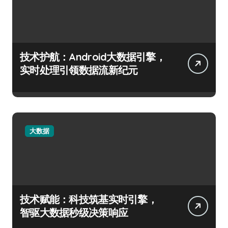
技术护航：Android大数据引擎，
实时处理引领数据流新纪元
大数据
技术赋能：科技筑基实时引擎，
智驱大数据秒级决策响应