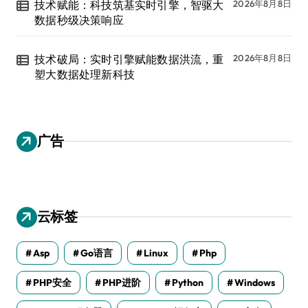
技术赋能：科技筑基实时引擎，智驱大
2026年8月8日
数据秒级决策响应
技术破局：实时引擎赋能数据洪流，重
2026年8月8日
塑大数据处理新科技
广告
云标签
Asp
Go语言
Linux
Php
PHP安全
PHP进阶
Python
Windows