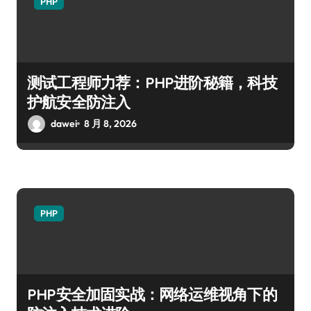
PHP
测试工程师力荐：PHP进阶秘籍，科技
护航安全防注入
dawei
8 月 8, 2026
PHP
PHP安全加固实战：网络运维视角下的