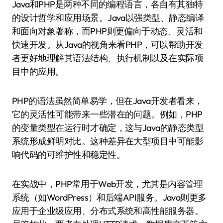
Java和PHP是两种不同的编程语言，各自有其独特
的设计哲学和应用场景。Java以强类型、静态编译
和面向对象著称，而PHP则更偏向于动态、灵活和
快速开发。从Java的视角来看PHP，可以帮助开发
者更好地理解其语法结构、执行机制以及在实际项
目中的应用。
PHP的语法虽然简单易学，但在Java开发者看来，
它的灵活性可能带来一些潜在的问题。例如，PHP
的变量类型在运行时才确定，这与Java的静态类型
系统形成鲜明对比。这种差异在大型项目中可能影
响代码的可维护性和稳定性。
在实战中，PHP常用于Web开发，尤其是内容管理
系统（如WordPress）和后端API服务。Java则更多
应用于企业级应用、分布式系统和高性能服务器。