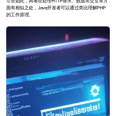
尽管如此，两者在处理HTTP请求、数据库交互等方
面有相似之处，Java开发者可以通过类比理解PHP
的工作原理。