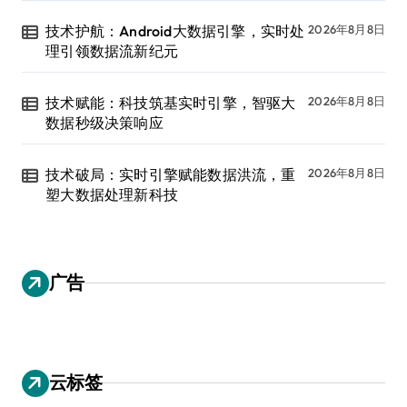
技术护航：Android大数据引擎，实时处
2026年8月8日
理引领数据流新纪元
技术赋能：科技筑基实时引擎，智驱大
2026年8月8日
数据秒级决策响应
技术破局：实时引擎赋能数据洪流，重
2026年8月8日
塑大数据处理新科技
广告
云标签