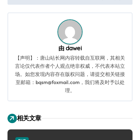
导
航
由
dawei
【声明】：唐山站长网内容转载自互联网，其相关
言论仅代表作者个人观点绝非权威，不代表本站立
场。如您发现内容存在版权问题，请提交相关链接
至邮箱：bqsm@foxmail.com，我们将及时予以处
理。
相关文章