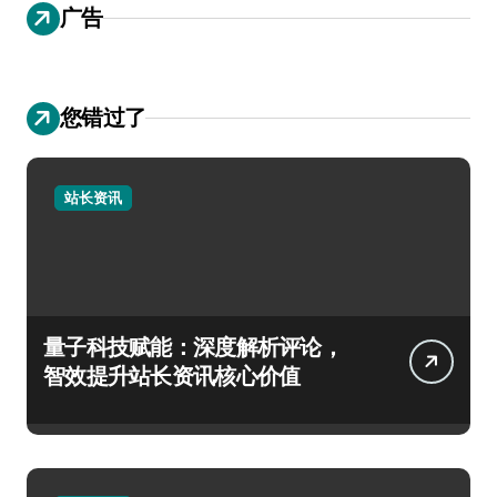
广告
您错过了
站长资讯
量子科技赋能：深度解析评论，
智效提升站长资讯核心价值