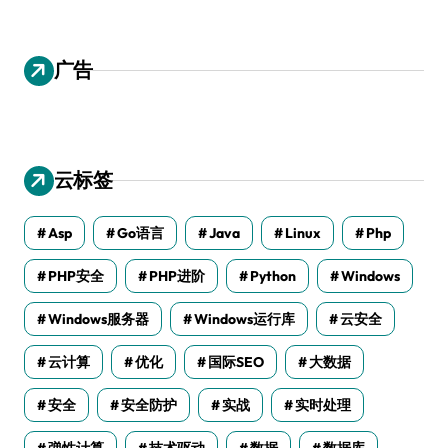
广告
云标签
Asp
Go语言
Java
Linux
Php
PHP安全
PHP进阶
Python
Windows
Windows服务器
Windows运行库
云安全
云计算
优化
国际SEO
大数据
安全
安全防护
实战
实时处理
弹性计算
技术驱动
数据
数据库