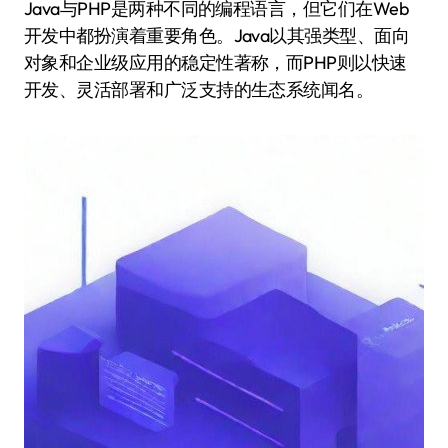
Java与PHP是两种不同的编程语言，但它们在Web
开发中都扮演着重要角色。Java以其强类型、面向
对象和企业级应用的稳定性著称，而PHP则以快速
开发、灵活部署和广泛支持的生态系统闻名。