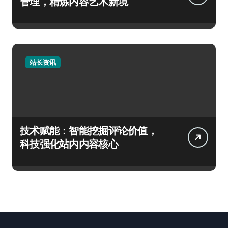
管理，精炼内容艺术新境
站长资讯
技术赋能：智能挖掘评论价值，
科技强化站内内容核心