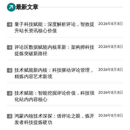
最新文章
量子科技赋能：深度解析评论，智效提
2026年8月8日
升站长资讯核心价值
评论区数据赋能内核革新：架构师科技
2026年8月8日
提炼突破新路径
技术赋能新内核：科技驱动评论管理，
2026年8月8日
精炼内容艺术新境
技术赋能：智能挖掘评论价值，科技强
2026年8月8日
化站内内容核心
鸿蒙内核技术深探：借评论之眼，炼开
2026年8月8日
发者科技提炼硬功