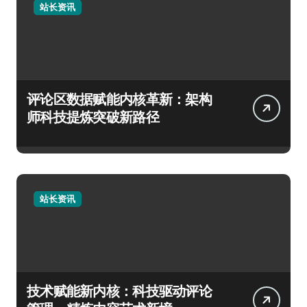
站长资讯
评论区数据赋能内核革新：架构
师科技提炼突破新路径
站长资讯
技术赋能新内核：科技驱动评论