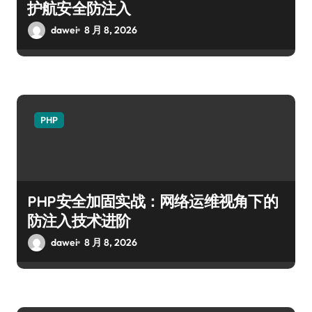
护航安全防注入
dawei
8 月 8, 2026
PHP
PHP安全加固实战：网络运维视角下的
防注入技术进阶
dawei
8 月 8, 2026