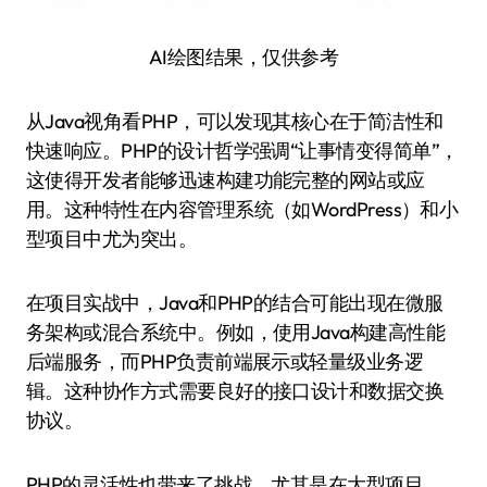
AI绘图结果，仅供参考
从Java视角看PHP，可以发现其核心在于简洁性和
快速响应。PHP的设计哲学强调“让事情变得简单”，
这使得开发者能够迅速构建功能完整的网站或应
用。这种特性在内容管理系统（如WordPress）和小
型项目中尤为突出。
在项目实战中，Java和PHP的结合可能出现在微服
务架构或混合系统中。例如，使用Java构建高性能
后端服务，而PHP负责前端展示或轻量级业务逻
辑。这种协作方式需要良好的接口设计和数据交换
协议。
PHP的灵活性也带来了挑战，尤其是在大型项目