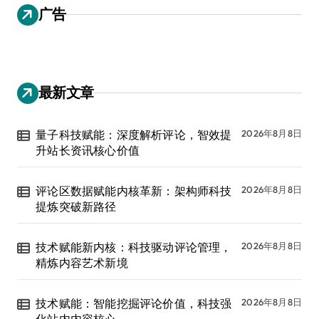
广告
最新文章
量子科技赋能：深度解析评论，智效提
2026年8月8日
升站长资讯核心价值
评论区数据赋能内核革新：架构师科技
2026年8月8日
提炼突破新路径
技术赋能新内核：科技驱动评论管理，
2026年8月8日
精炼内容艺术新境
技术赋能：智能挖掘评论价值，科技强
2026年8月8日
化站内内容核心