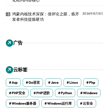
鸿蒙内核技术深探：借评论之眼，炼开
2026年8月8日
发者科技提炼硬功
广告
云标签
Asp
Go语言
Java
Linux
Php
PHP安全
PHP进阶
Python
Windows
Windows服务器
Windows运行库
云安全