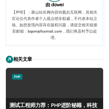
由
dawei
【声明】：唐山站长网内容转载自互联网，其相关
言论仅代表作者个人观点绝非权威，不代表本站立
场。如您发现内容存在版权问题，请提交相关链接
至邮箱：bqsm@foxmail.com，我们将及时予以处
理。
相关文章
PHP
测试工程师力荐：PHP进阶秘籍，科技