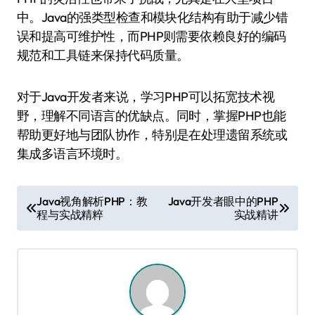
中。Java的强类型检查和模块化结构有助于减少错
误和提高可维护性，而PHP则需要依赖良好的编码
规范和工具链来保持代码质量。
对于Java开发者来说，学习PHP可以拓宽技术视
野，理解不同语言的优缺点。同时，掌握PHP也能
帮助更好地与团队协作，特别是在处理遗留系统或
集成多语言环境时。
文
Java视角解析PHP：教
Java开发者眼中的PHP
程与实战精粹
实战精讲
章
导
航