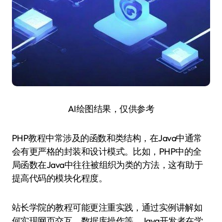
AI绘图结果，仅供参考
PHP教程中常涉及的函数和类结构，在Java中通常
会有更严格的封装和设计模式。比如，PHP中的全
局函数在Java中往往被组织为类的方法，这有助于
提高代码的模块化程度。
站长学院的教程可能更注重实践，通过实例讲解如
何实现网页交互、数据库操作等。Java开发者在学