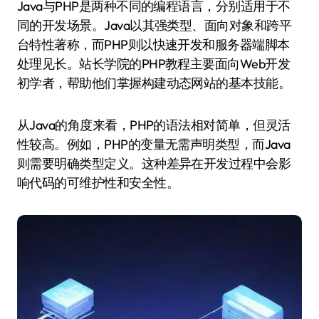
Java与PHP是两种不同的编程语言，分别适用于不
同的开发场景。Java以其强类型、面向对象和跨平
台特性著称，而PHP则以快速开发和服务器端脚本
处理见长。站长学院的PHP教程主要面向Web开发
初学者，帮助他们掌握构建动态网站的基本技能。
从Java的角度来看，PHP的语法相对简单，但灵活
性较高。例如，PHP的变量无需声明类型，而Java
则需要明确类型定义。这种差异在开发过程中会影
响代码的可维护性和安全性。