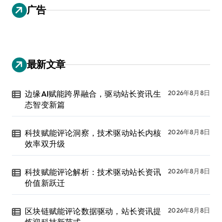
广告
最新文章
边缘AI赋能跨界融合，驱动站长资讯生
2026年8月8日
态智变新篇
科技赋能评论洞察，技术驱动站长内核
2026年8月8日
效率双升级
科技赋能评论解析：技术驱动站长资讯
2026年8月8日
价值新跃迁
区块链赋能评论数据驱动，站长资讯提
2026年8月8日
炼迎科技新范式