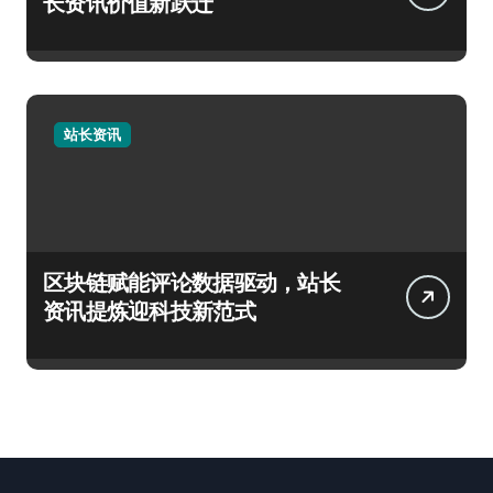
长资讯价值新跃迁
站长资讯
区块链赋能评论数据驱动，站长
资讯提炼迎科技新范式