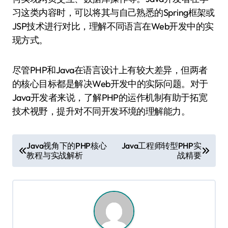
习这类内容时，可以将其与自己熟悉的Spring框架或
JSP技术进行对比，理解不同语言在Web开发中的实
现方式。
尽管PHP和Java在语言设计上有较大差异，但两者
的核心目标都是解决Web开发中的实际问题。对于
Java开发者来说，了解PHP的运作机制有助于拓宽
技术视野，提升对不同开发环境的理解能力。
文
Java视角下的PHP核心
Java工程师转型PHP实
教程与实战解析
战精要
章
导
航