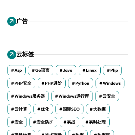
广告
云标签
Asp
Go语言
Java
Linux
Php
PHP安全
PHP进阶
Python
Windows
Windows服务器
Windows运行库
云安全
云计算
优化
国际SEO
大数据
安全
安全防护
实战
实时处理
弹性计算
技术驱动
数据
数据库