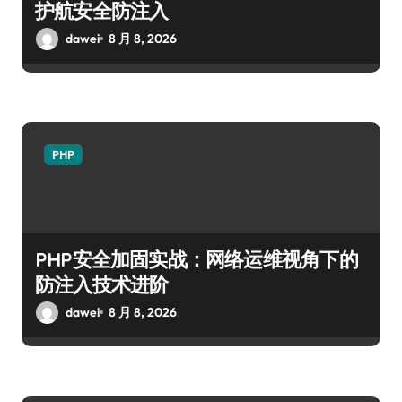
护航安全防注入
dawei
8 月 8, 2026
PHP
PHP安全加固实战：网络运维视角下的
防注入技术进阶
dawei
8 月 8, 2026