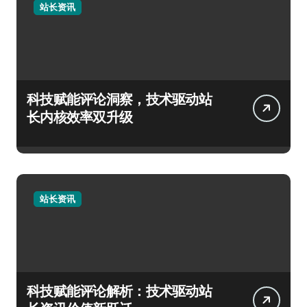
站长资讯
科技赋能评论洞察，技术驱动站
长内核效率双升级
站长资讯
科技赋能评论解析：技术驱动站