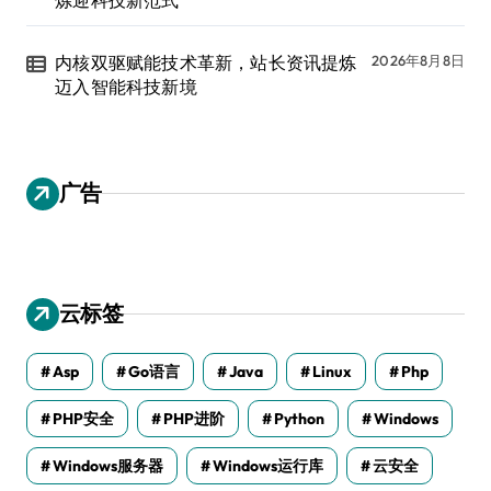
内核双驱赋能技术革新，站长资讯提炼
2026年8月8日
迈入智能科技新境
广告
云标签
Asp
Go语言
Java
Linux
Php
PHP安全
PHP进阶
Python
Windows
Windows服务器
Windows运行库
云安全