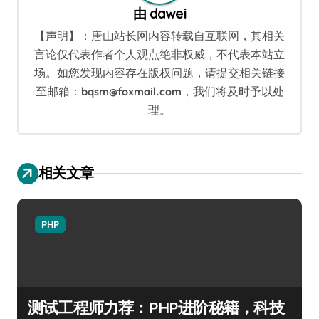
由
dawei
【声明】：唐山站长网内容转载自互联网，其相关
言论仅代表作者个人观点绝非权威，不代表本站立
场。如您发现内容存在版权问题，请提交相关链接
至邮箱：bqsm@foxmail.com，我们将及时予以处
理。
相关文章
PHP
测试工程师力荐：PHP进阶秘籍，科技