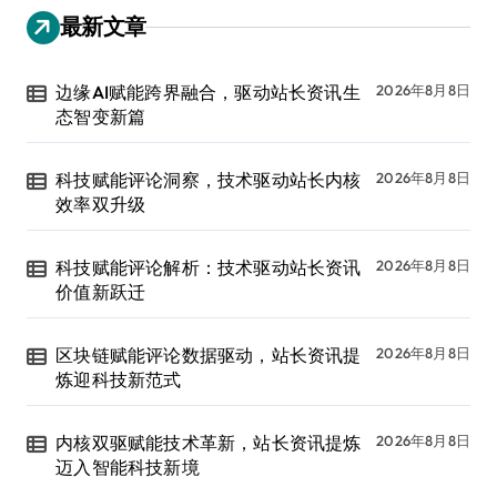
最新文章
边缘AI赋能跨界融合，驱动站长资讯生
2026年8月8日
态智变新篇
科技赋能评论洞察，技术驱动站长内核
2026年8月8日
效率双升级
科技赋能评论解析：技术驱动站长资讯
2026年8月8日
价值新跃迁
区块链赋能评论数据驱动，站长资讯提
2026年8月8日
炼迎科技新范式
内核双驱赋能技术革新，站长资讯提炼
2026年8月8日
迈入智能科技新境