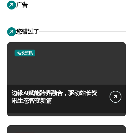
广告
您错过了
站长资讯
边缘AI赋能跨界融合，驱动站长资
讯生态智变新篇