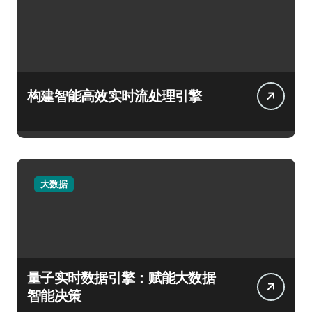
构建智能高效实时流处理引擎
大数据
量子实时数据引擎：赋能大数据
智能决策