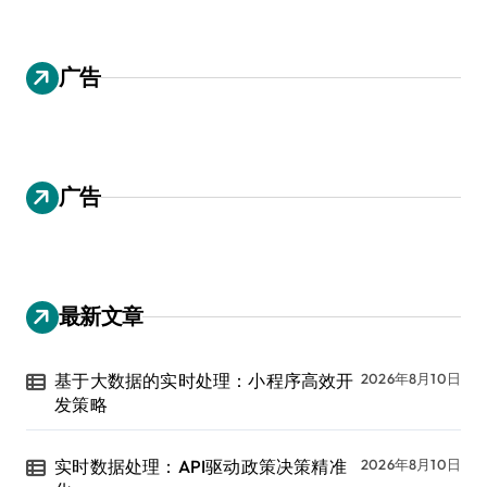
广告
广告
最新文章
基于大数据的实时处理：小程序高效开
2026年8月10日
发策略
实时数据处理：API驱动政策决策精准
2026年8月10日