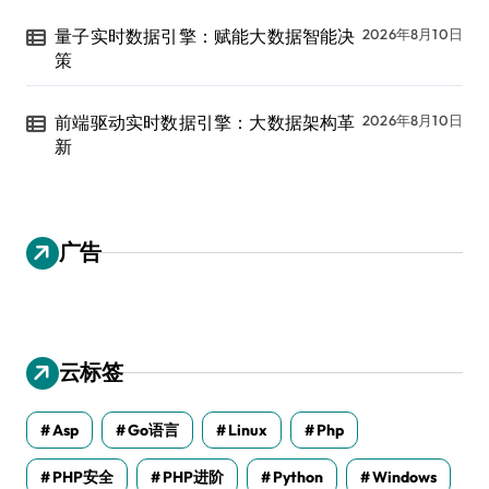
量子实时数据引擎：赋能大数据智能决
2026年8月10日
策
前端驱动实时数据引擎：大数据架构革
2026年8月10日
新
广告
云标签
Asp
Go语言
Linux
Php
PHP安全
PHP进阶
Python
Windows