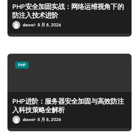
PHP安全加固实战：网络运维视角下的
防注入技术进阶
dawei
8 月 8, 2026
PHP
PHP进阶：服务器安全加固与高效防注
入科技策略全解析
dawei
8 月 8, 2026