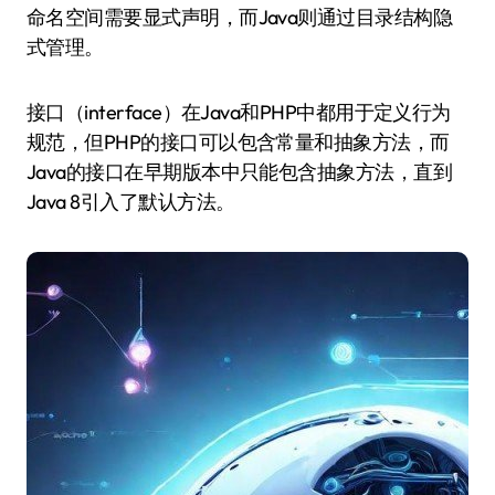
命名空间需要显式声明，而Java则通过目录结构隐
式管理。
接口（interface）在Java和PHP中都用于定义行为
规范，但PHP的接口可以包含常量和抽象方法，而
Java的接口在早期版本中只能包含抽象方法，直到
Java 8引入了默认方法。