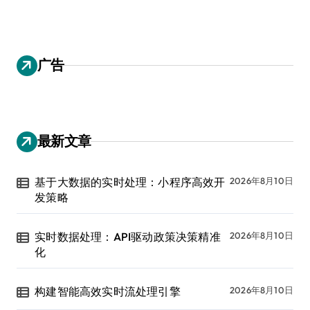
广告
最新文章
基于大数据的实时处理：小程序高效开
2026年8月10日
发策略
实时数据处理：API驱动政策决策精准
2026年8月10日
化
构建智能高效实时流处理引擎
2026年8月10日