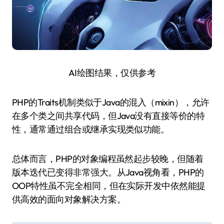
AI绘图结果，仅供参考
PHP的Traits机制类似于Java的混入（mixin），允许
在多个类之间共享代码，但Java没有直接等价的特
性，通常通过组合或继承实现类似功能。
总体而言，PHP的对象编程虽然起步较晚，但随着
版本迭代已变得非常强大。从Java视角看，PHP的
OOP特性虽不完全相同，但在实际开发中依然能提
供高效的面向对象解决方案。