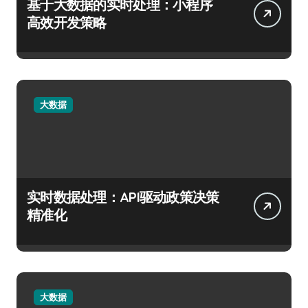
基于大数据的实时处理：小程序
高效开发策略
大数据
实时数据处理：API驱动政策决策
精准化
大数据