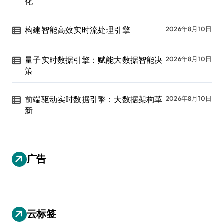
化
构建智能高效实时流处理引擎
2026年8月10日
量子实时数据引擎：赋能大数据智能决
2026年8月10日
策
前端驱动实时数据引擎：大数据架构革
2026年8月10日
新
广告
云标签