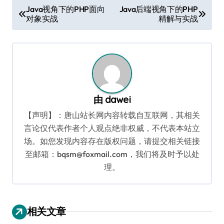
文
Java视角下的PHP面向
Java后端视角下的PHP
对象实战
精解与实战
章
导
航
由
dawei
【声明】：唐山站长网内容转载自互联网，其相关
言论仅代表作者个人观点绝非权威，不代表本站立
场。如您发现内容存在版权问题，请提交相关链接
至邮箱：bqsm@foxmail.com，我们将及时予以处
理。
相关文章