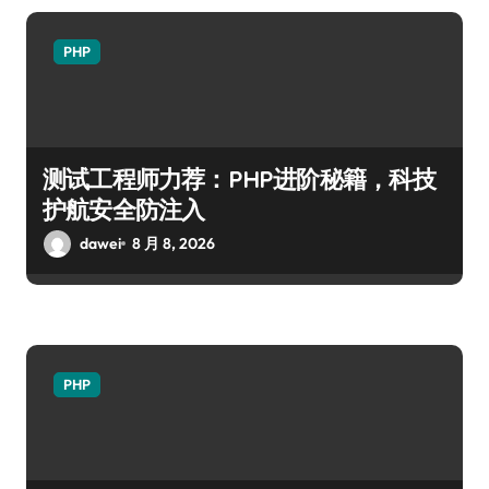
PHP
测试工程师力荐：PHP进阶秘籍，科技
护航安全防注入
dawei
8 月 8, 2026
PHP