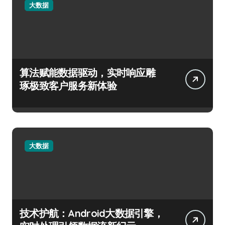
大数据
算法赋能数据驱动，实时响应雕
琢极致客户服务新体验
大数据
技术护航：Android大数据引擎，