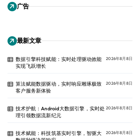
广告
最新文章
数据引擎科技赋能：实时处理驱动效能
2026年8月8日
实现飞跃增长
算法赋能数据驱动，实时响应雕琢极致
2026年8月8日
客户服务新体验
技术护航：Android大数据引擎，实时处
2026年8月8日
理引领数据流新纪元
技术赋能：科技筑基实时引擎，智驱大
2026年8月8日
数据秒级决策响应