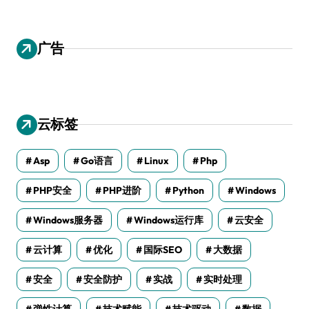
广告
云标签
Asp
Go语言
Linux
Php
PHP安全
PHP进阶
Python
Windows
Windows服务器
Windows运行库
云安全
云计算
优化
国际SEO
大数据
安全
安全防护
实战
实时处理
弹性计算
技术赋能
技术驱动
数据