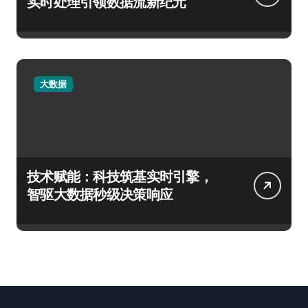
实时处理引领数据流新纪元
大数据
技术赋能：科技筑基实时引擎，
智驱大数据秒级决策响应