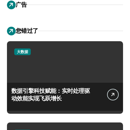
广告
您错过了
大数据
数据引擎科技赋能：实时处理驱
动效能实现飞跃增长