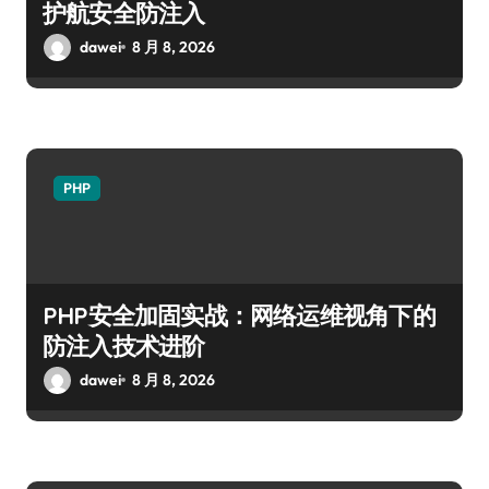
护航安全防注入
dawei
8 月 8, 2026
PHP
PHP安全加固实战：网络运维视角下的
防注入技术进阶
dawei
8 月 8, 2026