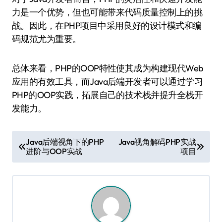
力是一个优势，但也可能带来代码质量控制上的挑
战。因此，在PHP项目中采用良好的设计模式和编
码规范尤为重要。
总体来看，PHP的OOP特性使其成为构建现代Web
应用的有效工具，而Java后端开发者可以通过学习
PHP的OOP实践，拓展自己的技术栈并提升全栈开
发能力。
文
Java后端视角下的PHP
Java视角解码PHP实战
进阶与OOP实战
项目
章
导
航