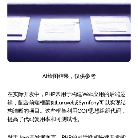
AI绘图结果，仅供参考
在实际开发中，PHP常用于构建Web应用的后端逻
辑，配合前端框架如Laravel或Symfony可以实现结
构清晰的项目。这些框架利用OOP思想组织代码，
提高了代码复用率和可测试性。
对于Java开发者而言，PHP的灵活性和快速开发能