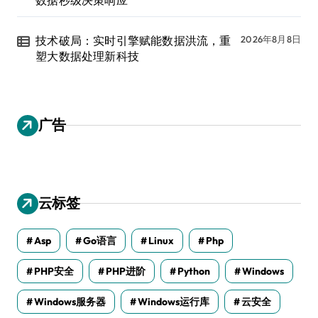
技术破局：实时引擎赋能数据洪流，重
2026年8月8日
塑大数据处理新科技
广告
云标签
Asp
Go语言
Linux
Php
PHP安全
PHP进阶
Python
Windows
Windows服务器
Windows运行库
云安全