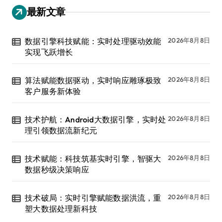
最新文章
数据引擎科技赋能：实时处理驱动效能
2026年8月8日
实现飞跃增长
算法赋能数据驱动，实时响应雕琢极致
2026年8月8日
客户服务新体验
技术护航：Android大数据引擎，实时处
2026年8月8日
理引领数据流新纪元
技术赋能：科技筑基实时引擎，智驱大
2026年8月8日
数据秒级决策响应
技术破局：实时引擎赋能数据洪流，重
2026年8月8日
塑大数据处理新科技