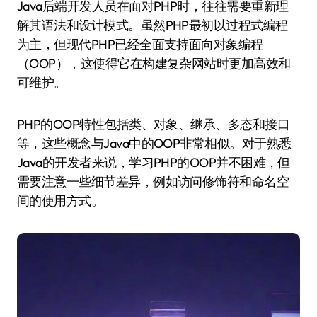
Java后端开发人员在面对PHP时，往往需要重新理
解其语法和设计模式。虽然PHP最初以过程式编程
为主，但现代PHP已经全面支持面向对象编程
（OOP），这使得它在构建复杂网站时更加高效和
可维护。
PHP的OOP特性包括类、对象、继承、多态和接口
等，这些概念与Java中的OOP非常相似。对于熟悉
Java的开发者来说，学习PHP的OOP并不困难，但
需要注意一些细节差异，例如访问修饰符和命名空
间的使用方式。