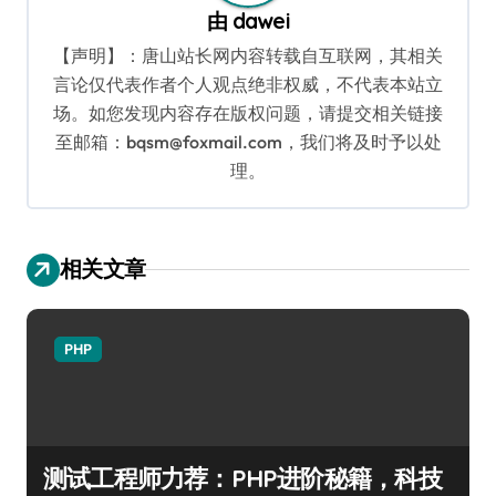
由
dawei
【声明】：唐山站长网内容转载自互联网，其相关
言论仅代表作者个人观点绝非权威，不代表本站立
场。如您发现内容存在版权问题，请提交相关链接
至邮箱：bqsm@foxmail.com，我们将及时予以处
理。
相关文章
PHP
测试工程师力荐：PHP进阶秘籍，科技