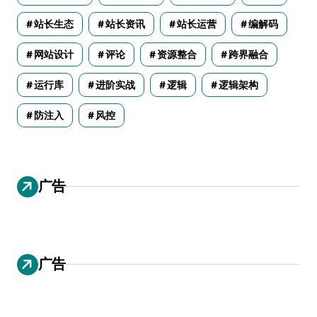
站长生态
站长资讯
站长运营
编解码
网站设计
评论
资源整合
跨界融合
运行库
进阶实战
逻辑
逻辑架构
防注入
风控
广告
广告