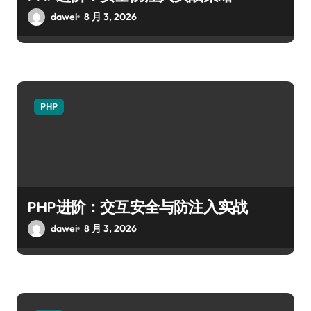
dawei
8 月 3, 2026
PHP
PHP进阶：交互安全与防注入实战
dawei
8 月 3, 2026