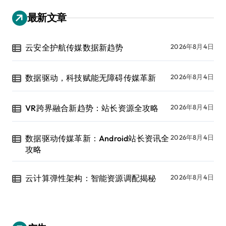
最新文章
云安全护航传媒数据新趋势
2026年8月4日
数据驱动，科技赋能无障碍传媒革新
2026年8月4日
VR跨界融合新趋势：站长资源全攻略
2026年8月4日
数据驱动传媒革新：Android站长资讯全
2026年8月4日
攻略
云计算弹性架构：智能资源调配揭秘
2026年8月4日