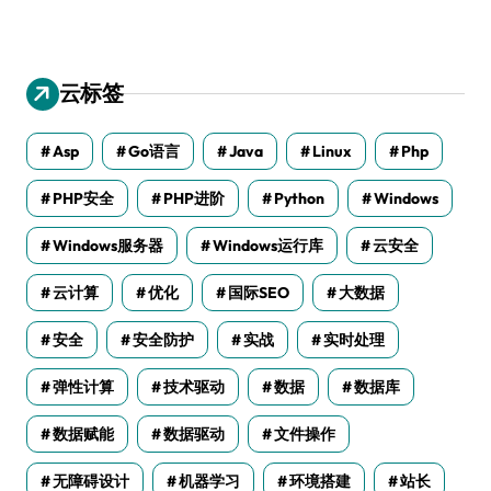
云标签
Asp
Go语言
Java
Linux
Php
PHP安全
PHP进阶
Python
Windows
Windows服务器
Windows运行库
云安全
云计算
优化
国际SEO
大数据
安全
安全防护
实战
实时处理
弹性计算
技术驱动
数据
数据库
数据赋能
数据驱动
文件操作
无障碍设计
机器学习
环境搭建
站长