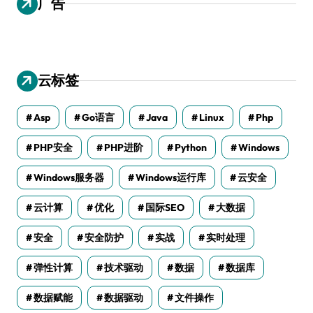
广告
云标签
Asp
Go语言
Java
Linux
Php
PHP安全
PHP进阶
Python
Windows
Windows服务器
Windows运行库
云安全
云计算
优化
国际SEO
大数据
安全
安全防护
实战
实时处理
弹性计算
技术驱动
数据
数据库
数据赋能
数据驱动
文件操作