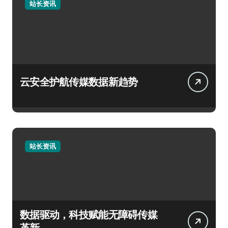
站长资讯
云安全护航传媒数据新趋势
站长资讯
数据驱动，科技赋能无障碍传媒
革新