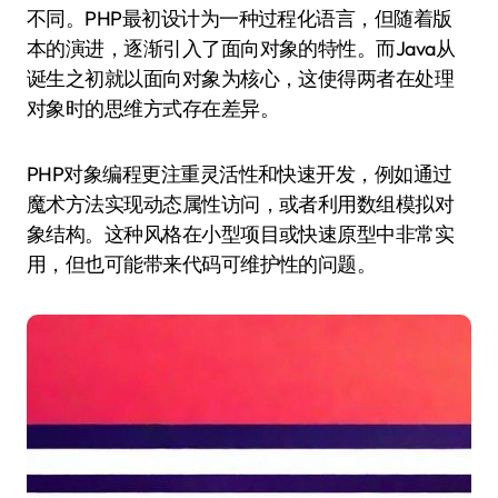
不同。PHP最初设计为一种过程化语言，但随着版
本的演进，逐渐引入了面向对象的特性。而Java从
诞生之初就以面向对象为核心，这使得两者在处理
对象时的思维方式存在差异。
PHP对象编程更注重灵活性和快速开发，例如通过
魔术方法实现动态属性访问，或者利用数组模拟对
象结构。这种风格在小型项目或快速原型中非常实
用，但也可能带来代码可维护性的问题。