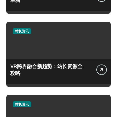
站长资讯
VR跨界融合新趋势：站长资源全
攻略
站长资讯