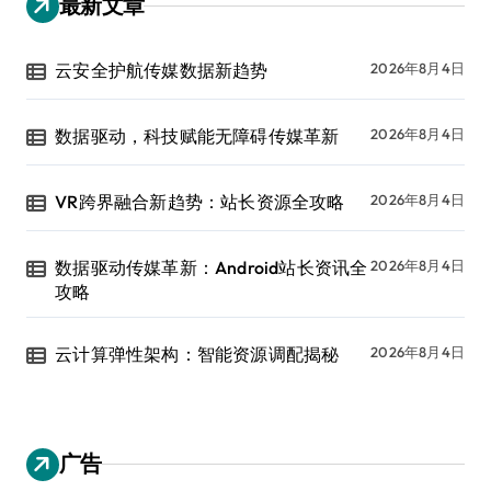
最新文章
云安全护航传媒数据新趋势
2026年8月4日
数据驱动，科技赋能无障碍传媒革新
2026年8月4日
VR跨界融合新趋势：站长资源全攻略
2026年8月4日
数据驱动传媒革新：Android站长资讯全
2026年8月4日
攻略
云计算弹性架构：智能资源调配揭秘
2026年8月4日
广告