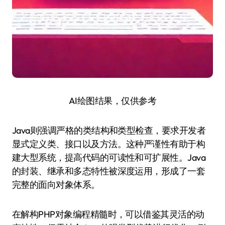
AI绘图结果，仅供参考
Java则强调严格的类结构和类型检查，要求开发者
显式定义类、接口以及方法。这种严谨性有助于构
建大型系统，提高代码的可读性和可扩展性。Java
的封装、继承和多态特性被深度运用，形成了一套
完整的面向对象体系。
在解构PHP对象编程精髓时，可以借鉴其灵活的动