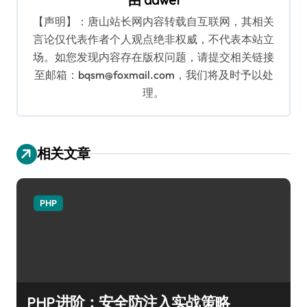
【声明】：唐山站长网内容转载自互联网，其相关
言论仅代表作者个人观点绝非权威，不代表本站立
场。如您发现内容存在版权问题，请提交相关链接
至邮箱：bqsm@foxmail.com，我们将及时予以处
理。
相关文章
PHP
PHP进阶：安全防注入实战策略