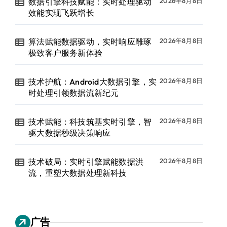
数据引擎科技赋能：实时处理驱动
2026年8月8日
效能实现飞跃增长
算法赋能数据驱动，实时响应雕琢
2026年8月8日
极致客户服务新体验
技术护航：Android大数据引擎，实
2026年8月8日
时处理引领数据流新纪元
技术赋能：科技筑基实时引擎，智
2026年8月8日
驱大数据秒级决策响应
技术破局：实时引擎赋能数据洪
2026年8月8日
流，重塑大数据处理新科技
广告