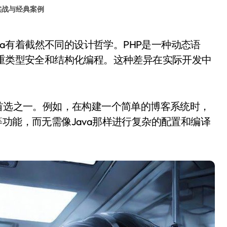
实战与经典案例
注重类型安全和结构化编程。这种差异在实际开发中
的首选之一。例如，在构建一个简单的博客系统时，
功能，而无需像Java那样进行复杂的配置和编译