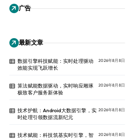
广告
最新文章
数据引擎科技赋能：实时处理驱动
2026年8月8日
效能实现飞跃增长
算法赋能数据驱动，实时响应雕琢
2026年8月8日
极致客户服务新体验
技术护航：Android大数据引擎，实
2026年8月8日
时处理引领数据流新纪元
技术赋能：科技筑基实时引擎，智
2026年8月8日