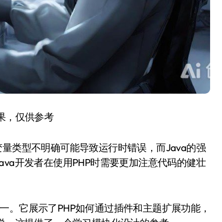
结果，仅供参考
量类型不明确可能导致运行时错误，而Java的强
va开发者在使用PHP时需要更加注意代码的健壮
应用之一。它展示了PHP如何通过插件和主题扩展功能，