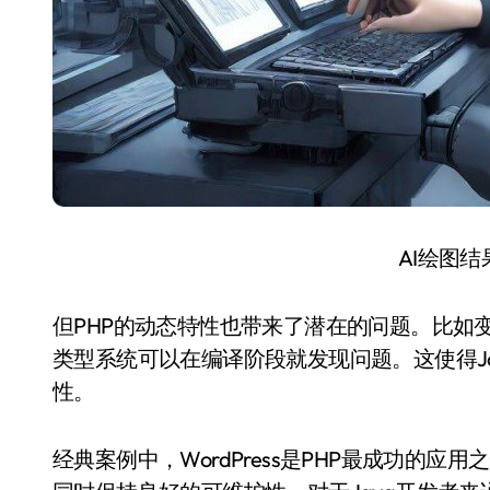
AI绘图
但PHP的动态特性也带来了潜在的问题。比如变
类型系统可以在编译阶段就发现问题。这使得Ja
性。
经典案例中，WordPress是PHP最成功的