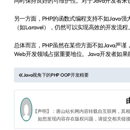
同时保持良好的可维护性。对于Java开发者
另一方面，PHP的函数式编程支持不如Java
（如Laravel），仍然可以实现高效的开发流程
总体而言，PHP虽然在某些方面不如Java严
Web开发领域占据重要地位。Java开发者
文
Java视角下的PHP OOP开发精要
章
导
航
【声明】：唐山站长网内容转载自互联网，其
如您发现内容存在版权问题，请提交相关链接至邮箱