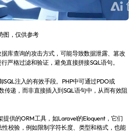
趋势图，仅供参考
数据库查询的攻击方式，可能导致数据泄露、篡改
进行严格过滤和验证，避免直接拼接SQL语句。
）是防御SQL注入的有效手段。PHP中可通过PDO或
参数传递，而非直接插入到SQL语句中，从而有效阻
的ORM工具，如Laravel的Eloquent，它们
法性校验，例如限制字符长度、类型和格式，也能