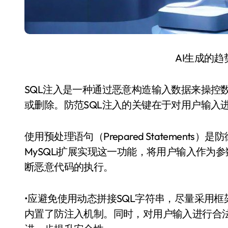
AI生成的
SQL注入是一种通过恶意构造输入数据来操控
或删除。防范SQL注入的关键在于对用户输入
使用预处理语句（Prepared Statements
MySQLi扩展实现这一功能，将用户输入作为
断恶意代码的执行。
•应避免使用动态拼接SQL字符串，尽量采用框架提供
内置了防注入机制。同时，对用户输入进行合