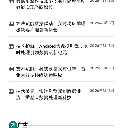
数据引擎科技赋能：实时处理驱动
2026年8月8日
效能实现飞跃增长
算法赋能数据驱动，实时响应雕琢
2026年8月8日
极致客户服务新体验
技术护航：Android大数据引擎，实
2026年8月8日
时处理引领数据流新纪元
技术赋能：科技筑基实时引擎，智
2026年8月8日
驱大数据秒级决策响应
技术破局：实时引擎赋能数据洪
2026年8月8日
流，重塑大数据处理新科技
广告