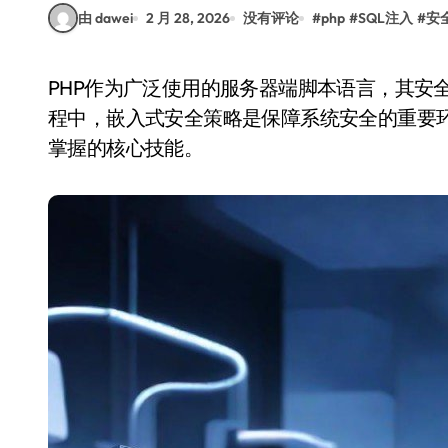
由 dawei
2 月 28, 2026
没有评论
#
php
#
SQL注入
#
安
PHP作为广泛使用的服务器端脚本语言，其安全性直接关系到网站和应用的稳定运行。在开发过
程中，嵌入式安全策略是保障系统安全的重要环
掌握的核心技能。