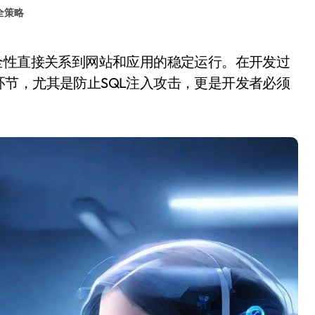
全策略
节，尤其是防止SQL注入攻击，更是开发者必须