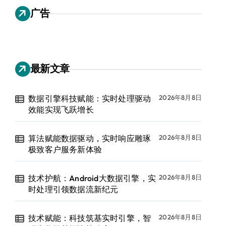
广告
最新文章
数据引擎科技赋能：实时处理驱动
2026年8月8日
效能实现飞跃增长
算法赋能数据驱动，实时响应雕琢
2026年8月8日
极致客户服务新体验
技术护航：Android大数据引擎，实
2026年8月8日
时处理引领数据流新纪元
技术赋能：科技筑基实时引擎，智
2026年8月8日