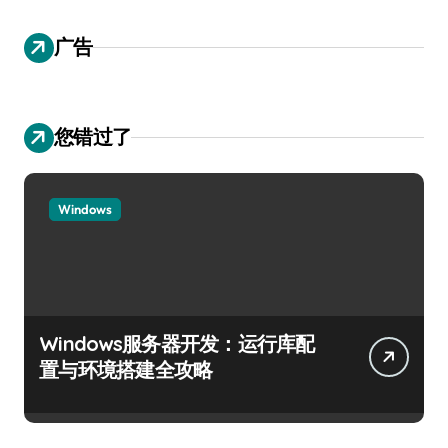
广告
您错过了
Windows
Windows服务器开发：运行库配
置与环境搭建全攻略