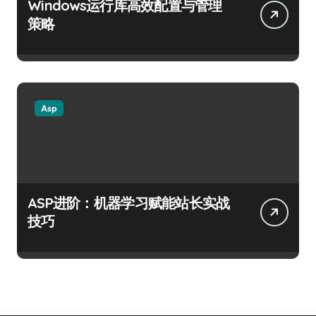
Windows运行库高效配置与管理
策略
Asp
ASP进阶：机器学习赋能站长实战
技巧