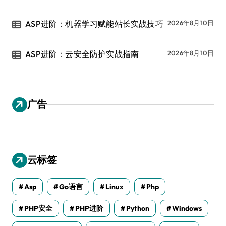
ASP进阶：机器学习赋能站长实战技巧
2026年8月10日
ASP进阶：云安全防护实战指南
2026年8月10日
广告
云标签
Asp
Go语言
Linux
Php
PHP安全
PHP进阶
Python
Windows