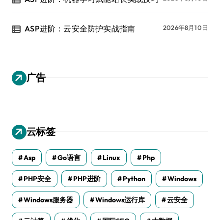
ASP进阶：云安全防护实战指南
2026年8月10日
广告
云标签
Asp
Go语言
Linux
Php
PHP安全
PHP进阶
Python
Windows
Windows服务器
Windows运行库
云安全