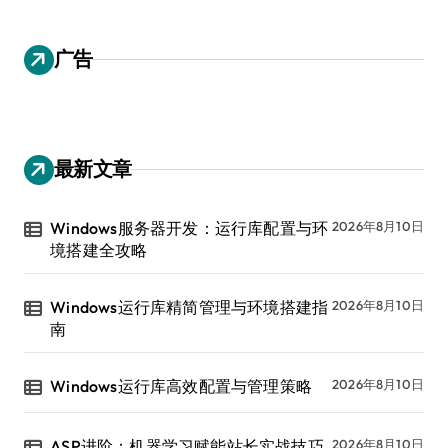
广告
最新文章
Windows服务器开发：运行库配置与环
2026年8月10日
境搭建全攻略
Windows运行库精简管理与环境搭建指
2026年8月10日
南
Windows运行库高效配置与管理策略
2026年8月10日
ASP进阶：机器学习赋能站长实战技巧
2026年8月10日