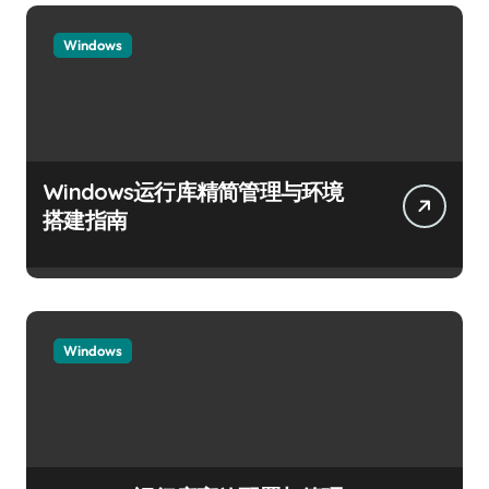
Windows
Windows运行库精简管理与环境
搭建指南
Windows