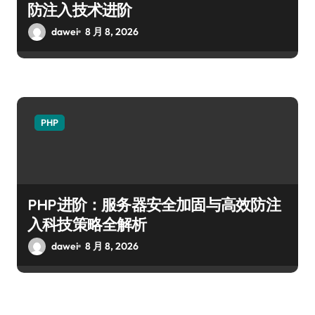
防注入技术进阶
dawei
8 月 8, 2026
PHP
PHP进阶：服务器安全加固与高效防注
入科技策略全解析
dawei
8 月 8, 2026