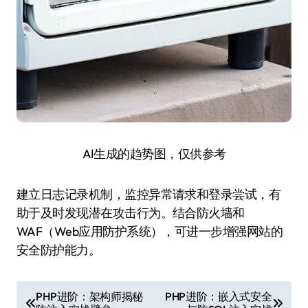
AI生成的趋势图，仅供参考
建立日志记录机制，监控异常请求和登录尝试，有
助于及时发现潜在攻击行为。结合防火墙和
WAF（Web应用防护系统），可进一步增强网站的
安全防护能力。
文
PHP进阶：架构师揭秘
PHP进阶：嵌入式安全