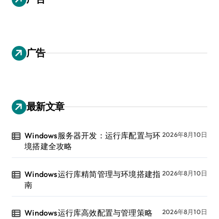
广告
最新文章
Windows服务器开发：运行库配置与环
2026年8月10日
境搭建全攻略
Windows运行库精简管理与环境搭建指
2026年8月10日
南
Windows运行库高效配置与管理策略
2026年8月10日