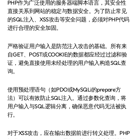
PHP作为广泛使用的服务器端脚本语言，其安全性
直接关系到网站的稳定与数据安全。为了防止常见
的SQL注入、XSS攻击等安全问题，必须对PHP代码
进行合理的安全加固。
严格验证用户输入是防范注入攻击的基础。所有来
自GET、POST或COOKIE的数据都应经过过滤和验
证，避免直接使用未经处理的用户输入构造SQL查
询。
使用预处理语句（如PDO或MySQLi的prepare方
法）可以有效防止SQL注入。通过参数化查询，将
用户输入与SQL逻辑分离，确保恶意代码无法被执
行。
对于XSS攻击，应在输出数据前进行转义处理。PHP