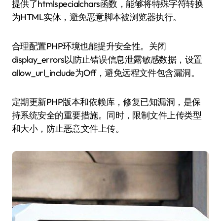
提供了htmlspecialchars函数，能够将特殊字符转换
为HTML实体，避免恶意脚本被浏览器执行。
合理配置PHP环境也能提升安全性。关闭
display_errors以防止错误信息泄露敏感数据，设置
allow_url_include为Off，避免远程文件包含漏洞。
定期更新PHP版本和依赖库，修复已知漏洞，是保
持系统安全的重要措施。同时，限制文件上传类型
和大小，防止恶意文件上传。