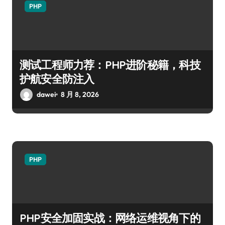
PHP
测试工程师力荐：PHP进阶秘籍，科技
护航安全防注入
dawei
8 月 8, 2026
PHP
PHP安全加固实战：网络运维视角下的