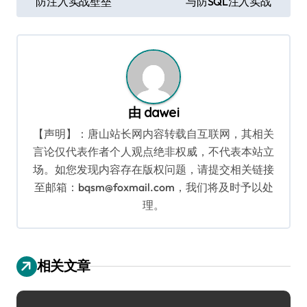
防注入实战壁垒
与防SQL注入实战
章
导
航
由
dawei
【声明】：唐山站长网内容转载自互联网，其相关
言论仅代表作者个人观点绝非权威，不代表本站立
场。如您发现内容存在版权问题，请提交相关链接
至邮箱：bqsm@foxmail.com，我们将及时予以处
理。
相关文章