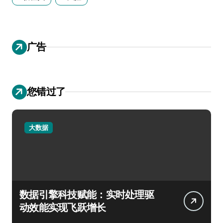
广告
您错过了
大数据
数据引擎科技赋能：实时处理驱
动效能实现飞跃增长