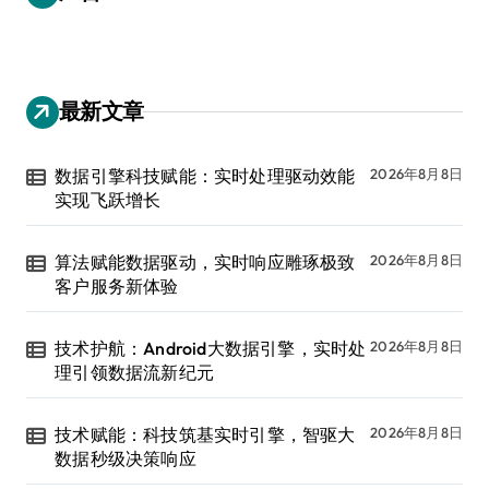
最新文章
数据引擎科技赋能：实时处理驱动效能
2026年8月8日
实现飞跃增长
算法赋能数据驱动，实时响应雕琢极致
2026年8月8日
客户服务新体验
技术护航：Android大数据引擎，实时处
2026年8月8日
理引领数据流新纪元
技术赋能：科技筑基实时引擎，智驱大
2026年8月8日
数据秒级决策响应