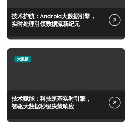
技术护航：Android大数据引擎，
实时处理引领数据流新纪元
大数据
技术赋能：科技筑基实时引擎，
智驱大数据秒级决策响应