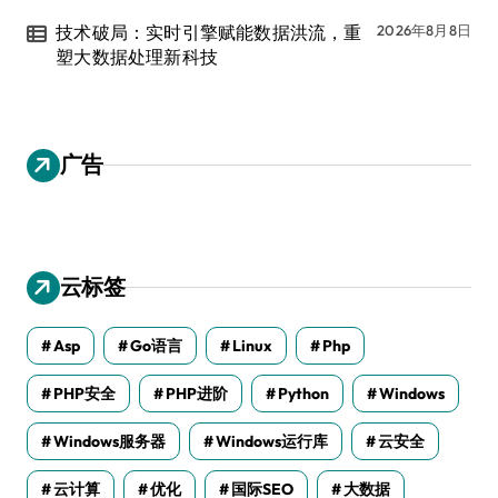
技术破局：实时引擎赋能数据洪流，重
2026年8月8日
塑大数据处理新科技
广告
云标签
Asp
Go语言
Linux
Php
PHP安全
PHP进阶
Python
Windows
Windows服务器
Windows运行库
云安全
云计算
优化
国际SEO
大数据