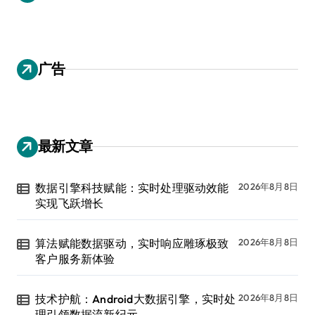
广告
最新文章
数据引擎科技赋能：实时处理驱动效能
2026年8月8日
实现飞跃增长
算法赋能数据驱动，实时响应雕琢极致
2026年8月8日
客户服务新体验
技术护航：Android大数据引擎，实时处
2026年8月8日
理引领数据流新纪元