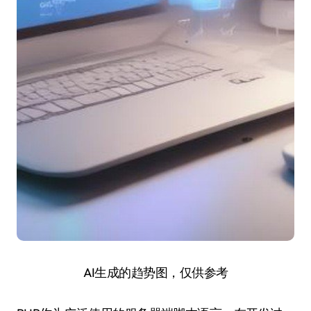
AI生成的趋势图，仅供参考