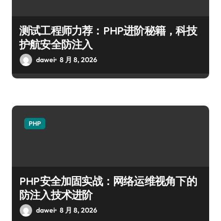
测试工程师力荐：PHP进阶秘籍，科技
护航安全防注入
dawei
8 月 8, 2026
PHP
PHP安全加固实战：网络运维视角下的
防注入技术进阶
dawei
8 月 8, 2026