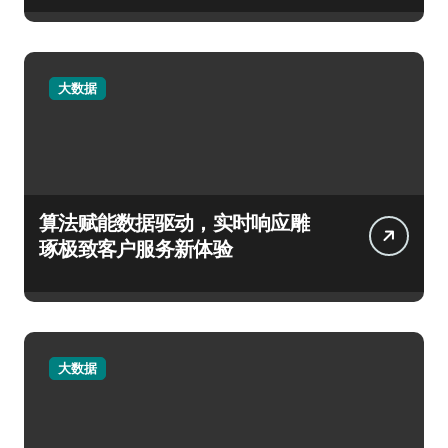
大数据
算法赋能数据驱动，实时响应雕
琢极致客户服务新体验
大数据