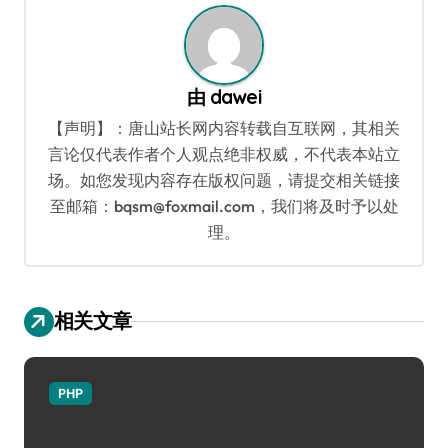
由
dawei
【声明】：唐山站长网内容转载自互联网，其相关
言论仅代表作者个人观点绝非权威，不代表本站立
场。如您发现内容存在版权问题，请提交相关链接
至邮箱：bqsm@foxmail.com，我们将及时予以处
理。
相关文章
PHP