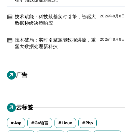
技术赋能：科技筑基实时引擎，智驱大
2026年8月8日
数据秒级决策响应
技术破局：实时引擎赋能数据洪流，重
2026年8月8日
塑大数据处理新科技
广告
云标签
Asp
Go语言
Linux
Php