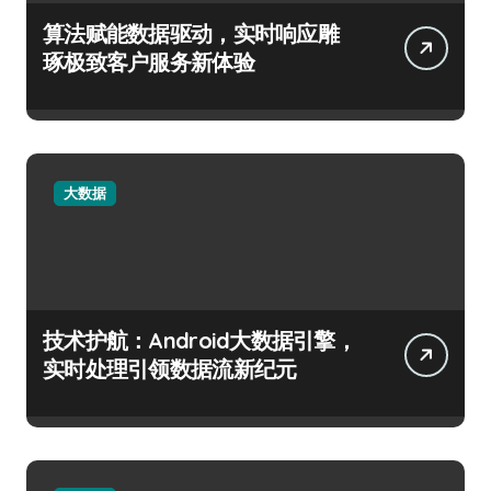
算法赋能数据驱动，实时响应雕
琢极致客户服务新体验
大数据
技术护航：Android大数据引擎，
实时处理引领数据流新纪元