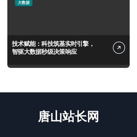
大数据
技术赋能：科技筑基实时引擎，
智驱大数据秒级决策响应
唐山站长网