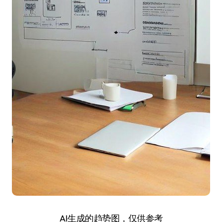
AI生成的趋势图，仅供参考