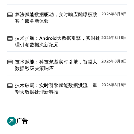
算法赋能数据驱动，实时响应雕琢极致
2026年8月8日
客户服务新体验
技术护航：Android大数据引擎，实时处
2026年8月8日
理引领数据流新纪元
技术赋能：科技筑基实时引擎，智驱大
2026年8月8日
数据秒级决策响应
技术破局：实时引擎赋能数据洪流，重
2026年8月8日
塑大数据处理新科技
广告