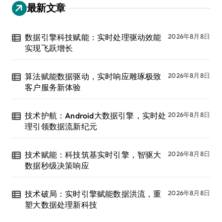
最新文章
数据引擎科技赋能：实时处理驱动效能
2026年8月8日
实现飞跃增长
算法赋能数据驱动，实时响应雕琢极致
2026年8月8日
客户服务新体验
技术护航：Android大数据引擎，实时处
2026年8月8日
理引领数据流新纪元
技术赋能：科技筑基实时引擎，智驱大
2026年8月8日
数据秒级决策响应
技术破局：实时引擎赋能数据洪流，重
2026年8月8日
塑大数据处理新科技