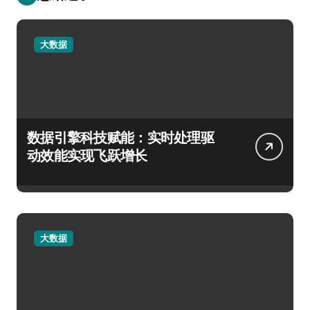
大数据
数据引擎科技赋能：实时处理驱
动效能实现飞跃增长
大数据