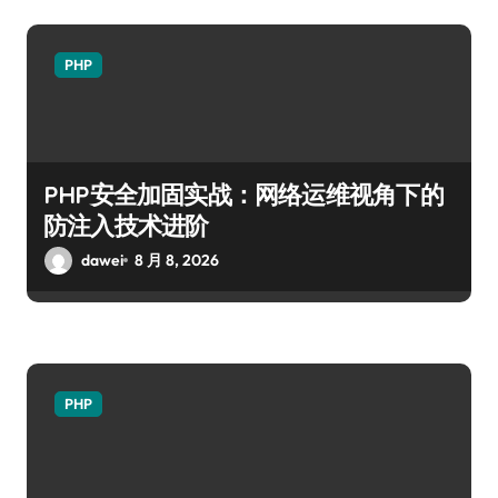
PHP
PHP安全加固实战：网络运维视角下的
防注入技术进阶
dawei
8 月 8, 2026
PHP