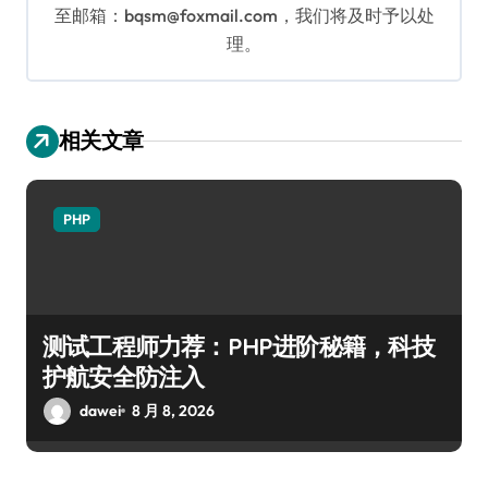
至邮箱：bqsm@foxmail.com，我们将及时予以处
理。
相关文章
PHP
测试工程师力荐：PHP进阶秘籍，科技
护航安全防注入
dawei
8 月 8, 2026