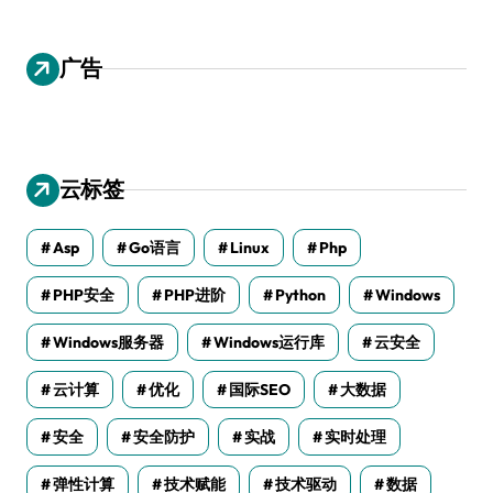
广告
云标签
Asp
Go语言
Linux
Php
PHP安全
PHP进阶
Python
Windows
Windows服务器
Windows运行库
云安全
云计算
优化
国际SEO
大数据
安全
安全防护
实战
实时处理
弹性计算
技术赋能
技术驱动
数据