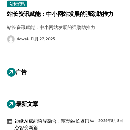
站长资讯
站长资讯赋能：中小网站发展的强劲助推力
站长资讯赋能：中小网站发展的强劲助推力
dawei
11 月 27, 2025
广告
最新文章
边缘AI赋能跨界融合，驱动站长资讯生
2026年8月8日
态智变新篇