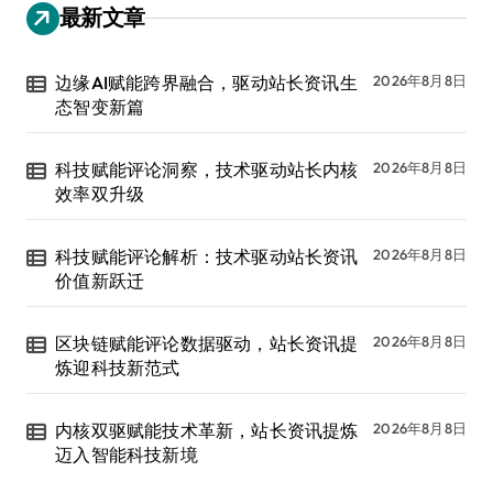
最新文章
边缘AI赋能跨界融合，驱动站长资讯生
2026年8月8日
态智变新篇
科技赋能评论洞察，技术驱动站长内核
2026年8月8日
效率双升级
科技赋能评论解析：技术驱动站长资讯
2026年8月8日
价值新跃迁
区块链赋能评论数据驱动，站长资讯提
2026年8月8日
炼迎科技新范式
内核双驱赋能技术革新，站长资讯提炼
2026年8月8日
迈入智能科技新境