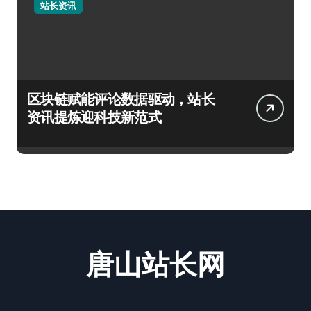
站长资讯
区块链赋能评论数据驱动，站长
资讯提炼迎科技新范式
唐山站长网