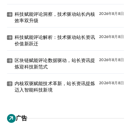
科技赋能评论洞察，技术驱动站长内核
2026年8月8日
效率双升级
科技赋能评论解析：技术驱动站长资讯
2026年8月8日
价值新跃迁
区块链赋能评论数据驱动，站长资讯提
2026年8月8日
炼迎科技新范式
内核双驱赋能技术革新，站长资讯提炼
2026年8月8日
迈入智能科技新境
广告