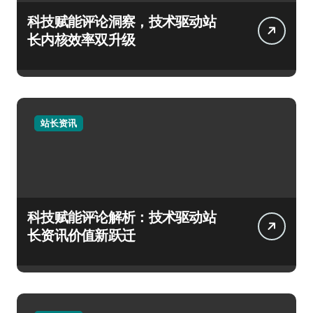
科技赋能评论洞察，技术驱动站
长内核效率双升级
站长资讯
科技赋能评论解析：技术驱动站
长资讯价值新跃迁