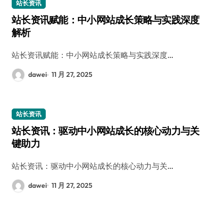
站长资讯
站长资讯赋能：中小网站成长策略与实践深度
解析
站长资讯赋能：中小网站成长策略与实践深度…
dawei
11 月 27, 2025
站长资讯
站长资讯：驱动中小网站成长的核心动力与关
键助力
站长资讯：驱动中小网站成长的核心动力与关…
dawei
11 月 27, 2025