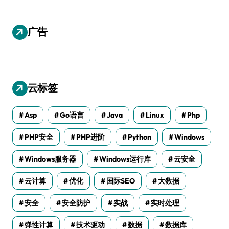
广告
云标签
Asp
Go语言
Java
Linux
Php
PHP安全
PHP进阶
Python
Windows
Windows服务器
Windows运行库
云安全
云计算
优化
国际SEO
大数据
安全
安全防护
实战
实时处理
弹性计算
技术驱动
数据
数据库