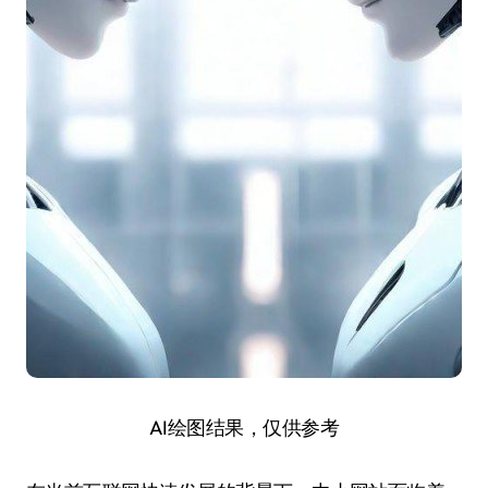
AI绘图结果，仅供参考