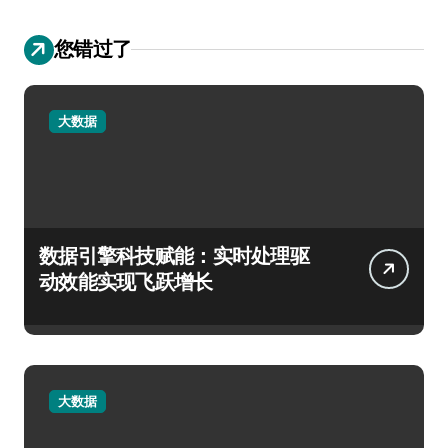
您错过了
大数据
数据引擎科技赋能：实时处理驱
动效能实现飞跃增长
大数据