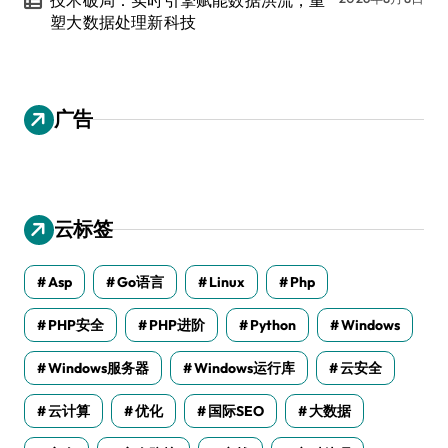
塑大数据处理新科技
广告
云标签
Asp
Go语言
Linux
Php
PHP安全
PHP进阶
Python
Windows
Windows服务器
Windows运行库
云安全
云计算
优化
国际SEO
大数据