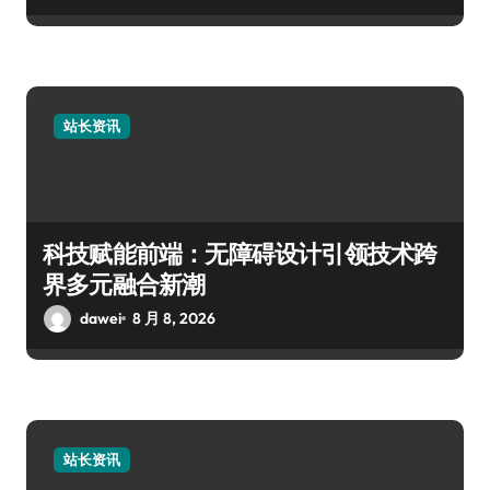
站长资讯
科技赋能前端：无障碍设计引领技术跨
界多元融合新潮
dawei
8 月 8, 2026
站长资讯