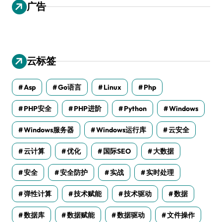
广告
云标签
Asp
Go语言
Linux
Php
PHP安全
PHP进阶
Python
Windows
Windows服务器
Windows运行库
云安全
云计算
优化
国际SEO
大数据
安全
安全防护
实战
实时处理
弹性计算
技术赋能
技术驱动
数据
数据库
数据赋能
数据驱动
文件操作