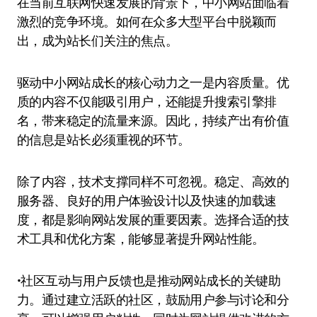
在当前互联网快速发展的背景下，中小网站面临着
激烈的竞争环境。如何在众多大型平台中脱颖而
出，成为站长们关注的焦点。
驱动中小网站成长的核心动力之一是内容质量。优
质的内容不仅能吸引用户，还能提升搜索引擎排
名，带来稳定的流量来源。因此，持续产出有价值
的信息是站长必须重视的环节。
除了内容，技术支撑同样不可忽视。稳定、高效的
服务器、良好的用户体验设计以及快速的加载速
度，都是影响网站发展的重要因素。选择合适的技
术工具和优化方案，能够显著提升网站性能。
•社区互动与用户反馈也是推动网站成长的关键助
力。通过建立活跃的社区，鼓励用户参与讨论和分