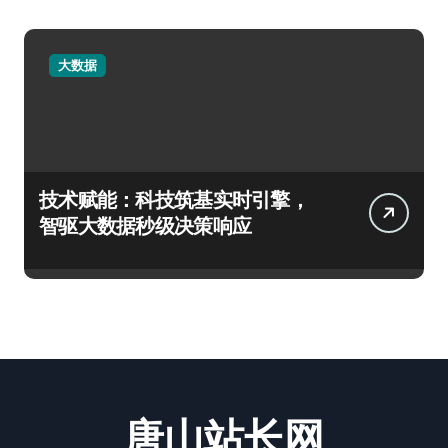
大数据
技术赋能：科技筑基实时引擎，
智驱大数据秒级决策响应
唐山站长网