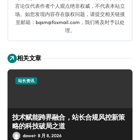
言论仅代表作者个人观点绝非权威，不代表本站立
场。如您发现内容存在版权问题，请提交相关链接
至邮箱：bqsm@foxmail.com，我们将及时予以处
理。
相关文章
站长资讯
技术赋能跨界融合，站长合规风控新策
略的科技破局之道
dawei
8 月 8, 2026