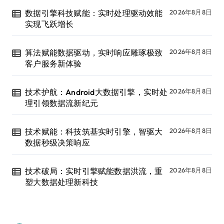
数据引擎科技赋能：实时处理驱动效能
2026年8月8日
实现飞跃增长
算法赋能数据驱动，实时响应雕琢极致
2026年8月8日
客户服务新体验
技术护航：Android大数据引擎，实时处
2026年8月8日
理引领数据流新纪元
技术赋能：科技筑基实时引擎，智驱大
2026年8月8日
数据秒级决策响应
技术破局：实时引擎赋能数据洪流，重
2026年8月8日
塑大数据处理新科技