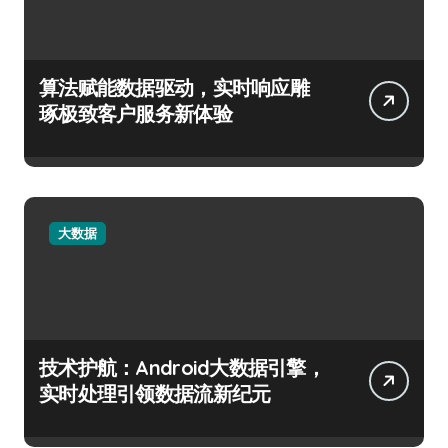
算法赋能数据驱动，实时响应雕
琢极致客户服务新体验
大数据
技术护航：Android大数据引擎，
实时处理引领数据流新纪元