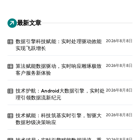
最新文章
数据引擎科技赋能：实时处理驱动效能
2026年8月8日
实现飞跃增长
算法赋能数据驱动，实时响应雕琢极致
2026年8月8日
客户服务新体验
技术护航：Android大数据引擎，实时处
2026年8月8日
理引领数据流新纪元
技术赋能：科技筑基实时引擎，智驱大
2026年8月8日
数据秒级决策响应
技术破局：实时引擎赋能数据洪流，重
2026年8月8日