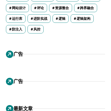
网站设计
评论
资源整合
跨界融合
运行库
进阶实战
逻辑
逻辑架构
防注入
风控
广告
广告
最新文章