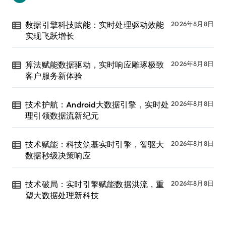
数据引擎科技赋能：实时处理驱动效能
2026年8月8日
实现飞跃增长
算法赋能数据驱动，实时响应雕琢极致
2026年8月8日
客户服务新体验
技术护航：Android大数据引擎，实时处
2026年8月8日
理引领数据流新纪元
技术赋能：科技筑基实时引擎，智驱大
2026年8月8日
数据秒级决策响应
技术破局：实时引擎赋能数据洪流，重
2026年8月8日
塑大数据处理新科技