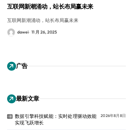
互联网新潮涌动，站长布局赢未来
互联网新潮涌动，站长布局赢未来
dawei
11 月 26, 2025
广告
最新文章
数据引擎科技赋能：实时处理驱动效能
2026年8月8日
实现飞跃增长