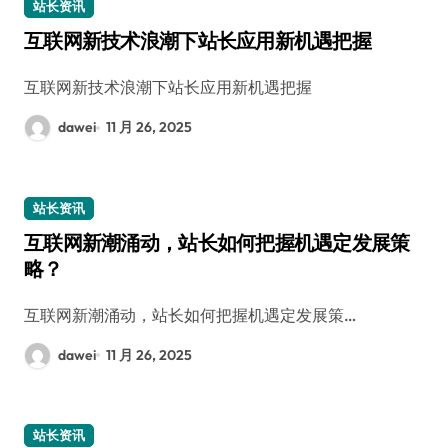
站长资讯
互联网新技术浪潮下站长应用新机遇把握
互联网新技术浪潮下站长应用新机遇把握
dawei
11 月 26, 2025
站长资讯
互联网新潮涌动，站长如何把握机遇定发展策
略？
互联网新潮涌动，站长如何把握机遇定发展策…
dawei
11 月 26, 2025
站长资讯