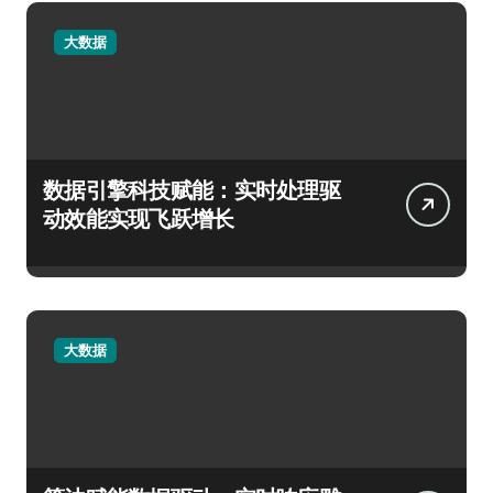
大数据
数据引擎科技赋能：实时处理驱
动效能实现飞跃增长
大数据