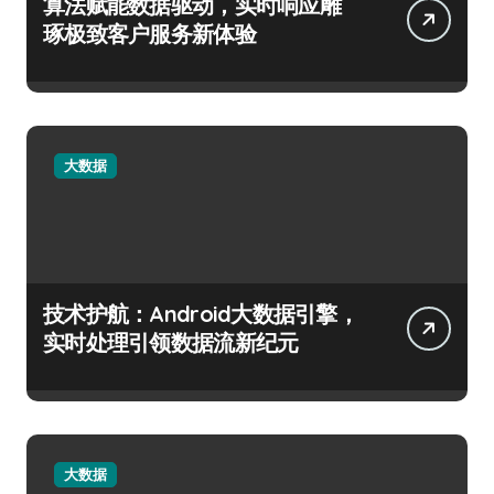
算法赋能数据驱动，实时响应雕
琢极致客户服务新体验
大数据
技术护航：Android大数据引擎，
实时处理引领数据流新纪元
大数据