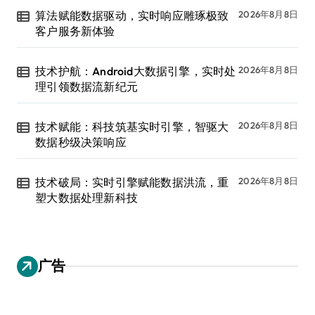
算法赋能数据驱动，实时响应雕琢极致
2026年8月8日
客户服务新体验
技术护航：Android大数据引擎，实时处
2026年8月8日
理引领数据流新纪元
技术赋能：科技筑基实时引擎，智驱大
2026年8月8日
数据秒级决策响应
技术破局：实时引擎赋能数据洪流，重
2026年8月8日
塑大数据处理新科技
广告