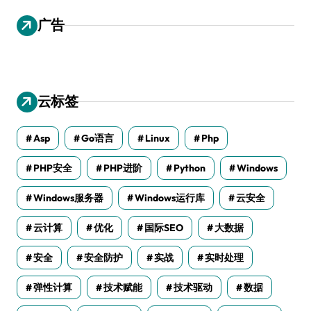
广告
云标签
Asp
Go语言
Linux
Php
PHP安全
PHP进阶
Python
Windows
Windows服务器
Windows运行库
云安全
云计算
优化
国际SEO
大数据
安全
安全防护
实战
实时处理
弹性计算
技术赋能
技术驱动
数据