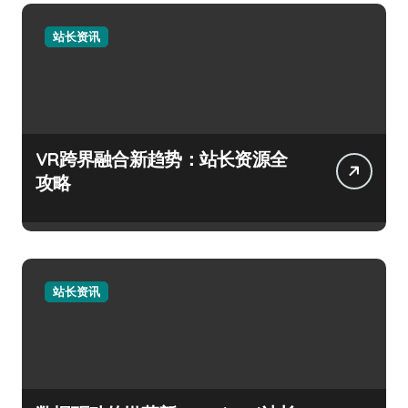
站长资讯
VR跨界融合新趋势：站长资源全
攻略
站长资讯