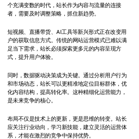
个充满变数的时代，站长作为内容与流量的连接
者，需要及时调整策略，抓住新趋势。
短视频、直播带货、AI工具等新兴形式正在改变用
户的获取信息方式。传统的网站运营模式已难以满
足当下需求，站长必须探索更多元的内容呈现方
式，提升用户体验。
同时，数据驱动决策成为关键。通过分析用户行为
和市场动态，站长可以更精准地定位目标群体，优
化内容结构，提高转化率。这种精细化运营能力，
是未来竞争的核心。
布局不仅是技术上的更新，更是思维的转变。站长
应关注行业动向，学习新技能，建立灵活的运营体
系，才能在激烈的竞争中保持优势。