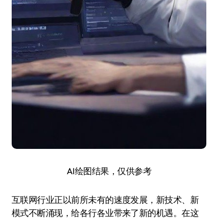
AI绘图结果，仅供参考
互联网行业正以前所未有的速度发展，新技术、新
模式不断涌现，给各行各业带来了新的机遇。在这