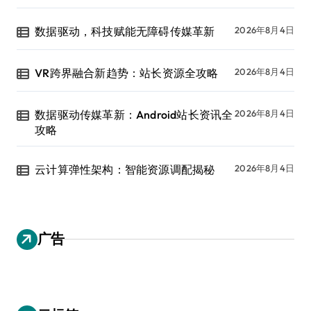
数据驱动，科技赋能无障碍传媒革新
2026年8月4日
VR跨界融合新趋势：站长资源全攻略
2026年8月4日
数据驱动传媒革新：Android站长资讯全
2026年8月4日
攻略
云计算弹性架构：智能资源调配揭秘
2026年8月4日
广告