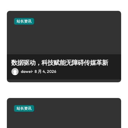
站长资讯
数据驱动，科技赋能无障碍传媒革新
dawei
8 月 4, 2026
站长资讯