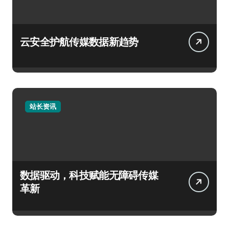
云安全护航传媒数据新趋势
站长资讯
数据驱动，科技赋能无障碍传媒
革新