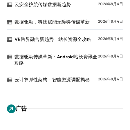
云安全护航传媒数据新趋势
2026年8月4日
数据驱动，科技赋能无障碍传媒革新
2026年8月4日
VR跨界融合新趋势：站长资源全攻略
2026年8月4日
数据驱动传媒革新：Android站长资讯全
2026年8月4日
攻略
云计算弹性架构：智能资源调配揭秘
2026年8月4日
广告