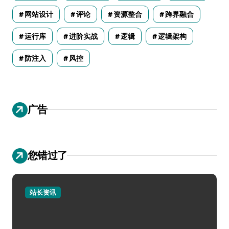
网站设计
评论
资源整合
跨界融合
运行库
进阶实战
逻辑
逻辑架构
防注入
风控
广告
您错过了
站长资讯