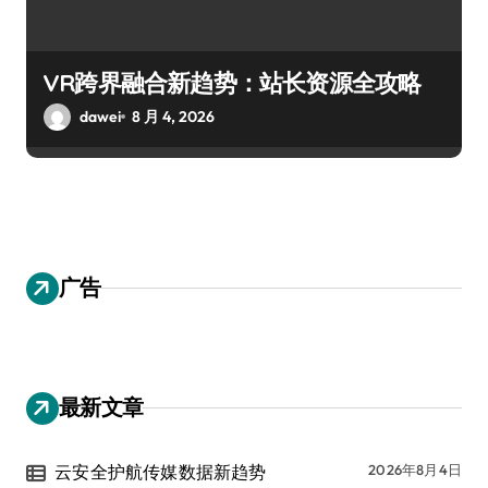
VR跨界融合新趋势：站长资源全攻略
dawei
8 月 4, 2026
广告
最新文章
云安全护航传媒数据新趋势
2026年8月4日