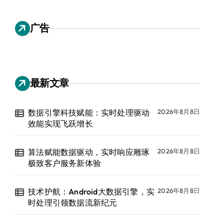
广告
最新文章
数据引擎科技赋能：实时处理驱动
2026年8月8日
效能实现飞跃增长
算法赋能数据驱动，实时响应雕琢
2026年8月8日
极致客户服务新体验
技术护航：Android大数据引擎，实
2026年8月8日
时处理引领数据流新纪元