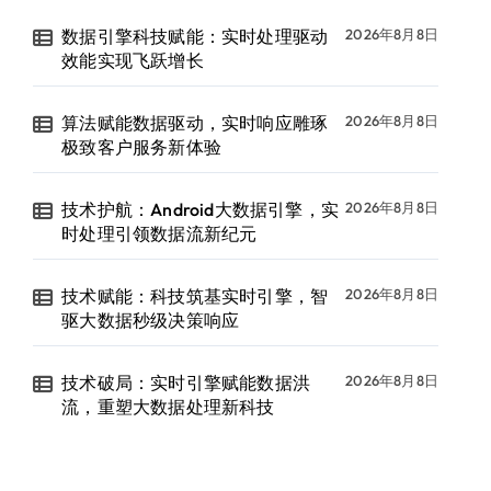
数据引擎科技赋能：实时处理驱动
2026年8月8日
效能实现飞跃增长
算法赋能数据驱动，实时响应雕琢
2026年8月8日
极致客户服务新体验
技术护航：Android大数据引擎，实
2026年8月8日
时处理引领数据流新纪元
技术赋能：科技筑基实时引擎，智
2026年8月8日
驱大数据秒级决策响应
技术破局：实时引擎赋能数据洪
2026年8月8日
流，重塑大数据处理新科技