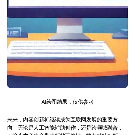
AI绘图结果，仅供参考
未来，内容创新将继续成为互联网发展的重要方
向。无论是人工智能辅助创作，还是跨领域融合，