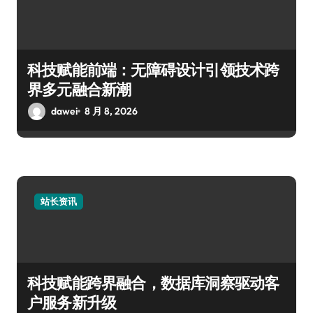
科技赋能前端：无障碍设计引领技术跨
界多元融合新潮
dawei
8 月 8, 2026
站长资讯
科技赋能跨界融合，数据库洞察驱动客
户服务新升级