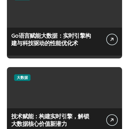
Go语言赋能大数据：实时引擎构
建与科技驱动的性能优化术
大数据
技术赋能：构建实时引擎，解锁
大数据核心价值新潜力