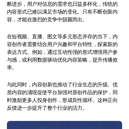
断进步，用户对信息的需求也日益多样化，传统的
内容形式已难以满足市场的变化。只有不断创新内
容，才能在激烈的竞争中脱颖而出。
在短视频、直播、图文等多元形态并存的当下，内
容创作者需要结合用户兴趣和平台特性，探索新的
表达方式。例如，通过互动性强的形式增强用户参
与感，或利用数据驱动优化内容策略，提升传播效
率。
与此同时，内容创新也推动了行业生态的升级。优
质内容的涌现促使平台加强对原创作品的保护，同
时激励更多人投身创作，形成良性循环。这种正向
反馈进一步提升了整个行业的活力。