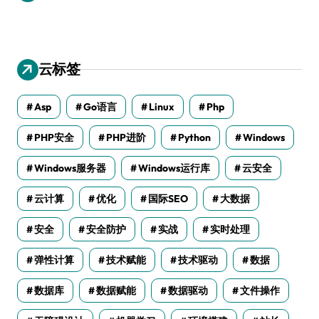
云标签
Asp
Go语言
Linux
Php
PHP安全
PHP进阶
Python
Windows
Windows服务器
Windows运行库
云安全
云计算
优化
国际SEO
大数据
安全
安全防护
实战
实时处理
弹性计算
技术赋能
技术驱动
数据
数据库
数据赋能
数据驱动
文件操作