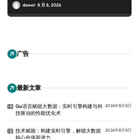
dawei
8 月 8, 2026
广告
最新文章
Go语言赋能大数据：实时引擎构建与科
2026年8月8日
技驱动的性能优化术
技术赋能：构建实时引擎，解锁大数据
2026年8月8日
核心价值新潜力