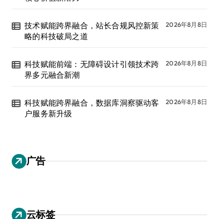
技术赋能跨界融合，站长合规风控新策
2026年8月8日
略的科技破局之道
科技赋能前端：无障碍设计引领技术跨
2026年8月8日
界多元融合新潮
科技赋能跨界融合，数据库洞察驱动客
2026年8月8日
户服务新升级
广告
云标签