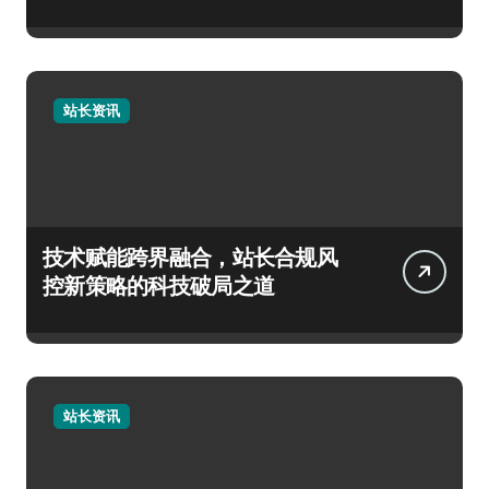
站长资讯
技术赋能跨界融合，站长合规风
控新策略的科技破局之道
站长资讯