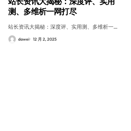
站长资讯大揭秘：深度评、实用
测、多维析一网打尽
站长资讯大揭秘：深度评、实用测、多维析一…
dawei
12 月 2, 2025