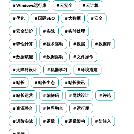
Windows运行库
云安全
云计算
优化
国际SEO
大数据
安全
安全防护
实战
实时处理
弹性计算
技术驱动
数据
数据库
数据赋能
数据驱动
文件操作
无障碍设计
机器学习
环境搭建
站长
站长生态
站长资讯
站长运营
编解码
网站设计
评论
资源整合
跨界融合
运行库
进阶实战
逻辑
逻辑架构
防注入