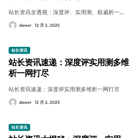
站长资讯全透视：深度评、实用测、权威析一…
dawei
12 月 2, 2025
站长资讯
站长资讯速递：深度评实用测多维
析一网打尽
站长资讯速递：深度评实用测多维析一网打尽
dawei
12 月 2, 2025
站长资讯