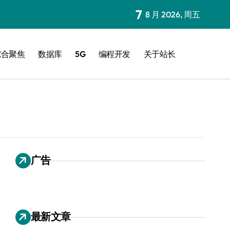
7
8 月 2026, 周五
综合聚焦
数据库
5G
编程开发
关于站长
广告
最新文章