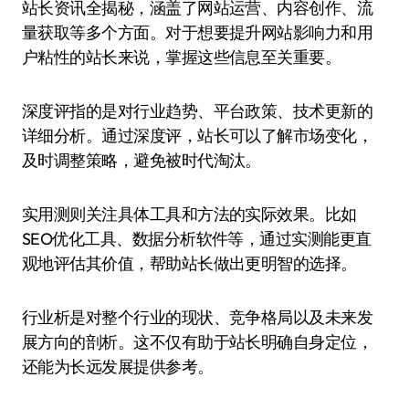
站长资讯全揭秘，涵盖了网站运营、内容创作、流
量获取等多个方面。对于想要提升网站影响力和用
户粘性的站长来说，掌握这些信息至关重要。
深度评指的是对行业趋势、平台政策、技术更新的
详细分析。通过深度评，站长可以了解市场变化，
及时调整策略，避免被时代淘汰。
实用测则关注具体工具和方法的实际效果。比如
SEO优化工具、数据分析软件等，通过实测能更直
观地评估其价值，帮助站长做出更明智的选择。
行业析是对整个行业的现状、竞争格局以及未来发
展方向的剖析。这不仅有助于站长明确自身定位，
还能为长远发展提供参考。