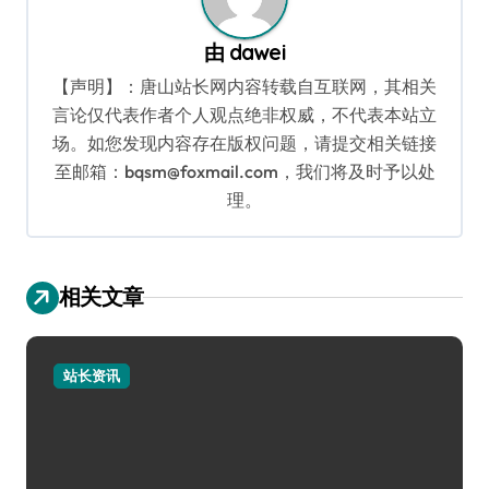
由
dawei
【声明】：唐山站长网内容转载自互联网，其相关
言论仅代表作者个人观点绝非权威，不代表本站立
场。如您发现内容存在版权问题，请提交相关链接
至邮箱：bqsm@foxmail.com，我们将及时予以处
理。
相关文章
站长资讯