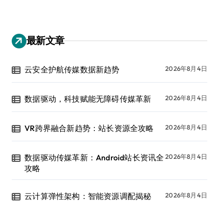
最新文章
云安全护航传媒数据新趋势
2026年8月4日
数据驱动，科技赋能无障碍传媒革新
2026年8月4日
VR跨界融合新趋势：站长资源全攻略
2026年8月4日
数据驱动传媒革新：Android站长资讯全
2026年8月4日
攻略
云计算弹性架构：智能资源调配揭秘
2026年8月4日