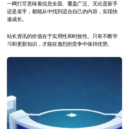
一网打尽意味着信息全面、覆盖广泛。无论是新手
还是老手，都能从中找到适合自己的内容，实现快
速成长。
站长资讯的价值在于实用性和时效性。只有不断学
习和更新知识，才能在激烈的竞争中保持优势。