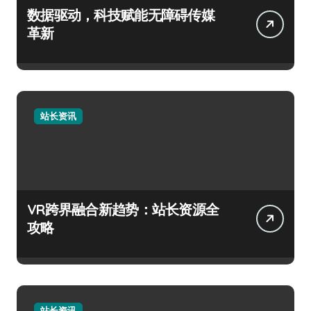
数据驱动，科技赋能无障碍传媒
革新
站长资讯
VR跨界融合新趋势：站长资源全
攻略
站长资讯