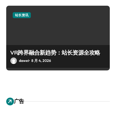
站长资讯
VR跨界融合新趋势：站长资源全攻略
dawei
8 月 4, 2026
广告