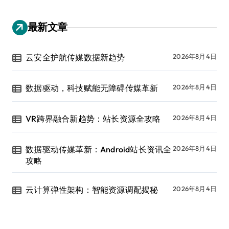
最新文章
云安全护航传媒数据新趋势
2026年8月4日
数据驱动，科技赋能无障碍传媒革新
2026年8月4日
VR跨界融合新趋势：站长资源全攻略
2026年8月4日
数据驱动传媒革新：Android站长资讯全
2026年8月4日
攻略
云计算弹性架构：智能资源调配揭秘
2026年8月4日