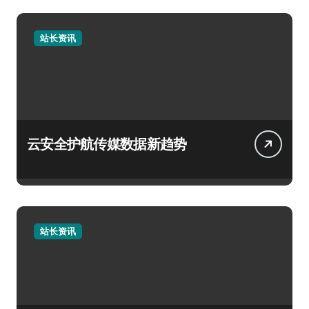
站长资讯
云安全护航传媒数据新趋势
站长资讯