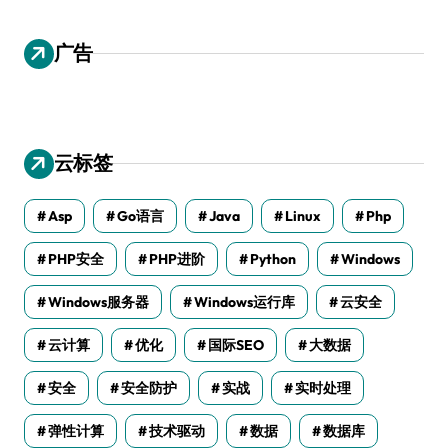
广告
云标签
Asp
Go语言
Java
Linux
Php
PHP安全
PHP进阶
Python
Windows
Windows服务器
Windows运行库
云安全
云计算
优化
国际SEO
大数据
安全
安全防护
实战
实时处理
弹性计算
技术驱动
数据
数据库