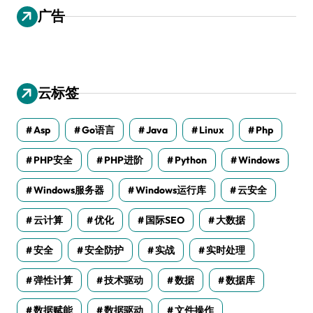
广告
云标签
Asp
Go语言
Java
Linux
Php
PHP安全
PHP进阶
Python
Windows
Windows服务器
Windows运行库
云安全
云计算
优化
国际SEO
大数据
安全
安全防护
实战
实时处理
弹性计算
技术驱动
数据
数据库
数据赋能
数据驱动
文件操作