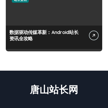
数据驱动传媒革新：Android站长
资讯全攻略
唐山站长网