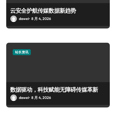
云安全护航传媒数据新趋势
dawei
8 月 4, 2026
站长资讯
数据驱动，科技赋能无障碍传媒革新
dawei
8 月 4, 2026