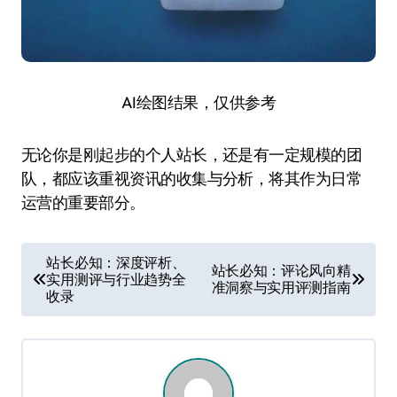
AI绘图结果，仅供参考
无论你是刚起步的个人站长，还是有一定规模的团
队，都应该重视资讯的收集与分析，将其作为日常
运营的重要部分。
文
站长必知：深度评析、
站长必知：评论风向精
实用测评与行业趋势全
章
准洞察与实用评测指南
收录
导
航