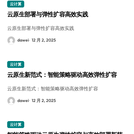
云计算
云原生部署与弹性扩容高效实践
云原生部署与弹性扩容高效实践
dawei
12 月 2, 2025
云计算
云原生新范式：智能策略驱动高效弹性扩容
云原生新范式：智能策略驱动高效弹性扩容
dawei
12 月 2, 2025
云计算