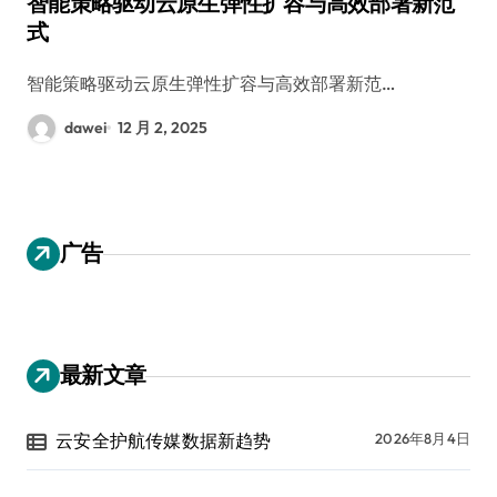
智能策略驱动云原生弹性扩容与高效部署新范
式
智能策略驱动云原生弹性扩容与高效部署新范…
dawei
12 月 2, 2025
广告
最新文章
云安全护航传媒数据新趋势
2026年8月4日