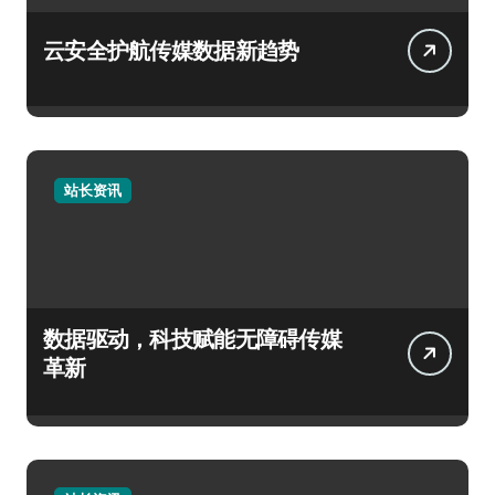
云安全护航传媒数据新趋势
站长资讯
数据驱动，科技赋能无障碍传媒
革新