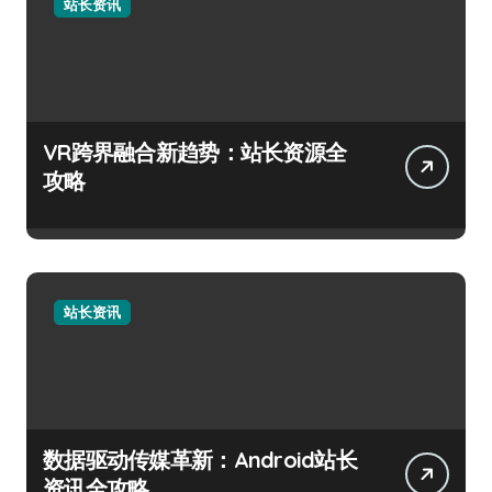
站长资讯
VR跨界融合新趋势：站长资源全
攻略
站长资讯
数据驱动传媒革新：Android站长
资讯全攻略