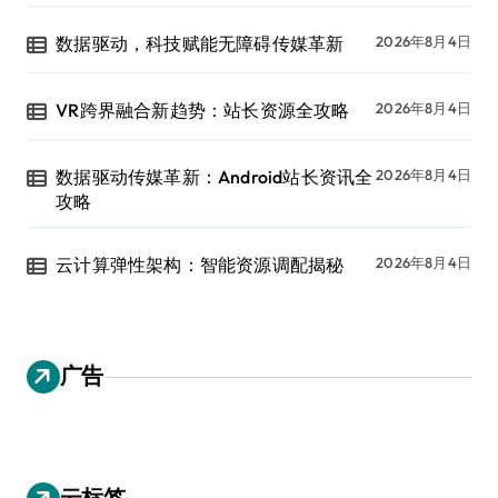
数据驱动，科技赋能无障碍传媒革新
2026年8月4日
VR跨界融合新趋势：站长资源全攻略
2026年8月4日
数据驱动传媒革新：Android站长资讯全
2026年8月4日
攻略
云计算弹性架构：智能资源调配揭秘
2026年8月4日
广告
云标签