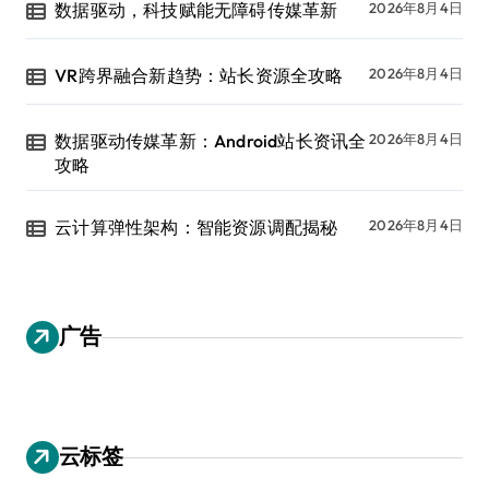
数据驱动，科技赋能无障碍传媒革新
2026年8月4日
VR跨界融合新趋势：站长资源全攻略
2026年8月4日
数据驱动传媒革新：Android站长资讯全
2026年8月4日
攻略
云计算弹性架构：智能资源调配揭秘
2026年8月4日
广告
云标签