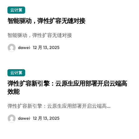
云计算
智能驱动，弹性扩容无缝对接
智能驱动，弹性扩容无缝对接
dawei
12 月 13, 2025
云计算
弹性扩容新引擎：云原生应用部署开启云端高
效能
弹性扩容新引擎：云原生应用部署开启云端高…
dawei
12 月 13, 2025