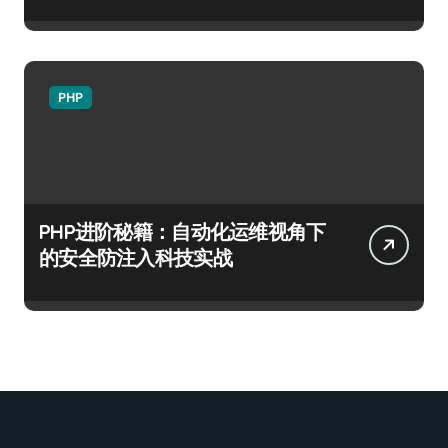
PHP
PHP进阶秘籍：自动化运维视角下
的安全防注入科技实战