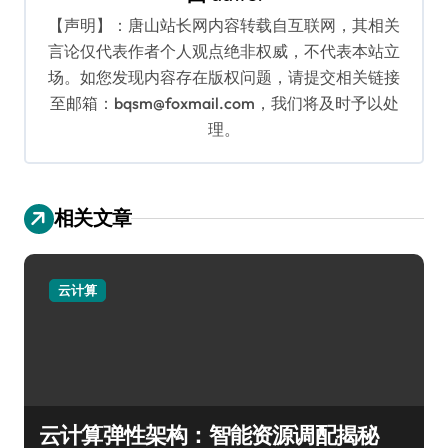
【声明】：唐山站长网内容转载自互联网，其相关
言论仅代表作者个人观点绝非权威，不代表本站立
场。如您发现内容存在版权问题，请提交相关链接
至邮箱：bqsm@foxmail.com，我们将及时予以处
理。
相关文章
云计算
云计算弹性架构：智能资源调配揭秘