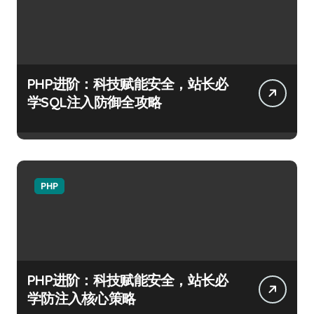
PHP进阶：科技赋能安全，站长必
学SQL注入防御全攻略
PHP
PHP进阶：科技赋能安全，站长必
学防注入核心策略