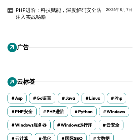
PHP进阶：科技赋能，深度解码安全防
2026年8月7日
注入实战秘籍
广告
云标签
Asp
Go语言
Java
Linux
Php
PHP安全
PHP进阶
Python
Windows
Windows服务器
Windows运行库
云安全
云计算
优化
国际SEO
大数据