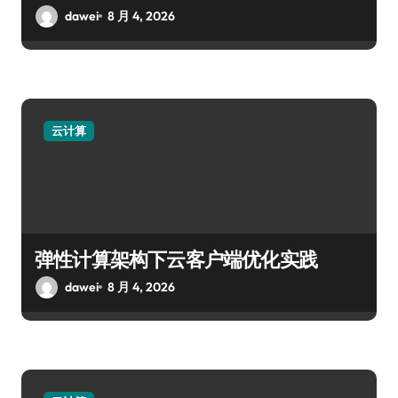
dawei
8 月 4, 2026
云计算
弹性计算架构下云客户端优化实践
dawei
8 月 4, 2026