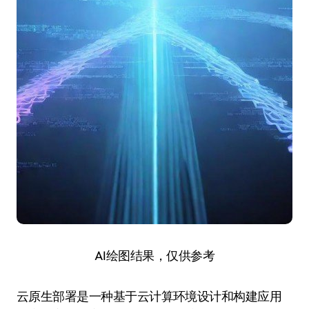
AI绘图结果，仅供参考
云原生部署是一种基于云计算环境设计和构建应用