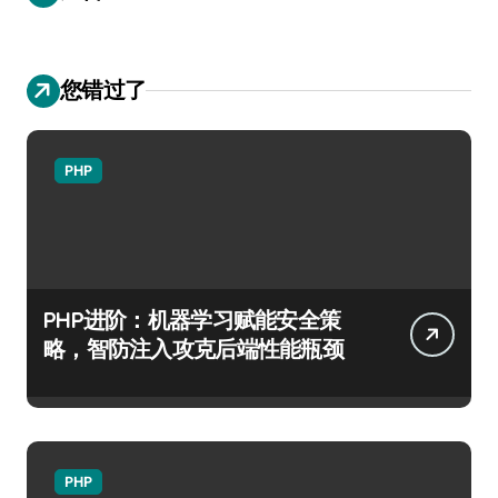
您错过了
PHP
PHP进阶：机器学习赋能安全策
略，智防注入攻克后端性能瓶颈
PHP