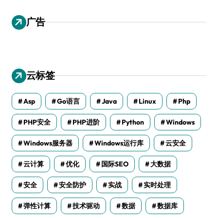
广告
云标签
Asp
Go语言
Java
Linux
Php
PHP安全
PHP进阶
Python
Windows
Windows服务器
Windows运行库
云安全
云计算
优化
国际SEO
大数据
安全
安全防护
实战
实时处理
弹性计算
技术驱动
数据
数据库