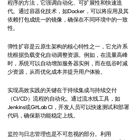
程序的方法，它强调自动化、可扩展性和快速迭
代。通过容器化技术，如Docker，可以将应用及其
依赖打包成统一的镜像，确保在不同环境中的一致
性。
弹性扩容是云原生架构的核心特性之一，它允许系
统根据负载变化自动调整资源。例如，在流量高峰
时，系统可以自动增加服务器实例，而在低谷时减
少资源，从而优化成本并提升用户体验。
实现高效实践的关键在于持续集成与持续交付
（CI/CD）流程的自动化。通过流水线工具，如
Jenkins或GitLab CI，开发人员可以快速测试和部署
代码，确保新功能稳定上线。
监控与日志管理也是不可忽视的部分。利用