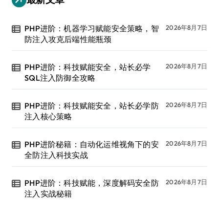
PHP进阶：机器学习赋能安全策略，智
2026年8月7日
防注入攻克后端性能瓶颈
PHP进阶：科技赋能安全，站长必学
2026年8月7日
SQL注入防御全攻略
PHP进阶：科技赋能安全，站长必学防
2026年8月7日
注入核心策略
PHP进阶秘籍：自动化运维视角下的安
2026年8月7日
全防注入科技实战
PHP进阶：科技赋能，深度解码安全防
2026年8月7日
注入实战秘籍