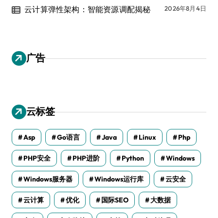
云计算弹性架构：智能资源调配揭秘
2026年8月4日
广告
云标签
Asp
Go语言
Java
Linux
Php
PHP安全
PHP进阶
Python
Windows
Windows服务器
Windows运行库
云安全
云计算
优化
国际SEO
大数据