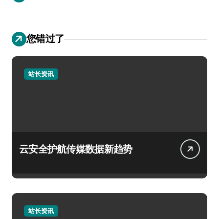
您错过了
站长资讯
云安全护航传媒数据新趋势
站长资讯