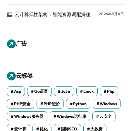
云计算弹性架构：智能资源调配揭秘
2026年8月4日
广告
云标签
Asp
Go语言
Java
Linux
Php
PHP安全
PHP进阶
Python
Windows
Windows服务器
Windows运行库
云安全
云计算
优化
国际SEO
大数据