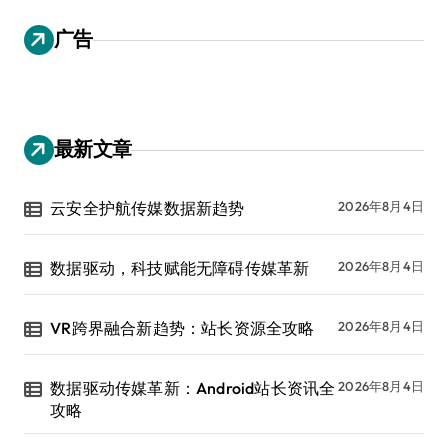
广告
最新文章
云安全护航传媒数据新趋势
2026年8月4日
数据驱动，科技赋能无障碍传媒革新
2026年8月4日
VR跨界融合新趋势：站长资源全攻略
2026年8月4日
数据驱动传媒革新：Android站长资讯全
2026年8月4日
攻略