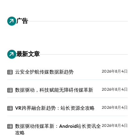
广告
最新文章
云安全护航传媒数据新趋势
2026年8月4日
数据驱动，科技赋能无障碍传媒革新
2026年8月4日
VR跨界融合新趋势：站长资源全攻略
2026年8月4日
数据驱动传媒革新：Android站长资讯全
2026年8月4日
攻略