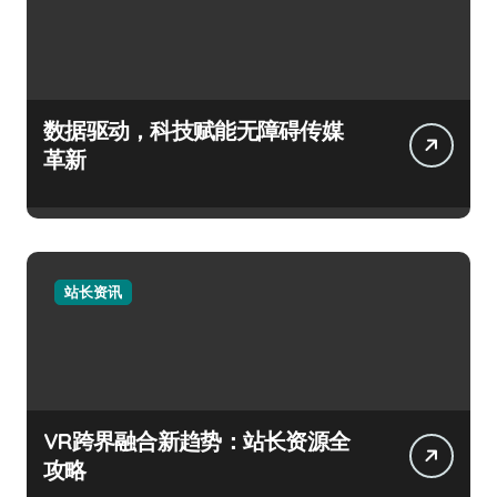
数据驱动，科技赋能无障碍传媒
革新
站长资讯
VR跨界融合新趋势：站长资源全
攻略