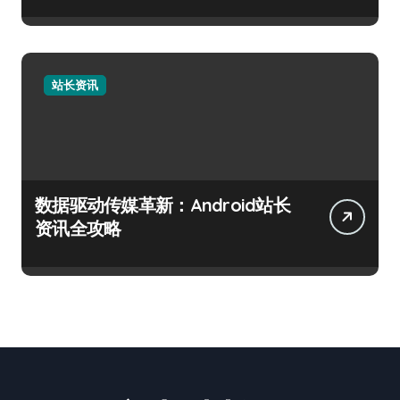
站长资讯
数据驱动传媒革新：Android站长
资讯全攻略