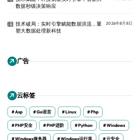
数据秒级决策响应
技术破局：实时引擎赋能数据洪流，重
2026年8月8日
塑大数据处理新科技
广告
云标签
Asp
Go语言
Linux
Php
PHP安全
PHP进阶
Python
Windows
Windows服务器
Windows运行库
云安全