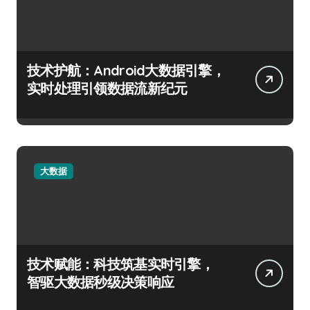
技术护航：Android大数据引擎，
实时处理引领数据流新纪元
大数据
技术赋能：科技筑基实时引擎，
智驱大数据秒级决策响应