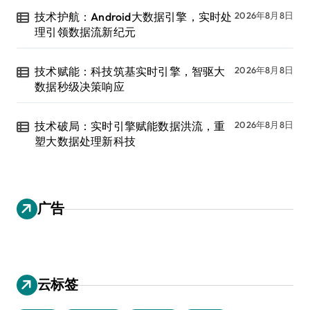
技术护航：Android大数据引擎，实时处
2026年8月8日
理引领数据流新纪元
技术赋能：科技筑基实时引擎，智驱大
2026年8月8日
数据秒级决策响应
技术破局：实时引擎赋能数据洪流，重
2026年8月8日
塑大数据处理新科技
广告
云标签