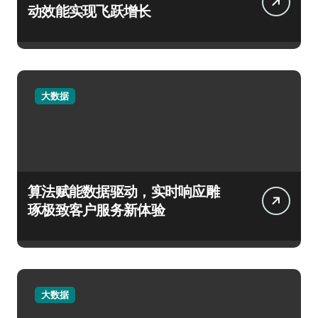
动效能实现飞跃增长
大数据
算法赋能数据驱动，实时响应雕
琢极致客户服务新体验
大数据