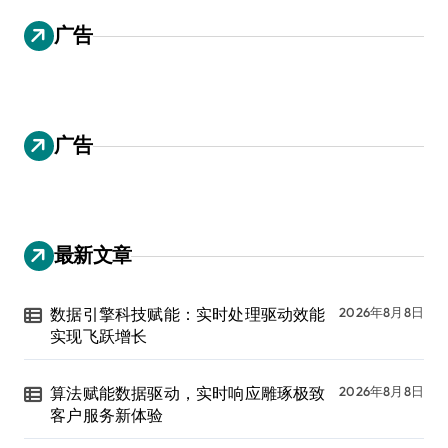
广告
广告
最新文章
数据引擎科技赋能：实时处理驱动效能
2026年8月8日
实现飞跃增长
算法赋能数据驱动，实时响应雕琢极致
2026年8月8日
客户服务新体验