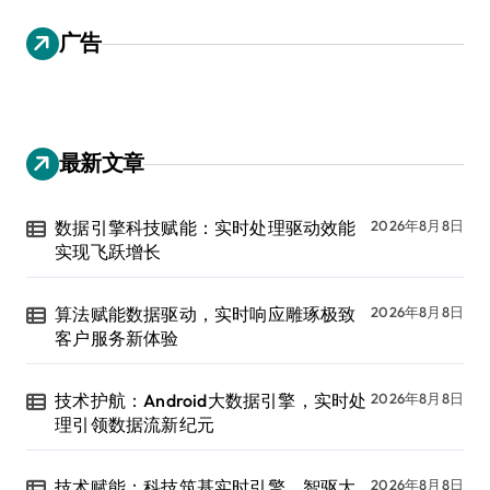
广告
最新文章
数据引擎科技赋能：实时处理驱动效能
2026年8月8日
实现飞跃增长
算法赋能数据驱动，实时响应雕琢极致
2026年8月8日
客户服务新体验
技术护航：Android大数据引擎，实时处
2026年8月8日
理引领数据流新纪元
技术赋能：科技筑基实时引擎，智驱大
2026年8月8日