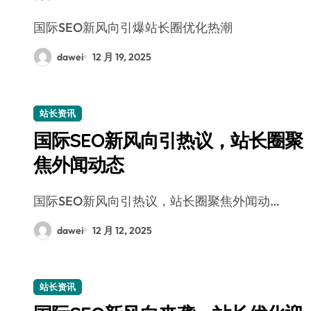
国际SEO新风向引爆站长圈优化热潮
dawei
12 月 19, 2025
站长资讯
国际SEO新风向引热议，站长圈聚
焦外闻动态
国际SEO新风向引热议，站长圈聚焦外闻动…
dawei
12 月 12, 2025
站长资讯