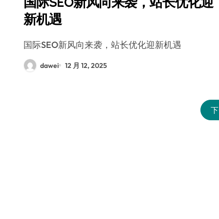
国际SEO新风向来袭，站长优化迎
新机遇
国际SEO新风向来袭，站长优化迎新机遇
dawei
12 月 12, 2025
下