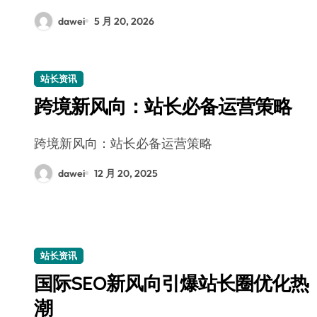
dawei
5 月 20, 2026
站长资讯
跨境新风向：站长必备运营策略
跨境新风向：站长必备运营策略
dawei
12 月 20, 2025
站长资讯
国际SEO新风向引爆站长圈优化热
潮