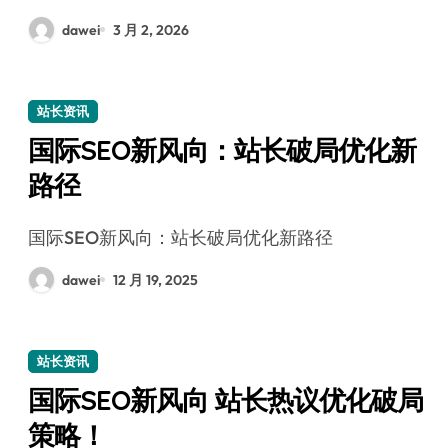
dawei
3 月 2, 2026
站长资讯
国际SEO新风向：站长破局优化新
路径
国际SEO新风向：站长破局优化新路径
dawei
12 月 19, 2025
站长资讯
国际SEO新风向 站长热议优化破局
策略！