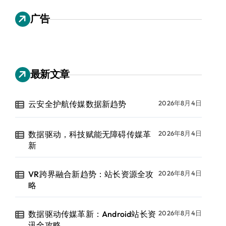
广告
最新文章
云安全护航传媒数据新趋势
2026年8月4日
数据驱动，科技赋能无障碍传媒革
2026年8月4日
新
VR跨界融合新趋势：站长资源全攻
2026年8月4日
略
数据驱动传媒革新：Android站长资
2026年8月4日
讯全攻略