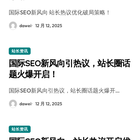
国际SEO新风向 站长热议优化破局策略！
dawei
12 月 12, 2025
站长资讯
国际SEO新风向引热议，站长圈话
题火爆开启！
国际SEO新风向引热议，站长圈话题火爆开…
dawei
12 月 12, 2025
站长资讯