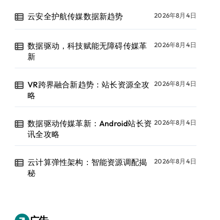
云安全护航传媒数据新趋势
2026年8月4日
数据驱动，科技赋能无障碍传媒革
2026年8月4日
新
VR跨界融合新趋势：站长资源全攻
2026年8月4日
略
数据驱动传媒革新：Android站长资
2026年8月4日
讯全攻略
云计算弹性架构：智能资源调配揭
2026年8月4日
秘