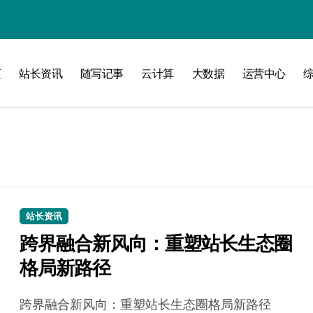
页
站长资讯
随写记事
云计算
大数据
运营中心
攻略
站长资讯
跨界融合新风向：重塑站长生态圈
格局新路径
跨界融合新风向：重塑站长生态圈格局新路径