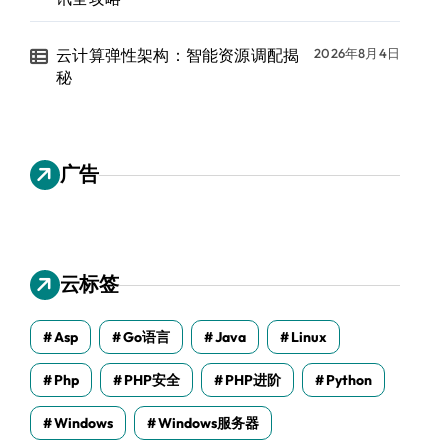
云计算弹性架构：智能资源调配揭
2026年8月4日
秘
广告
云标签
Asp
Go语言
Java
Linux
Php
PHP安全
PHP进阶
Python
Windows
Windows服务器