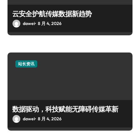
云安全护航传媒数据新趋势
dawei
8 月 4, 2026
站长资讯
数据驱动，科技赋能无障碍传媒革新
dawei
8 月 4, 2026