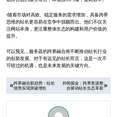
•随着市场对高效、稳定服务的需求增加，具备跨界
思维的站长更容易在竞争中脱颖而出。他们不仅关
注网站本身，更注重整体生态的构建和用户价值的
提升。
可以预见，服务器的跨界融合将不断推动站长行业
的创新发展。对于有远见的站长而言，这是一次不
可错过的机遇，也是未来发展的关键方向。
文
跨界融合新趋势：站长
外闻掘金：跨界资源整
借势实现突破增长
合驱动站长生态革新
章
导
航