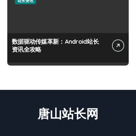
站长资讯
数据驱动传媒革新：Android站长
资讯全攻略
唐山站长网