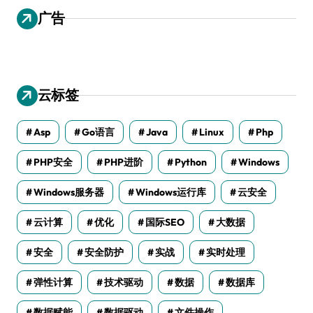
广告
云标签
Asp
Go语言
Java
Linux
Php
PHP安全
PHP进阶
Python
Windows
Windows服务器
Windows运行库
云安全
云计算
优化
国际SEO
大数据
安全
安全防护
实战
实时处理
弹性计算
技术驱动
数据
数据库
数据赋能
数据驱动
文件操作