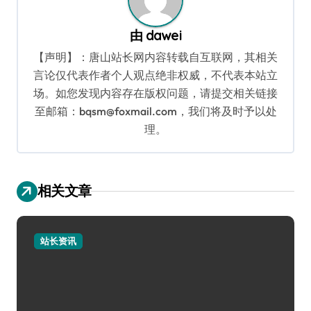
由
dawei
【声明】：唐山站长网内容转载自互联网，其相关
言论仅代表作者个人观点绝非权威，不代表本站立
场。如您发现内容存在版权问题，请提交相关链接
至邮箱：bqsm@foxmail.com，我们将及时予以处
理。
相关文章
站长资讯