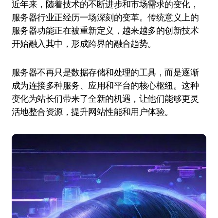
近年来，随着技术的不断进步和市场需求的变化，
服务器行业正经历一场深刻的变革。传统意义上的
服务器功能正在被重新定义，越来越多的创新技术
开始融入其中，形成跨界的融合趋势。
服务器不再只是数据存储和处理的工具，而是逐渐
成为连接多种服务、应用和平台的核心枢纽。这种
变化为站长们带来了全新的机遇，让他们能够更灵
活地整合资源，提升网站性能和用户体验。