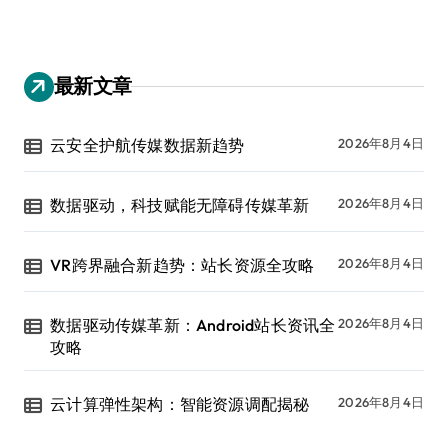
最新文章
云安全护航传媒数据新趋势
2026年8月4日
数据驱动，科技赋能无障碍传媒革新
2026年8月4日
VR跨界融合新趋势：站长资源全攻略
2026年8月4日
数据驱动传媒革新：Android站长资讯全
2026年8月4日
攻略
云计算弹性架构：智能资源调配揭秘
2026年8月4日