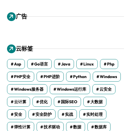
广告
云标签
Asp
Go语言
Java
Linux
Php
PHP安全
PHP进阶
Python
Windows
Windows服务器
Windows运行库
云安全
云计算
优化
国际SEO
大数据
安全
安全防护
实战
实时处理
弹性计算
技术驱动
数据
数据库