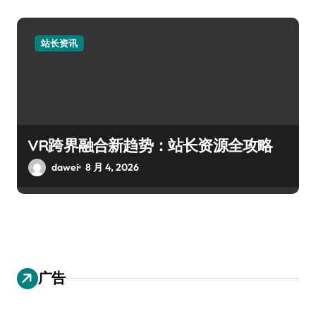
站长资讯
VR跨界融合新趋势：站长资源全攻略
dawei
8 月 4, 2026
广告