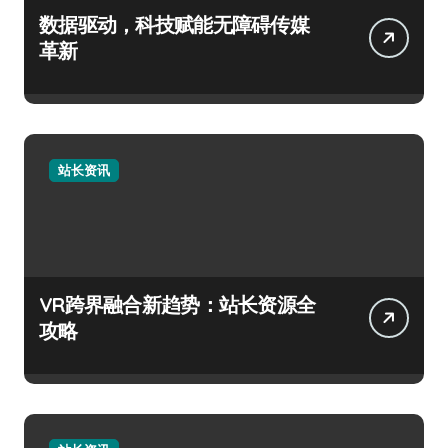
数据驱动，科技赋能无障碍传媒
革新
站长资讯
VR跨界融合新趋势：站长资源全
攻略