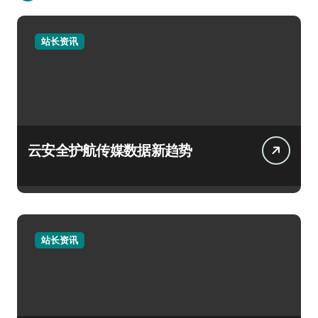
站长资讯
云安全护航传媒数据新趋势
站长资讯