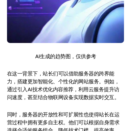
AI生成的趋势图，仅供参考
在这一背景下，站长们可以借助服务器的跨界能
力，搭建更加智能化、个性化的网站服务。例如，
通过引入AI技术优化内容推荐，利用云服务提升访
问速度，甚至结合物联网设备实现数据实时交互。
同时，服务器的开放性和可扩展性也使得站长在运
营过程中拥有更多自主权。他们可以根据自身需求
选择合适的服务组合，降低技术门槛，提高效率。