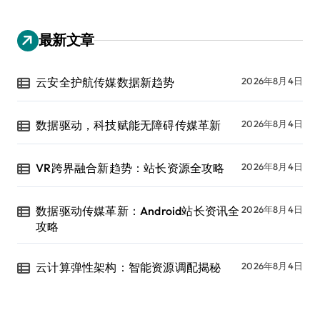
最新文章
云安全护航传媒数据新趋势
2026年8月4日
数据驱动，科技赋能无障碍传媒革新
2026年8月4日
VR跨界融合新趋势：站长资源全攻略
2026年8月4日
数据驱动传媒革新：Android站长资讯全
2026年8月4日
攻略
云计算弹性架构：智能资源调配揭秘
2026年8月4日