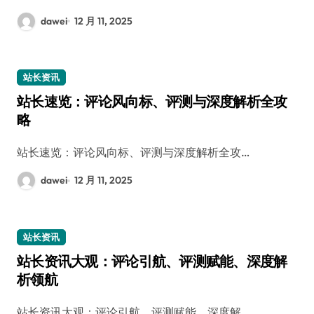
dawei
12 月 11, 2025
站长资讯
站长速览：评论风向标、评测与深度解析全攻
略
站长速览：评论风向标、评测与深度解析全攻…
dawei
12 月 11, 2025
站长资讯
站长资讯大观：评论引航、评测赋能、深度解
析领航
站长资讯大观：评论引航、评测赋能、深度解…