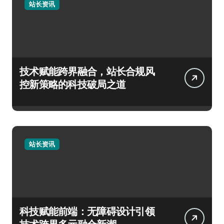
站长资讯
技术赋能跨界融合，站长合规风
控新策略的科技破局之道
站长资讯
科技赋能前端：无障碍设计引领