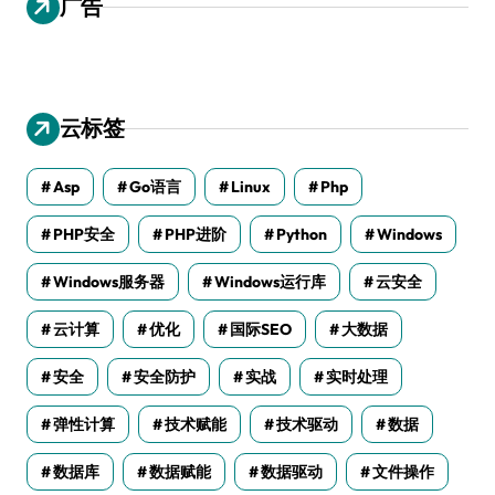
广告
云标签
Asp
Go语言
Linux
Php
PHP安全
PHP进阶
Python
Windows
Windows服务器
Windows运行库
云安全
云计算
优化
国际SEO
大数据
安全
安全防护
实战
实时处理
弹性计算
技术赋能
技术驱动
数据
数据库
数据赋能
数据驱动
文件操作