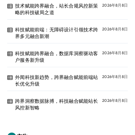
技术赋能跨界融合，站长合规风控新策
2026年8月8日
略的科技破局之道
科技赋能前端：无障碍设计引领技术跨
2026年8月8日
界多元融合新潮
科技赋能跨界融合，数据库洞察驱动客
2026年8月8日
户服务新升级
外闻科技新趋势，跨界融合赋能前端站
2026年8月8日
长优化升级
跨界洞察数据脉搏，科技融合赋能站长
2026年8月8日
风控新智略