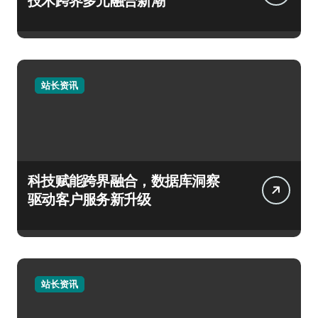
技术跨界多元融合新潮
站长资讯
科技赋能跨界融合，数据库洞察
驱动客户服务新升级
站长资讯