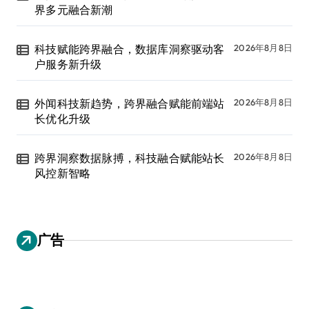
界多元融合新潮
科技赋能跨界融合，数据库洞察驱动客
2026年8月8日
户服务新升级
外闻科技新趋势，跨界融合赋能前端站
2026年8月8日
长优化升级
跨界洞察数据脉搏，科技融合赋能站长
2026年8月8日
风控新智略
广告