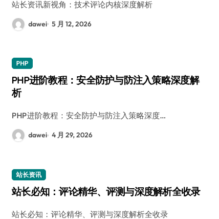
站长资讯新视角：技术评论内核深度解析
dawei
5 月 12, 2026
PHP
PHP进阶教程：安全防护与防注入策略深度解
析
PHP进阶教程：安全防护与防注入策略深度…
dawei
4 月 29, 2026
站长资讯
站长必知：评论精华、评测与深度解析全收录
站长必知：评论精华、评测与深度解析全收录