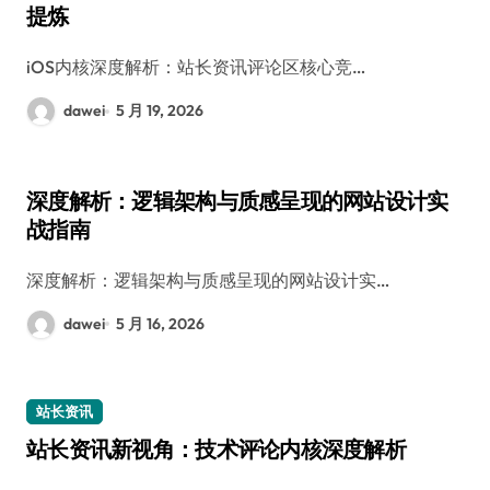
提炼
iOS内核深度解析：站长资讯评论区核心竞…
dawei
5 月 19, 2026
深度解析：逻辑架构与质感呈现的网站设计实
战指南
深度解析：逻辑架构与质感呈现的网站设计实…
dawei
5 月 16, 2026
站长资讯
站长资讯新视角：技术评论内核深度解析