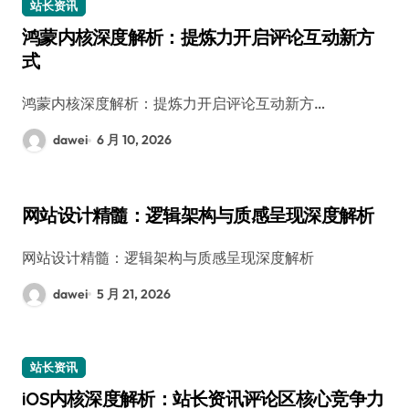
站长资讯
鸿蒙内核深度解析：提炼力开启评论互动新方
式
鸿蒙内核深度解析：提炼力开启评论互动新方…
dawei
6 月 10, 2026
网站设计精髓：逻辑架构与质感呈现深度解析
网站设计精髓：逻辑架构与质感呈现深度解析
dawei
5 月 21, 2026
站长资讯
iOS内核深度解析：站长资讯评论区核心竞争力