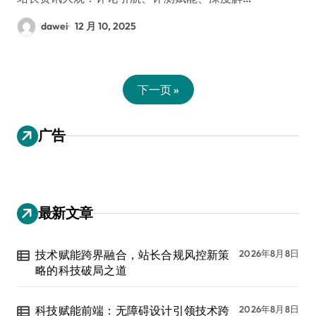
dawei
12 月 10, 2025
下一页 »
广告
最新文章
技术赋能跨界融合，站长合规风控新策
2026年8月8日
略的科技破局之道
科技赋能前端：无障碍设计引领技术跨
2026年8月8日