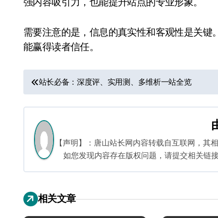
强内容吸引力，也能提升站点的专业形象。
需要注意的是，信息的真实性和客观性是关键
能赢得读者信任。
文
站长必备：深度评、实用测、多维析一站全览
章
导
航
【声明】：唐山站长网内容转载自互联网，其
如您发现内容存在版权问题，请提交相关链接至邮箱
相关文章