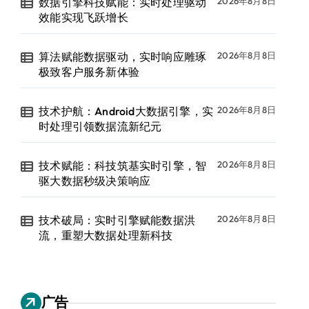
数据引擎科技赋能：实时处理驱动
2026年8月8日
效能实现飞跃增长
算法赋能数据驱动，实时响应雕琢
2026年8月8日
极致客户服务新体验
技术护航：Android大数据引擎，实
2026年8月8日
时处理引领数据流新纪元
技术赋能：科技筑基实时引擎，智
2026年8月8日
驱大数据秒级决策响应
技术破局：实时引擎赋能数据洪
2026年8月8日
流，重塑大数据处理新科技
广告