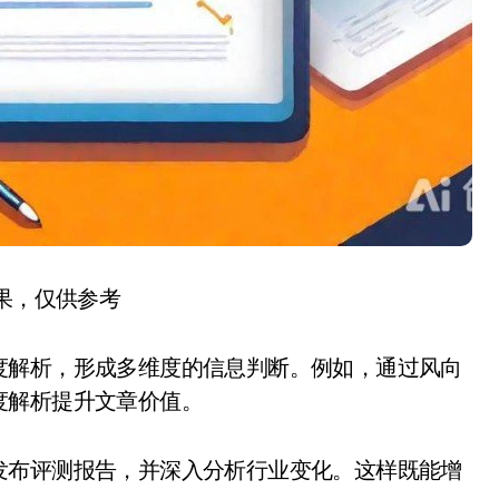
结果，仅供参考
度解析，形成多维度的信息判断。例如，通过风向
度解析提升文章价值。
发布评测报告，并深入分析行业变化。这样既能增