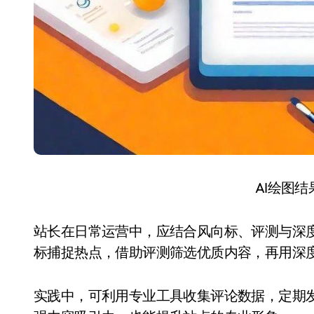
AI绘图
站长在日常运营中，应结合风向标、评测与深
标捕捉热点，借助评测筛选优质内容，再用深
实践中，可利用专业工具收集评论数据，定期