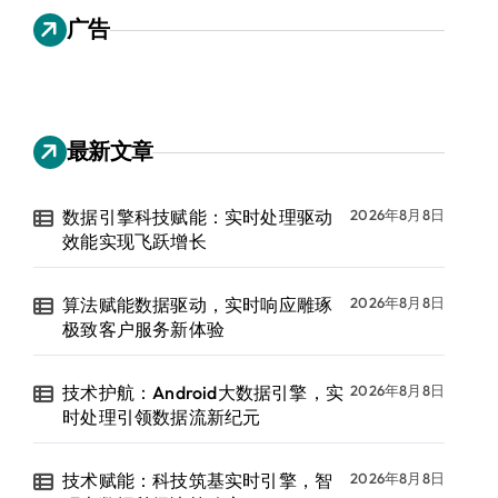
广告
最新文章
数据引擎科技赋能：实时处理驱动
2026年8月8日
效能实现飞跃增长
算法赋能数据驱动，实时响应雕琢
2026年8月8日
极致客户服务新体验
技术护航：Android大数据引擎，实
2026年8月8日
时处理引领数据流新纪元
技术赋能：科技筑基实时引擎，智
2026年8月8日