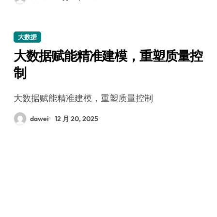
大数据
大数据赋能精准建模，重塑质量控
制
大数据赋能精准建模，重塑质量控制
dawei
12 月 20, 2025