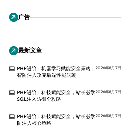
广告
最新文章
PHP进阶：机器学习赋能安全策略，
2026年8月7日
智防注入攻克后端性能瓶颈
PHP进阶：科技赋能安全，站长必学
2026年8月7日
SQL注入防御全攻略
PHP进阶：科技赋能安全，站长必学
2026年8月7日
防注入核心策略