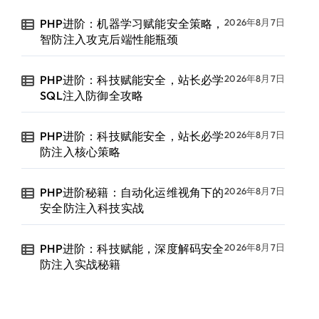
PHP进阶：机器学习赋能安全策略，
2026年8月7日
智防注入攻克后端性能瓶颈
PHP进阶：科技赋能安全，站长必学
2026年8月7日
SQL注入防御全攻略
PHP进阶：科技赋能安全，站长必学
2026年8月7日
防注入核心策略
PHP进阶秘籍：自动化运维视角下的
2026年8月7日
安全防注入科技实战
PHP进阶：科技赋能，深度解码安全
2026年8月7日
防注入实战秘籍