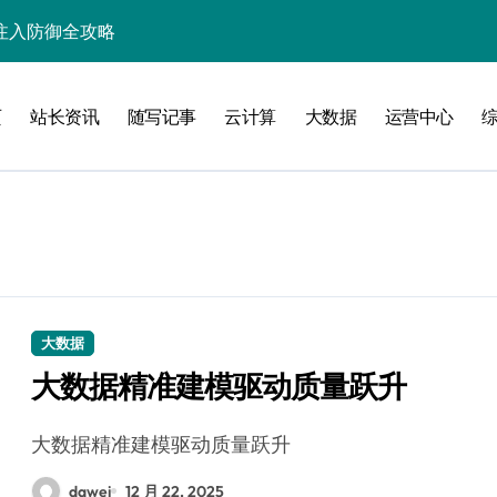
L注入防御全攻略
入核心策略
页
站长资讯
随写记事
云计算
大数据
运营中心
防注入科技实战
入实战秘籍
攻略
大数据
大数据精准建模驱动质量跃升
注入攻克后端性能瓶颈
大数据精准建模驱动质量跃升
dawei
12 月 22, 2025