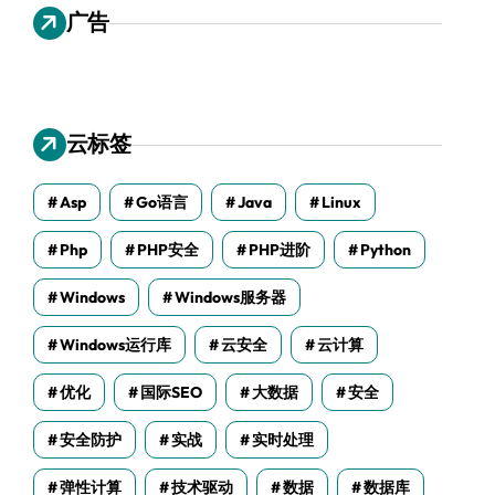
广告
云标签
Asp
Go语言
Java
Linux
Php
PHP安全
PHP进阶
Python
Windows
Windows服务器
Windows运行库
云安全
云计算
优化
国际SEO
大数据
安全
安全防护
实战
实时处理
弹性计算
技术驱动
数据
数据库