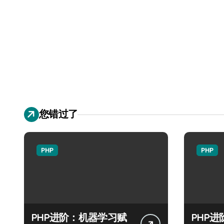
您错过了
PHP
PHP
PHP进阶：机器学习赋
PHP