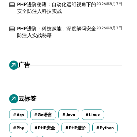
PHP进阶秘籍：自动化运维视角下的
2026年8月7日
安全防注入科技实战
PHP进阶：科技赋能，深度解码安全
2026年8月7日
防注入实战秘籍
广告
云标签
Asp
Go语言
Java
Linux
Php
PHP安全
PHP进阶
Python