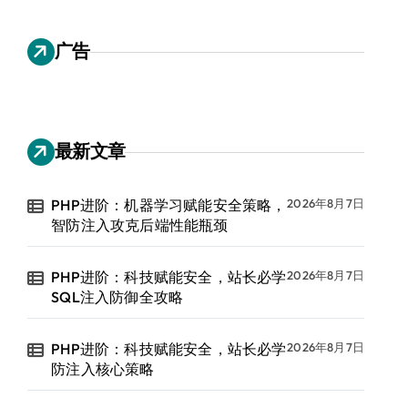
广告
最新文章
PHP进阶：机器学习赋能安全策略，
2026年8月7日
智防注入攻克后端性能瓶颈
PHP进阶：科技赋能安全，站长必学
2026年8月7日
SQL注入防御全攻略
PHP进阶：科技赋能安全，站长必学
2026年8月7日
防注入核心策略