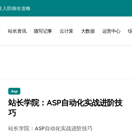
L注入防御全攻略
入核心策略
页
站长资讯
随写记事
云计算
大数据
运营中心
防注入科技实战
入实战秘籍
攻略
Asp
站长学院：ASP自动化实战进阶技
巧
注入攻克后端性能瓶颈
站长学院：ASP自动化实战进阶技巧