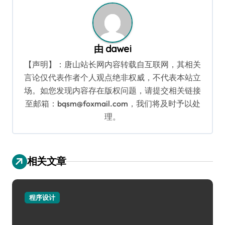
由
dawei
【声明】：唐山站长网内容转载自互联网，其相关
言论仅代表作者个人观点绝非权威，不代表本站立
场。如您发现内容存在版权问题，请提交相关链接
至邮箱：bqsm@foxmail.com，我们将及时予以处
理。
相关文章
程序设计