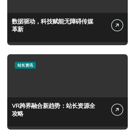
数据驱动，科技赋能无障碍传媒
革新
站长资讯
VR跨界融合新趋势：站长资源全
攻略