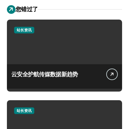
您错过了
站长资讯
云安全护航传媒数据新趋势
站长资讯