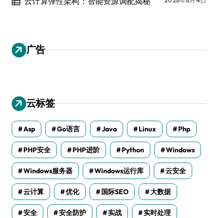
云计算弹性架构：智能资源调配揭秘
广告
云标签
Asp
Go语言
Java
Linux
Php
PHP安全
PHP进阶
Python
Windows
Windows服务器
Windows运行库
云安全
云计算
优化
国际SEO
大数据
安全
安全防护
实战
实时处理