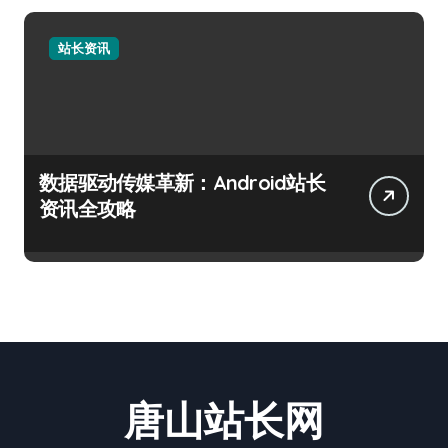
站长资讯
数据驱动传媒革新：Android站长
资讯全攻略
唐山站长网