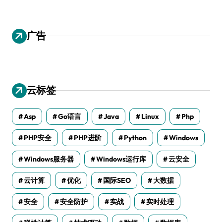
广告
云标签
Asp
Go语言
Java
Linux
Php
PHP安全
PHP进阶
Python
Windows
Windows服务器
Windows运行库
云安全
云计算
优化
国际SEO
大数据
安全
安全防护
实战
实时处理