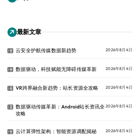
最新文章
云安全护航传媒数据新趋势
2026年8月4日
数据驱动，科技赋能无障碍传媒革新
2026年8月4日
VR跨界融合新趋势：站长资源全攻略
2026年8月4日
数据驱动传媒革新：Android站长资讯全
2026年8月4日
攻略
云计算弹性架构：智能资源调配揭秘
2026年8月4日