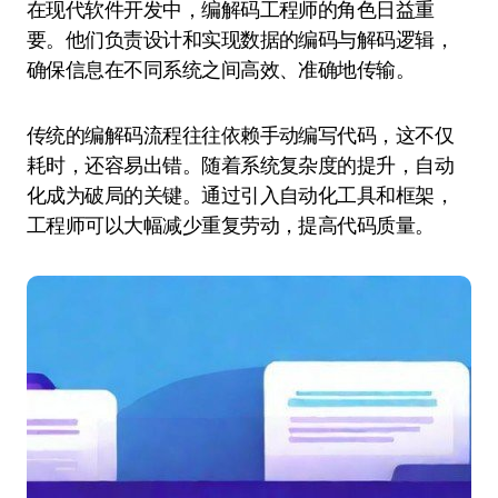
在现代软件开发中，编解码工程师的角色日益重
要。他们负责设计和实现数据的编码与解码逻辑，
确保信息在不同系统之间高效、准确地传输。
传统的编解码流程往往依赖手动编写代码，这不仅
耗时，还容易出错。随着系统复杂度的提升，自动
化成为破局的关键。通过引入自动化工具和框架，
工程师可以大幅减少重复劳动，提高代码质量。