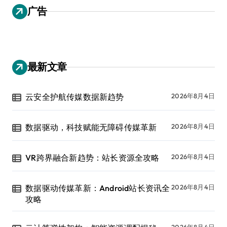
广告
最新文章
云安全护航传媒数据新趋势
2026年8月4日
数据驱动，科技赋能无障碍传媒革新
2026年8月4日
VR跨界融合新趋势：站长资源全攻略
2026年8月4日
数据驱动传媒革新：Android站长资讯全
2026年8月4日
攻略
2026年8月4日