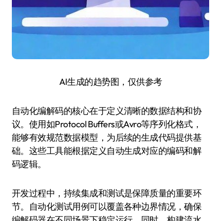
AI生成的趋势图，仅供参考
自动化编解码的核心在于定义清晰的数据结构和协
议。使用如Protocol Buffers或Avro等序列化格式，
能够有效规范数据模型，为后续的生成代码提供基
础。这些工具能根据定义自动生成对应的编码和解
码逻辑。
开发过程中，持续集成和测试是保障质量的重要环
节。自动化测试用例可以覆盖各种边界情况，确保
编解码器在不同场景下稳定运行。同时，构建流水