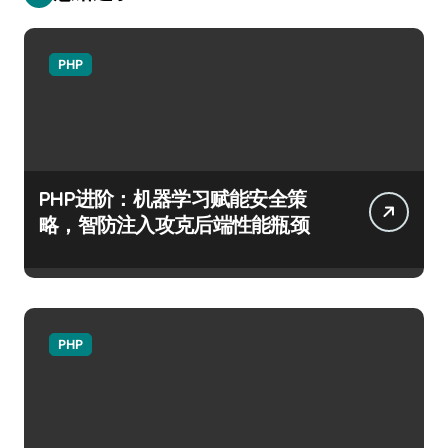
PHP
PHP进阶：机器学习赋能安全策
略，智防注入攻克后端性能瓶颈
PHP