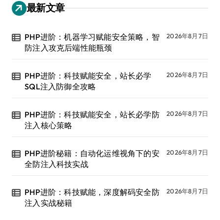
最新文章
PHP进阶：机器学习赋能安全策略，智
2026年8月7日
防注入攻克后端性能瓶颈
PHP进阶：科技赋能安全，站长必学
2026年8月7日
SQL注入防御全攻略
PHP进阶：科技赋能安全，站长必学防
2026年8月7日
注入核心策略
PHP进阶秘籍：自动化运维视角下的安
2026年8月7日
全防注入科技实战
PHP进阶：科技赋能，深度解码安全防
2026年8月7日
注入实战秘籍