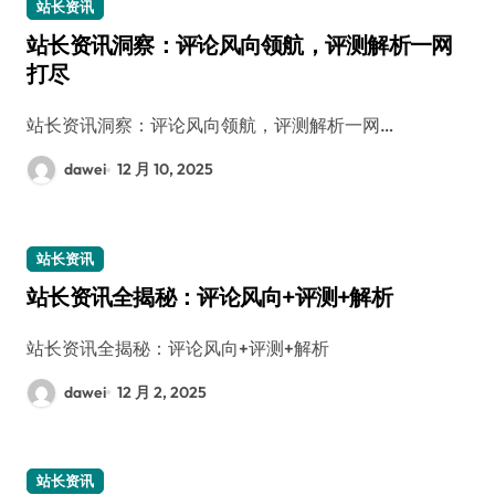
站长资讯
站长资讯洞察：评论风向领航，评测解析一网
打尽
站长资讯洞察：评论风向领航，评测解析一网…
dawei
12 月 10, 2025
站长资讯
站长资讯全揭秘：评论风向+评测+解析
站长资讯全揭秘：评论风向+评测+解析
dawei
12 月 2, 2025
站长资讯