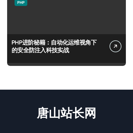
PHP
PHP进阶秘籍：自动化运维视角下
的安全防注入科技实战
唐山站长网