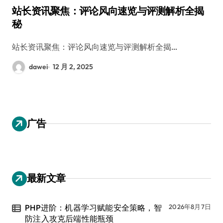
站长资讯聚焦：评论风向速览与评测解析全揭
秘
站长资讯聚焦：评论风向速览与评测解析全揭…
dawei
12 月 2, 2025
广告
最新文章
PHP进阶：机器学习赋能安全策略，智
2026年8月7日
防注入攻克后端性能瓶颈