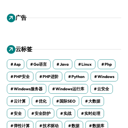
广告
云标签
Asp
Go语言
Java
Linux
Php
PHP安全
PHP进阶
Python
Windows
Windows服务器
Windows运行库
云安全
云计算
优化
国际SEO
大数据
安全
安全防护
实战
实时处理
弹性计算
技术驱动
数据
数据库