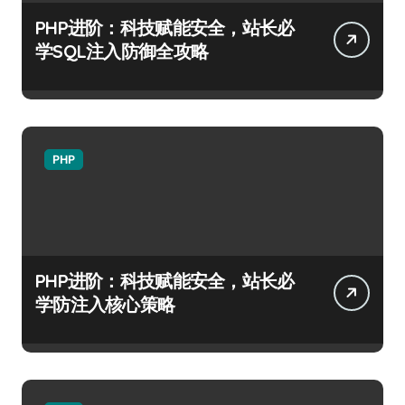
PHP进阶：科技赋能安全，站长必
学SQL注入防御全攻略
PHP
PHP进阶：科技赋能安全，站长必
学防注入核心策略