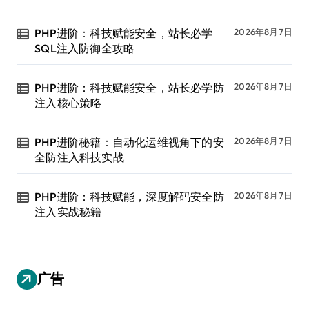
PHP进阶：科技赋能安全，站长必学
2026年8月7日
SQL注入防御全攻略
PHP进阶：科技赋能安全，站长必学防
2026年8月7日
注入核心策略
PHP进阶秘籍：自动化运维视角下的安
2026年8月7日
全防注入科技实战
PHP进阶：科技赋能，深度解码安全防
2026年8月7日
注入实战秘籍
广告