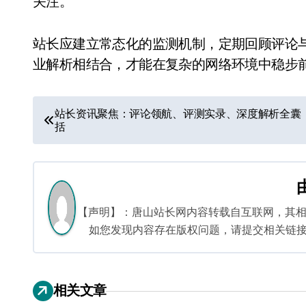
关注。
站长应建立常态化的监测机制，定期回顾评论
业解析相结合，才能在复杂的网络环境中稳步
文
站长资讯聚焦：评论领航、评测实录、深度解析全囊
括
章
导
航
【声明】：唐山站长网内容转载自互联网，其
如您发现内容存在版权问题，请提交相关链接至邮箱
相关文章