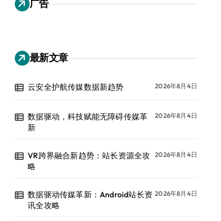
广告
最新文章
云安全护航传媒数据新趋势
2026年8月4日
数据驱动，科技赋能无障碍传媒革
2026年8月4日
新
VR跨界融合新趋势：站长资源全攻
2026年8月4日
略
数据驱动传媒革新：Android站长资
2026年8月4日
讯全攻略