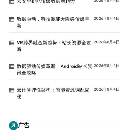
云安全护航传媒数据新趋势
2026年8月4日
数据驱动，科技赋能无障碍传媒革
2026年8月4日
新
VR跨界融合新趋势：站长资源全攻
2026年8月4日
略
数据驱动传媒革新：Android站长资
2026年8月4日
讯全攻略
云计算弹性架构：智能资源调配揭
2026年8月4日
秘
广告