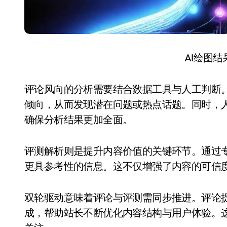
AI绘图
评论风向的分析需要结合数据工具与人工判断
倾向，从而发现潜在问题或热点话题。同时，
确保分析结果更加全面。
评测解析则是提升内容价值的关键环节。通过
更具参考性的信息。这不仅增强了内容的可信
双轮驱动意味着评论与评测需同步推进。评论
成，帮助站长不断优化内容结构与用户体验。