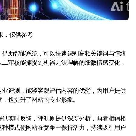
结果，仅供参考
。借助智能系统，可以快速识别高频关键词与情绪
人工审核能捕捉到机器无法理解的细微情感变化，
专业评测，能够客观评估内容的优劣，为用户提供
度，也提升了网站的专业形象。
提供实时反馈，评测则提供深度分析，两者相辅相
这种模式使网站在竞争中保持活力，持续吸引用户