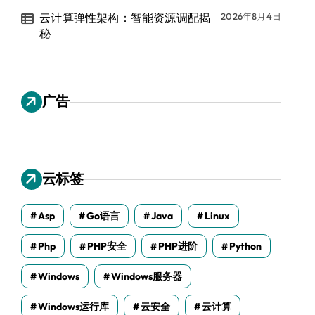
云计算弹性架构：智能资源调配揭
2026年8月4日
秘
广告
云标签
Asp
Go语言
Java
Linux
Php
PHP安全
PHP进阶
Python
Windows
Windows服务器
Windows运行库
云安全
云计算