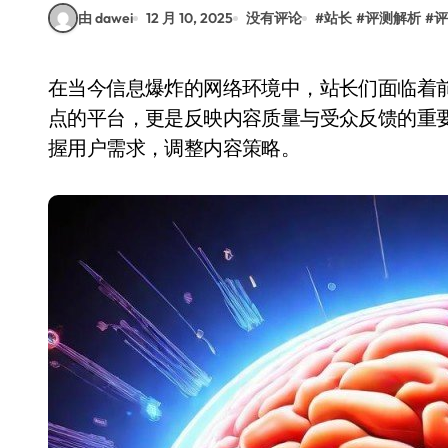
由 dawei
12 月 10, 2025
没有评论
#
站长
#
评测解析
#
评
在当今信息爆炸的网络环境中，站长们面临着前所未有的挑战与机遇。评论区不仅是用户表达观
点的平台，更是反映内容质量与受众反馈的重
握用户需求，调整内容策略。