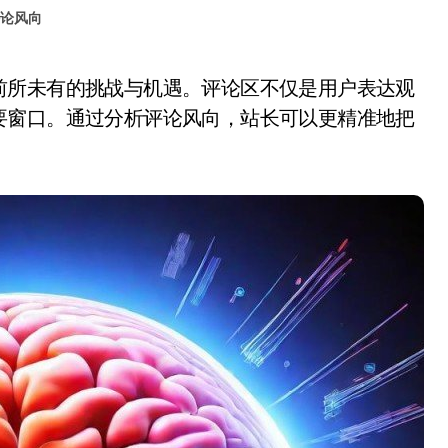
论风向
要窗口。通过分析评论风向，站长可以更精准地把